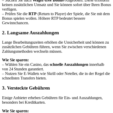
– Suchen Sie nach
Wager‑free Bonus
‑Angeboten. Diese erfordern
keinen zusätzlichen Umsatz und Sie können sofort über Ihren Bonus
verfügen.
– Prüfen Sie die
RTP
(Return to Player) der Spiele, die Sie mit dem
Bonus spielen wollen. Höhere RTP bedeutet bessere
Gewinnchancen.
2. Langsame Auszahlungen
Lange Bearbeitungszeiten erhöhen die Unsicherheit und können zu
zusätzlichen Gebühren führen, wenn Sie zwischen verschiedenen
Zahlungsmethoden wechseln müssen.
Wie Sie sparen:
– Wählen Sie ein Casino, das
schnelle Auszahlungen
innerhalb
von 24 Stunden garantiert.
– Nutzen Sie E‑Wallets wie Skrill oder Neteller, die in der Regel die
schnellsten Transfers bieten.
3. Versteckte Gebühren
Einige Anbieter erheben Gebühren für Ein‑ und Auszahlungen,
besonders bei Kreditkarten.
Wie Sie sparen: