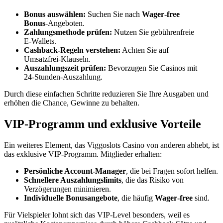
Bonus auswählen:
Suchen Sie nach
Wager‑free
Bonus
‑Angeboten.
Zahlungsmethode prüfen:
Nutzen Sie gebührenfreie
E‑Wallets.
Cashback‑Regeln verstehen:
Achten Sie auf
Umsatzfrei‑Klauseln.
Auszahlungszeit prüfen:
Bevorzugen Sie Casinos mit
24‑Stunden‑Auszahlung.
Durch diese einfachen Schritte reduzieren Sie Ihre Ausgaben und
erhöhen die Chance, Gewinne zu behalten.
VIP‑Programm und exklusive Vorteile
Ein weiteres Element, das Viggoslots Casino von anderen abhebt, ist
das exklusive VIP‑Programm. Mitglieder erhalten:
Persönliche Account‑Manager
, die bei Fragen sofort helfen.
Schnellere Auszahlungslimits
, die das Risiko von
Verzögerungen minimieren.
Individuelle Bonusangebote
, die häufig
Wager‑free
sind.
Für Vielspieler lohnt sich das VIP‑Level besonders, weil es