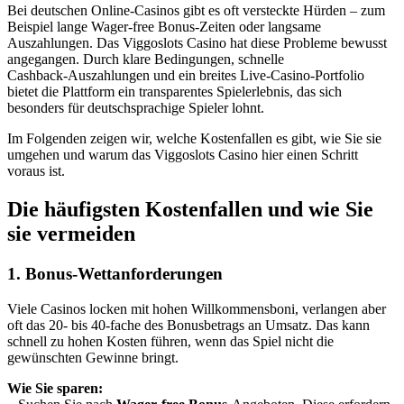
Bei deutschen Online‑Casinos gibt es oft versteckte Hürden – zum
Beispiel lange Wager‑free Bonus‑Zeiten oder langsame
Auszahlungen. Das Viggoslots Casino hat diese Probleme bewusst
angegangen. Durch klare Bedingungen, schnelle
Cashback‑Auszahlungen und ein breites Live‑Casino‑Portfolio
bietet die Plattform ein transparentes Spielerlebnis, das sich
besonders für deutschsprachige Spieler lohnt.
Im Folgenden zeigen wir, welche Kostenfallen es gibt, wie Sie sie
umgehen und warum das Viggoslots Casino hier einen Schritt
voraus ist.
Die häufigsten Kostenfallen und wie Sie
sie vermeiden
1. Bonus‑Wettanforderungen
Viele Casinos locken mit hohen Willkommensboni, verlangen aber
oft das 20‑ bis 40‑fache des Bonusbetrags an Umsatz. Das kann
schnell zu hohen Kosten führen, wenn das Spiel nicht die
gewünschten Gewinne bringt.
Wie Sie sparen: