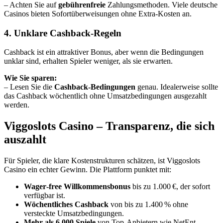
– Achten Sie auf
gebührenfreie
Zahlungsmethoden. Viele deutsche
Casinos bieten Sofortüberweisungen ohne Extra‑Kosten an.
4. Unklare Cashback‑Regeln
Cashback ist ein attraktiver Bonus, aber wenn die Bedingungen
unklar sind, erhalten Spieler weniger, als sie erwarten.
Wie Sie sparen:
– Lesen Sie die
Cashback‑Bedingungen
genau. Idealerweise sollte
das Cashback wöchentlich ohne Umsatzbedingungen ausgezahlt
werden.
Viggoslots Casino – Transparenz, die sich
auszahlt
Für Spieler, die klare Kostenstrukturen schätzen, ist Viggoslots
Casino ein echter Gewinn. Die Plattform punktet mit:
Wager‑free Willkommensbonus
bis zu 1.000 €, der sofort
verfügbar ist.
Wöchentliches Cashback
von bis zu 1.400 % ohne
versteckte Umsatzbedingungen.
Mehr als 6.000 Spiele
von Top‑Anbietern wie NetEnt,