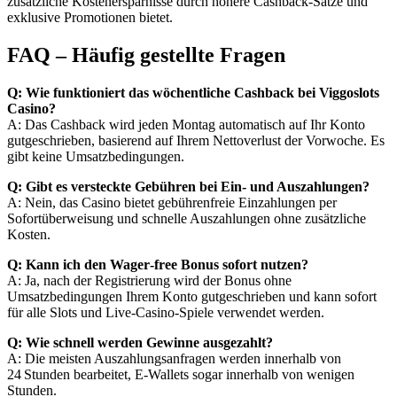
zusätzliche Kostenersparnisse durch höhere Cashback‑Sätze und
exklusive Promotionen bietet.
FAQ – Häufig gestellte Fragen
Q: Wie funktioniert das wöchentliche Cashback bei Viggoslots
Casino?
A: Das Cashback wird jeden Montag automatisch auf Ihr Konto
gutgeschrieben, basierend auf Ihrem Nettoverlust der Vorwoche. Es
gibt keine Umsatzbedingungen.
Q: Gibt es versteckte Gebühren bei Ein- und Auszahlungen?
A: Nein, das Casino bietet gebührenfreie Einzahlungen per
Sofortüberweisung und schnelle Auszahlungen ohne zusätzliche
Kosten.
Q: Kann ich den Wager‑free Bonus sofort nutzen?
A: Ja, nach der Registrierung wird der Bonus ohne
Umsatzbedingungen Ihrem Konto gutgeschrieben und kann sofort
für alle Slots und Live‑Casino‑Spiele verwendet werden.
Q: Wie schnell werden Gewinne ausgezahlt?
A: Die meisten Auszahlungsanfragen werden innerhalb von
24 Stunden bearbeitet, E‑Wallets sogar innerhalb von wenigen
Stunden.