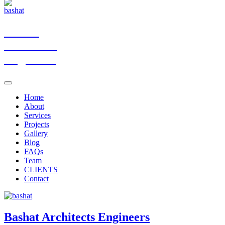
Bashat
Architects
Engineers
Home
About
Services
Projects
Gallery
Blog
FAQs
Team
CLIENTS
Contact
Bashat
Architects Engineers