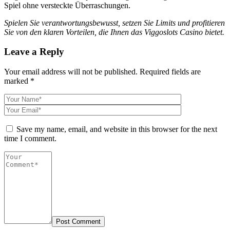
Spiel ohne versteckte Überraschungen.
Spielen Sie verantwortungsbewusst, setzen Sie Limits und profitieren
Sie von den klaren Vorteilen, die Ihnen das Viggoslots Casino bietet.
Leave a Reply
Your email address will not be published.
Required fields are
marked
*
Save my name, email, and website in this browser for the next
time I comment.
Post Comment