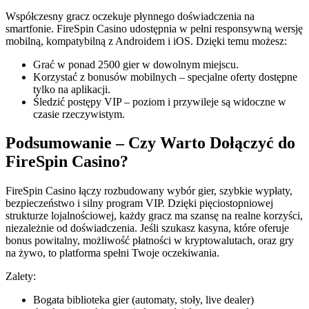
Współczesny gracz oczekuje płynnego doświadczenia na
smartfonie. FireSpin Casino udostępnia w pełni responsywną wersję
mobilną, kompatybilną z Androidem i iOS. Dzięki temu możesz:
Grać w ponad 2500 gier w dowolnym miejscu.
Korzystać z bonusów mobilnych – specjalne oferty dostępne
tylko na aplikacji.
Śledzić postępy VIP – poziom i przywileje są widoczne w
czasie rzeczywistym.
Podsumowanie – Czy Warto Dołączyć do
FireSpin Casino?
FireSpin Casino łączy rozbudowany wybór gier, szybkie wypłaty,
bezpieczeństwo i silny program VIP. Dzięki pięciostopniowej
strukturze lojalnościowej, każdy gracz ma szansę na realne korzyści,
niezależnie od doświadczenia. Jeśli szukasz kasyna, które oferuje
bonus powitalny, możliwość płatności w kryptowalutach, oraz gry
na żywo, to platforma spełni Twoje oczekiwania.
Zalety:
Bogata biblioteka gier (automaty, stoły, live dealer)