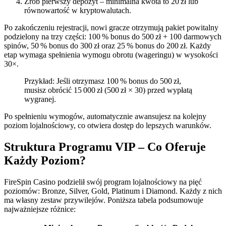
Zrób pierwszy depozyt – minimalna kwota to 20 zł lub
równowartość w kryptowalutach.
Po zakończeniu rejestracji, nowi gracze otrzymują pakiet powitalny
podzielony na trzy części: 100 % bonus do 500 zł + 100 darmowych
spinów, 50 % bonus do 300 zł oraz 25 % bonus do 200 zł. Każdy
etap wymaga spełnienia wymogu obrotu (wageringu) w wysokości
30×.
Przykład: Jeśli otrzymasz 100 % bonus do 500 zł,
musisz obrócić 15 000 zł (500 zł × 30) przed wypłatą
wygranej.
Po spełnieniu wymogów, automatycznie awansujesz na kolejny
poziom lojalnościowy, co otwiera dostęp do lepszych warunków.
Struktura Programu VIP – Co Oferuje
Każdy Poziom?
FireSpin Casino podzielił swój program lojalnościowy na pięć
poziomów: Bronze, Silver, Gold, Platinum i Diamond. Każdy z nich
ma własny zestaw przywilejów. Poniższa tabela podsumowuje
najważniejsze różnice: