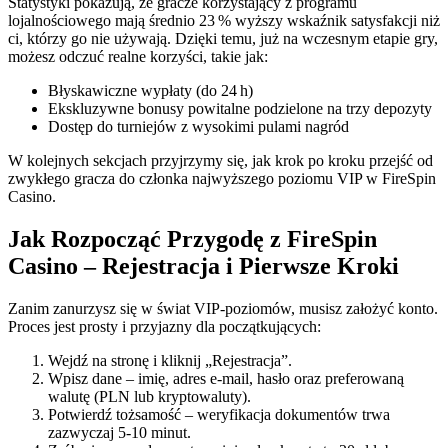
Statystyki pokazują, że gracze korzystający z programu
lojalnościowego mają średnio 23 % wyższy wskaźnik satysfakcji niż
ci, którzy go nie używają. Dzięki temu, już na wczesnym etapie gry,
możesz odczuć realne korzyści, takie jak:
Błyskawiczne wypłaty (do 24 h)
Ekskluzywne bonusy powitalne podzielone na trzy depozyty
Dostęp do turniejów z wysokimi pulami nagród
W kolejnych sekcjach przyjrzymy się, jak krok po kroku przejść od
zwykłego gracza do członka najwyższego poziomu VIP w FireSpin
Casino.
Jak Rozpocząć Przygodę z FireSpin
Casino – Rejestracja i Pierwsze Kroki
Zanim zanurzysz się w świat VIP‑poziomów, musisz założyć konto.
Proces jest prosty i przyjazny dla początkujących:
Wejdź na stronę i kliknij „Rejestracja”.
Wpisz dane – imię, adres e‑mail, hasło oraz preferowaną
walutę (PLN lub kryptowaluty).
Potwierdź tożsamość – weryfikacja dokumentów trwa
zazwyczaj 5‑10 minut.