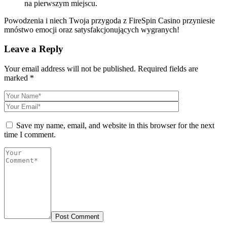
na pierwszym miejscu.
Powodzenia i niech Twoja przygoda z FireSpin Casino przyniesie
mnóstwo emocji oraz satysfakcjonujących wygranych!
Leave a Reply
Your email address will not be published.
Required fields are
marked
*
Save my name, email, and website in this browser for the next
time I comment.
Post Comment