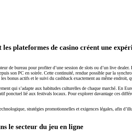
les plateformes de casino créent une expérie
ateur de bureau pour profiter d’une session de slots ou d’un live dealer
 depuis son PC en soirée. Cette continuité, rendue possible par la synchro
 les bonus actifs et le suivi du cashback exactement au même endroit, quel
ement qui s’adapte aux habitudes culturelles de chaque marché. En Eur
 ponctuel lié aux festivals locaux. Pour explorer davantage ces différen
echnologique, stratégies promotionnelles et exigences légales, afin d’ill
ns le secteur du jeu en ligne