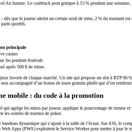
vel An lunaire. Le cashback peut grimper à 15 % pendant une semaine, m
 dès que le joueur atteint un certain seuil de mise, 2 % du montant est 
paris sportifs.
on principale
ive casino
 sic bo pendant festivals
né après 500 $ de mises
s jeux favoris de chaque marché. Un site qui propose un slot à RTP 96 %
eu sera accompagné d’un bonus de tours gratuits plutôt que d’un rembou
me mobile : du code à la promotion
 qui agrège les mises par joueur, applique le pourcentage de remise et v
me les soirées de tournoi de poker.
e bandeau dynamique qui s’ajuste à la taille de l’écran. Sur iOS, le com
e Web Apps (PWA) exploitent le Service Worker pour mettre à jour le 