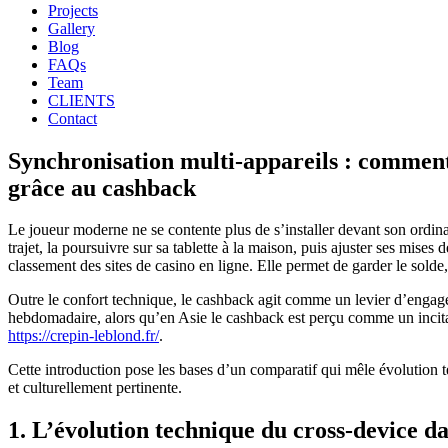
Projects
Gallery
Blog
FAQs
Team
CLIENTS
Contact
Synchronisation multi‑appareils : comment 
grâce au cashback
Le joueur moderne ne se contente plus de s’installer devant son ordin
trajet, la poursuivre sur sa tablette à la maison, puis ajuster ses mises
classement des sites de casino en ligne. Elle permet de garder le solde,
Outre le confort technique, le cashback agit comme un levier d’engag
hebdomadaire, alors qu’en Asie le cashback est perçu comme un incitatif
https://crepin-leblond.fr/
.
Cette introduction pose les bases d’un comparatif qui mêle évolution t
et culturellement pertinente.
1. L’évolution technique du cross‑device da