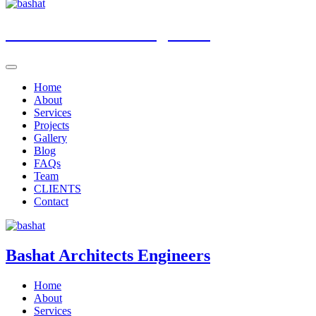
Bashat
Architects Engineers
Home
About
Services
Projects
Gallery
Blog
FAQs
Team
CLIENTS
Contact
Bashat
Architects Engineers
Home
About
Services