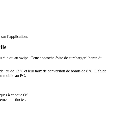
 sur l’application.
ils
 au clic ou au swipe. Cette approche évite de surcharger l’écran du
 de jeu de 12 % et leur taux de conversion de bonus de 8 %. L’étude
 du mobile au PC.
fiques à chaque OS.
ement distinctes.