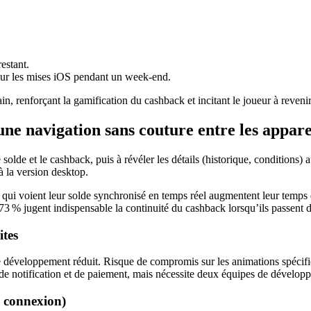
estant.
 sur les mises iOS pendant un week‑end.
in, renforçant la gamification du cashback et incitant le joueur à revenir
une navigation sans couture entre les appare
 solde et le cashback, puis à révéler les détails (historique, conditions)
 la version desktop.
 qui voient leur solde synchronisé en temps réel augmentent leur temps
e 73 % jugent indispensable la continuité du cashback lorsqu’ils passent
ites
de développement réduit. Risque de compromis sur les animations spéci
e notification et de paiement, mais nécessite deux équipes de développ
e connexion)