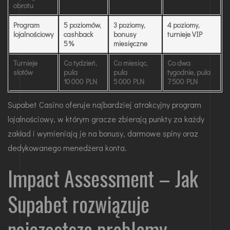
obrotu
Program
5 poziomów,
3 poziomy,
4 poziomy,
lojalnościowy
cashback
bonusy
turnieje VIP
5 %
miesięczne
Turnieje
Co tydzień,
Co miesiąc,
Co dwa
slotów
pula
pula
tygodnie, pula
10 000 PLN
5 000 PLN
7 500 PLN
Supabet Casino oferuje najbardziej atrakcyjny program
lojalnościowy, w którym gracze zbierają punkty za każdy
zakład i wymieniają je na bonusy, darmowe spiny oraz
dedykowanego menedżera konta.
Impact Assessment – Jak
Supabet rozwiązuje
najczęstsze problemy