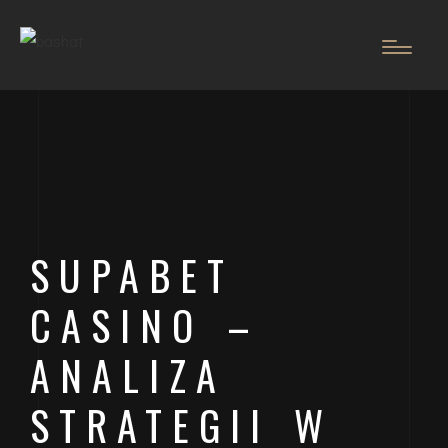
SUPABET
CASINO –
ANALIZA
STRATEGII W