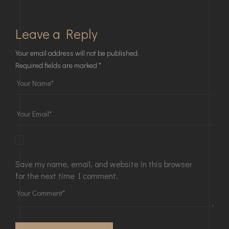
Leave a Reply
Your email address will not be published.
Required fields are marked
*
Save my name, email, and website in this browser
for the next time I comment.