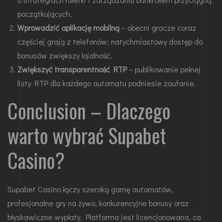
początkujących.
Wprowadzić aplikację mobilną
– obecni gracze coraz
częściej grają z telefonów; natychmiastowy dostęp do
bonusów zwiększy lojalność.
Zwiększyć transparentność RTP
– publikowanie pełnej
listy RTP dla każdego automatu podniesie zaufanie.
Conclusion – Dlaczego
warto wybrać Supabet
Casino?
Supabet Casino łączy szeroką gamę automatów,
profesjonalne gry na żywo, konkurencyjne bonusy oraz
błyskawiczne wypłaty. Platforma jest licencjonowana, co