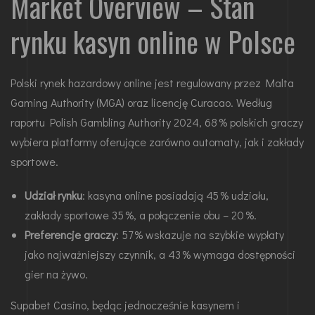
Market Overview – Stan
rynku kasyn online w Polsce
Polski rynek hazardowy online jest regulowany przez Malta
Gaming Authority (MGA) oraz licencję Curacao. Według
raportu Polish Gambling Authority 2024, 68 % polskich graczy
wybiera platformy oferujące zarówno automaty, jak i zakłady
sportowe.
Udział rynku
: kasyna online posiadają 45 % udziału,
zakłady sportowe 35 %, a połączenie obu – 20 %.
Preferencje graczy
: 57 % wskazuje na szybkie wypłaty
jako najważniejszy czynnik, a 43 % wymaga dostępności
gier na żywo.
Supabet Casino, będąc jednocześnie kasynem i