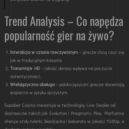
Trend Analysis – Co napędza
popularność gier na żywo?
Interakcja w czasie rzeczywistym
– gracze chcą czuć się
jak w tradycyjnym kasynie.
Transmisje HD
– jakość obrazu wpływa na poczucie
autentyczności.
Wielojęzyczna obsługa
– polsko‑języczni gracze doceniają
wsparcie w języku ojczystym.
Supabet Casino inwestuje w technologię Live Dealer od
dostawców takich jak Evolution i Pragmatic Play. Platforma
oferuje stoły ruletki, blackjacka i bakaratu w jakości 1080p, a