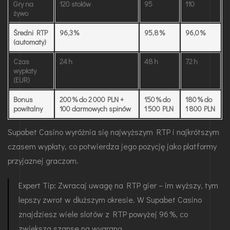
Gry na
120 stołów
95
110
żywo
Średni RTP
96,3 %
95,8 %
96,0 %
(automaty)
Czas
24 h
48 h
72 h
wypłaty
(EUR)
Bonus
200 % do 2 000 PLN +
150 % do
180 % do
powitalny
100 darmowych spinów
1 500 PLN
1 800 PLN
Supabet Casino wyróżnia się najwyższym RTP i najkrótszym
czasem wypłaty, co potwierdza jego pozycję jako platformy
przyjaznej graczom.
Expert Tip: Zwracaj uwagę na RTP gier – im wyższy, tym
lepszy zwrot w dłuższym okresie. W Supabet Casino
znajdziesz wiele slotów z RTP powyżej 96 %, co
zwiększa szanse na wygraną.