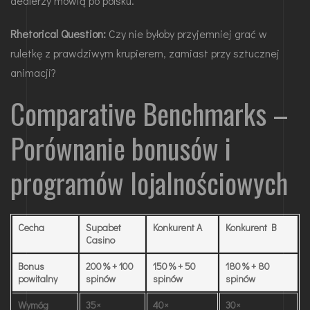
dealerzy mówią po polsku.
Rhetorical Question:
Czy nie byłoby przyjemniej grać w
ruletkę z prawdziwym krupierem, zamiast przy sztucznej
animacji?
Comparative Benchmarks –
Porównanie bonusów i
programów lojalnościowych
Cecha
Supabet
Konkurent A
Konkurent B
Casino
Bonus
200 % + 100
150 % + 50
180 % + 80
powitalny
spinów
spinów
spinów
Wymóg
35×
40×
30×