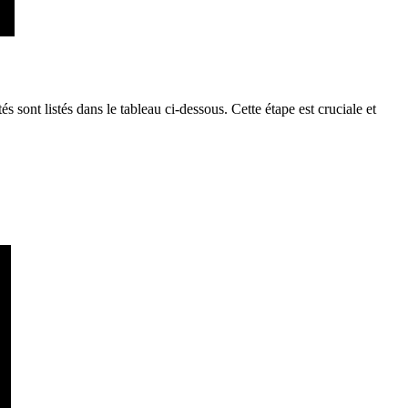
sont listés dans le tableau ci-dessous. Cette étape est cruciale et