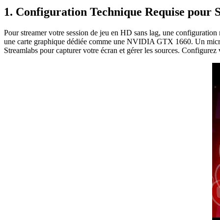
1. Configuration Technique Requise pour 
Pour streamer votre session de jeu en HD sans lag, une configuration
une carte graphique dédiée comme une NVIDIA GTX 1660. Un microphon
Streamlabs pour capturer votre écran et gérer les sources. Configurez