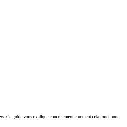
ers. Ce guide vous explique concrètement comment cela fonctionne,