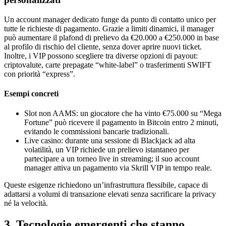
Un account manager dedicato funge da punto di contatto unico per
tutte le richieste di pagamento. Grazie a limiti dinamici, il manager
può aumentare il plafond di prelievo da €20.000 a €250.000 in base
al profilo di rischio del cliente, senza dover aprire nuovi ticket.
Inoltre, i VIP possono scegliere tra diverse opzioni di payout:
criptovalute, carte prepagate “white‑label” o trasferimenti SWIFT
con priorità “express”.
Esempi concreti
Slot non AAMS: un giocatore che ha vinto €75.000 su “Mega
Fortune” può ricevere il pagamento in Bitcoin entro 2 minuti,
evitando le commissioni bancarie tradizionali.
Live casino: durante una sessione di Blackjack ad alta
volatilità, un VIP richiede un prelievo istantaneo per
partecipare a un torneo live in streaming; il suo account
manager attiva un pagamento via Skrill VIP in tempo reale.
Queste esigenze richiedono un’infrastruttura flessibile, capace di
adattarsi a volumi di transazione elevati senza sacrificare la privacy
né la velocità.
3. Tecnologie emergenti che stanno