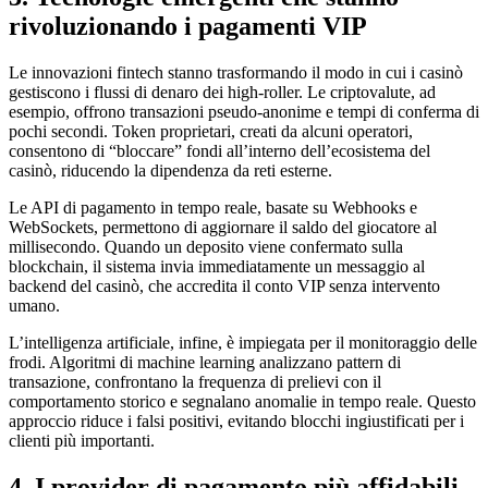
rivoluzionando i pagamenti VIP
Le innovazioni fintech stanno trasformando il modo in cui i casinò
gestiscono i flussi di denaro dei high‑roller. Le criptovalute, ad
esempio, offrono transazioni pseudo‑anonime e tempi di conferma di
pochi secondi. Token proprietari, creati da alcuni operatori,
consentono di “bloccare” fondi all’interno dell’ecosistema del
casinò, riducendo la dipendenza da reti esterne.
Le API di pagamento in tempo reale, basate su Webhooks e
WebSockets, permettono di aggiornare il saldo del giocatore al
millisecondo. Quando un deposito viene confermato sulla
blockchain, il sistema invia immediatamente un messaggio al
backend del casinò, che accredita il conto VIP senza intervento
umano.
L’intelligenza artificiale, infine, è impiegata per il monitoraggio delle
frodi. Algoritmi di machine learning analizzano pattern di
transazione, confrontano la frequenza di prelievi con il
comportamento storico e segnalano anomalie in tempo reale. Questo
approccio riduce i falsi positivi, evitando blocchi ingiustificati per i
clienti più importanti.
4. I provider di pagamento più affidabili