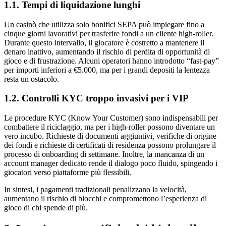
1.1. Tempi di liquidazione lunghi
Un casinò che utilizza solo bonifici SEPA può impiegare fino a
cinque giorni lavorativi per trasferire fondi a un cliente high‑roller.
Durante questo intervallo, il giocatore è costretto a mantenere il
denaro inattivo, aumentando il rischio di perdita di opportunità di
gioco e di frustrazione. Alcuni operatori hanno introdotto “fast‑pay”
per importi inferiori a €5.000, ma per i grandi depositi la lentezza
resta un ostacolo.
1.2. Controlli KYC troppo invasivi per i VIP
Le procedure KYC (Know Your Customer) sono indispensabili per
combattere il riciclaggio, ma per i high‑roller possono diventare un
vero incubo. Richieste di documenti aggiuntivi, verifiche di origine
dei fondi e richieste di certificati di residenza possono prolungare il
processo di onboarding di settimane. Inoltre, la mancanza di un
account manager dedicato rende il dialogo poco fluido, spingendo i
giocatori verso piattaforme più flessibili.
In sintesi, i pagamenti tradizionali penalizzano la velocità,
aumentano il rischio di blocchi e compromettono l’esperienza di
gioco di chi spende di più.