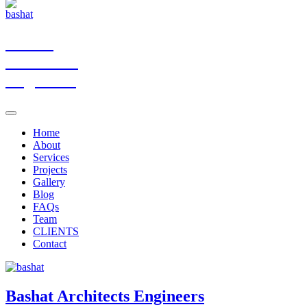
Bashat
Architects
Engineers
Home
About
Services
Projects
Gallery
Blog
FAQs
Team
CLIENTS
Contact
Bashat
Architects Engineers