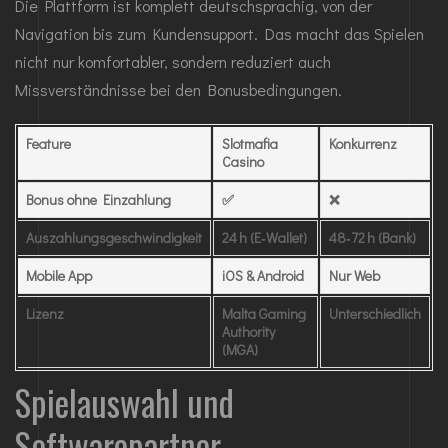
Die Plattform ist komplett deutschsprachig, von der
Navigation bis zum Kundensupport. Das macht das Spielen
nicht nur komfortabler, sondern reduziert auch
Missverständnisse bei den Bonusbedingungen.
Feature
Slotmafia
Konkurrenz
Casino
Bonus ohne Einzahlung
✅
❌
Auszahlungsgeschwindigkeit
24 h (E‑Wallet)
48‑72 h (Bank)
Mobile App
iOS & Android
Nur Web
Lizenz
Malta Gaming
Unterschiedlich
Authority
(MGA)
Spielauswahl und
Softwarepartner