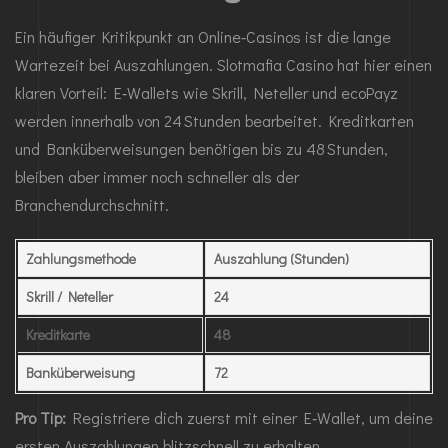
Ein häufiger Kritikpunkt an Online‑Casinos ist die lange
Wartezeit bei Auszahlungen. Slotmafia Casino hat hier einen
klaren Vorteil: E‑Wallets wie Skrill, Neteller und ecoPayz
werden innerhalb von 24 Stunden bearbeitet. Kreditkarten
und Banküberweisungen benötigen bis zu 48 Stunden,
bleiben aber immer noch schneller als der
Branchendurchschnitt.
Zahlungsmethode
Auszahlung (Stunden)
Skrill / Neteller
24
Kreditkarte
48
Banküberweisung
72
Pro Tip:
Registriere dich zuerst mit einer E‑Wallet, um deine
ersten Auszahlungen blitzschnell zu erhalten.