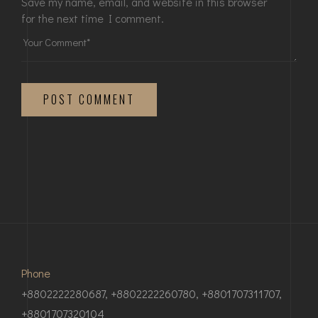
Save my name, email, and website in this browser
for the next time I comment.
POST COMMENT
Phone
+8802222280687, +8802222260780, +8801707311707,
+8801707320104