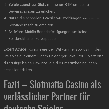
Spiele zuerst auf Slots mit hoher RTP
, um deine
Gewinnchancen zu erhöhen.
Nutze die schnellen E‑Wallet‑Auszahlungen
, um deine
Gewinne rasch zu erhalten.
Aktiviere Mobile‑Benachrichtigungen
, um keine
Sonderaktionen zu verpassen.
Expert Advice:
Kombiniere den Willkommensbonus mit den
Freispins auf einem Slot mit niedriger Volatilität. So erzielst
du häufige kleine Gewinne, die die Umsatzbedingungen
schneller erfüllen.
Fazit – Slotmafia Casino als
verlässlicher Partner für
deutsche Spieler