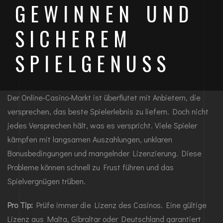
GEWINNEN UND
SICHEREM
SPIELGENUSS
Der Online‑Casino‑Markt ist überflutet mit Anbietern, die
versprechen, das beste Spielerlebnis zu liefern. Doch nicht
jedes Versprechen hält, was es verspricht. Viele Spieler
kämpfen mit langsamen Auszahlungen, unklaren
Bonusbedingungen und mangelnder Lizenzierung. Diese
Probleme können schnell zu Frust führen und das
Spielvergnügen trüben.
Pro Tip:
Prüfe immer die Lizenz des Casinos. Eine gültige
Lizenz aus Malta, Gibraltar oder Deutschland garantiert