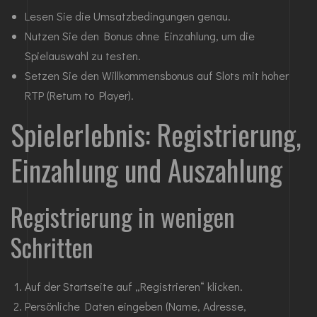
Lesen Sie die Umsatzbedingungen genau.
Nutzen Sie den Bonus ohne Einzahlung, um die
Spielauswahl zu testen.
Setzen Sie den Willkommensbonus auf Slots mit hoher
RTP (Return to Player).
Spielerlebnis: Registrierung,
Einzahlung und Auszahlung
Registrierung in wenigen
Schritten
Auf der Startseite auf „Registrieren“ klicken.
Persönliche Daten eingeben (Name, Adresse,