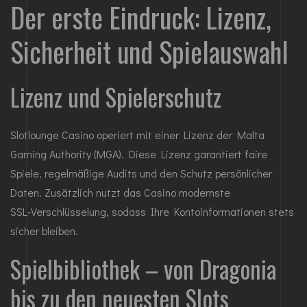
Der erste Eindruck: Lizenz,
Sicherheit und Spielauswahl
Lizenz und Spielerschutz
Slotlounge Casino operiert mit einer Lizenz der Malta
Gaming Authority (MGA). Diese Lizenz garantiert faire
Spiele, regelmäßige Audits und den Schutz persönlicher
Daten. Zusätzlich nutzt das Casino modernste
SSL‑Verschlüsselung, sodass Ihre Kontoinformationen stets
sicher bleiben.
Spielbibliothek – von Dragonia
bis zu den neuesten Slots