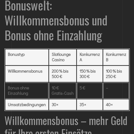
Bonuswelt:
Willkommensbonus und
Bonus ohne Einzahlung
Bonustyp
Slotlounge
Konkurrenz
Konkurrenz
Casino
A
B
Willkommensbonus
200 % bis
150 % bis
100 % bis
500 €
300 €
250 €
Bonus ohne
10 €
5 €
–
Einzahlung
Gratis‑Cash
Umsatzbedingungen
30×
35×
40×
Willkommensbonus – mehr Geld
für Ihre ersten Einsätze