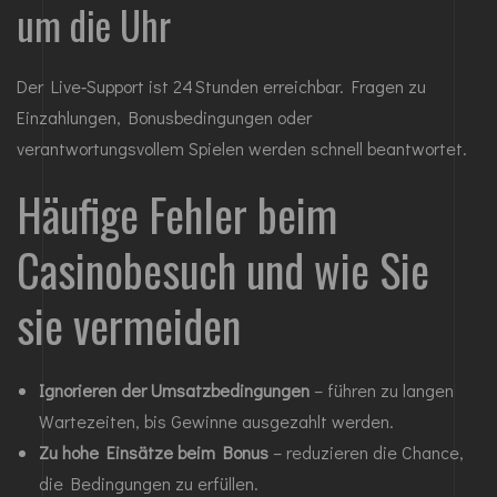
um die Uhr
Der Live‑Support ist 24 Stunden erreichbar. Fragen zu
Einzahlungen, Bonusbedingungen oder
verantwortungsvollem Spielen werden schnell beantwortet.
Häufige Fehler beim
Casinobesuch und wie Sie
sie vermeiden
Ignorieren der Umsatzbedingungen
– führen zu langen
Wartezeiten, bis Gewinne ausgezahlt werden.
Zu hohe Einsätze beim Bonus
– reduzieren die Chance,
die Bedingungen zu erfüllen.