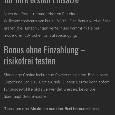
Nach der Registrierung erhalten Sie einen
Willkommensbonus von bis zu 500 €. Der Bonus wird auf die
ersten drei Einzahlungen verteilt und kommt mit einer
moderaten 30‑fachen Umsatzbedingung.
Bonus ohne Einzahlung –
risikofrei testen
Slotlounge Casino lockt neue Spieler mit einem Bonus ohne
Einzahlung von 10 € Gratis‑Cash. Dieser Betrag kann sofort
für ausgewählte Slots verwendet werden, bevor Sie
überhaupt Geld einzahlen.
Tipps, um das Maximum aus den Boni herauszuholen: