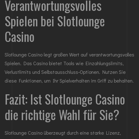
Verantwortungsvolles
Spielen bei Slotlounge
Casino
Slotlounge Casino legt großen Wert auf verantwortungsvolles
Spielen. Das Casino bietet Tools wie Einzahlungslimits,
Verlustlimits und Selbstausschluss‑Optionen. Nutzen Sie
diese Funktionen, um Ihr Spielverhalten im Griff zu behalten.
Fazit: Ist Slotlounge Casino
die richtige Wahl für Sie?
Slotlounge Casino überzeugt durch eine starke Lizenz,