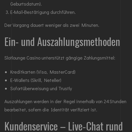
Geburtsdatum).
E‑Mail‑Bestätigung durchführen.
Der Vorgang dauert weniger als zwei Minuten.
Ein- und Auszahlungsmethoden
Slotlounge Casino unterstützt gängige Zahlungsmittel:
Kreditkarten (Visa, MasterCard)
E‑Wallets (Skrill, Neteller)
Sofortüberweisung und Trustly
Auszahlungen werden in der Regel innerhalb von 24 Stunden
bearbeitet, sofern die Identität verifiziert ist.
Kundenservice – Live‑Chat rund