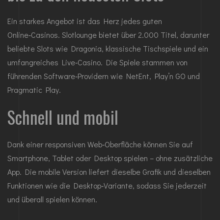
Ein starkes Angebot ist das Herz jedes guten
Online‑Casinos. Slotlounge bietet über 2.000 Titel, darunter
beliebte Slots wie Dragonia, klassische Tischspiele und ein
umfangreiches Live‑Casino. Die Spiele stammen von
führenden Software‑Providern wie NetEnt, Play’n GO und
Pragmatic Play.
Schnell und mobil
Dank einer responsiven Web‑Oberfläche können Sie auf
Smartphone, Tablet oder Desktop spielen – ohne zusätzliche
App. Die mobile Version liefert dieselbe Grafik und dieselben
Funktionen wie die Desktop‑Variante, sodass Sie jederzeit
und überall spielen können.