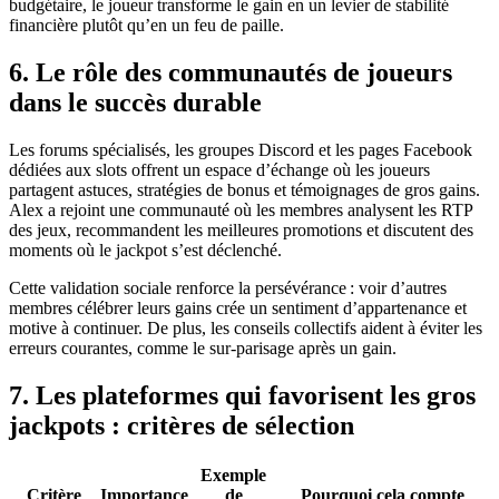
budgétaire, le joueur transforme le gain en un levier de stabilité
financière plutôt qu’en un feu de paille.
6. Le rôle des communautés de joueurs
dans le succès durable
Les forums spécialisés, les groupes Discord et les pages Facebook
dédiées aux slots offrent un espace d’échange où les joueurs
partagent astuces, stratégies de bonus et témoignages de gros gains.
Alex a rejoint une communauté où les membres analysent les RTP
des jeux, recommandent les meilleures promotions et discutent des
moments où le jackpot s’est déclenché.
Cette validation sociale renforce la persévérance : voir d’autres
membres célébrer leurs gains crée un sentiment d’appartenance et
motive à continuer. De plus, les conseils collectifs aident à éviter les
erreurs courantes, comme le sur‑parisage après un gain.
7. Les plateformes qui favorisent les gros
jackpots : critères de sélection
Exemple
Critère
Importance
de
Pourquoi cela compte