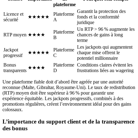
plateforme
Garantit la protection des
Licence et
Plateforme
★★★★★
fonds et la conformité
sécurité
A
juridique
Un RTP > 96 % augmente les
Plateforme
RTP moyen
★★★★
chances de gains à long
B
terme
Les jackpots qui augmentent
Jackpot
Plateforme
★★★★★
chaque mise offrent le
progressif
C
potentiel millionnaire
Bonus
Plateforme
Conditions claires évitent les
★★★★
transparents
D
frustrations liées au wagering
Une plateforme fiable doit d’abord être agréée par une autorité
reconnue (Malte, Gibraltar, Royaume‑Uni). Le taux de redistribution
(RTP) moyen doit être supérieur à 96 % pour garantir une
expérience équitable. Les jackpots progressifs, combinés à des
promotions régulières, créent l’environnement idéal pour des gains
colossaux.
L’importance du support client et de la transparence
des bonus