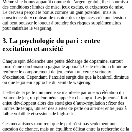
Même si le bonus apparaît comme de l’argent gratuit, il est soumis à
des conditions : limites de mise, jeux exclus, et exigences de mise.
Le cerveau perçoit le bonus comme un gain potentiel, mais la
conscience du « couteau de rasoir » des exigences crée une tension
qui peut pousser le joueur à prendre des risques supplémentaires
pour satisfaire le wagering.
3. La psychologie du pari : entre
excitation et anxiété
Chaque spin déclenche une petite décharge de dopamine, surtout
lorsqu’une combinaison gagnante apparaît. Cette réaction chimique
renforce le comportement de jeu, créant un cercle vertueux
d’excitation. Cependant, l’anxiété surgit dès que la bankroll diminue
ou que le joueur approche du seuil de wagering.
L’effet de la perte imminente se manifeste par une accélération du
rythme de jeu, un phénomène appelé « chasing ». Les joueurs à fort
enjeu développent alors des stratégies d’auto‑régulation : fixer des
limites de temps, utiliser des alertes de perte ou alterner entre jeux à
faible volatilité et sessions de high‑risk.
Ces mécanismes montrent que le pari n’est pas seulement une
question de chance, mais un équilibre délicat entre la recherche de la