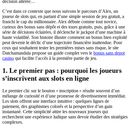
décision altérée…
C’est dans ce contexte que nous suivons le parcours d’Alex, un
joueur de slots qui, en partant d’une simple session de jeu gratuit, a
franchi le cap du millionnaire. Alex débute comme tout novice,
curieux des bonus sans dépôt et des tours gratuits, puis, grâce à une
série de décisions éclairées, il déclenche le jackpot d’une machine à
haute volatilité. Son histoire illustre comment un bonus bien exploité
peut devenir le déclic d’une trajectoire financière inattendue. Pour
ceux qui souhaitent tester les premières mises sans risque, le site
Datchamandala propose un guide complet vers le
bonus sans depot
casino
qui facilite l’accès à la première partie de jeu.
1. Le premier pas : pourquoi les joueurs
s’inscrivent aux slots en ligne
Le premier clic sur le bouton « inscription » résulte souvent d’un
mélange de curiosité et d’une promesse de divertissement immédiat.
Les slots offrent une interface intuitive : quelques lignes de
paiement, des graphismes colorés et la perspective d’un gain
instantané. Cette simplicité attire les nouveaux joueurs qui
recherchent une expérience ludique sans devoir étudier des stratégies
complexes.