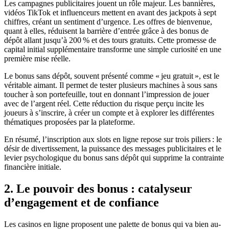
Les campagnes publicitaires jouent un rôle majeur. Les bannières,
vidéos TikTok et influenceurs mettent en avant des jackpots à sept
chiffres, créant un sentiment d’urgence. Les offres de bienvenue,
quant à elles, réduisent la barrière d’entrée grâce à des bonus de
dépôt allant jusqu’à 200 % et des tours gratuits. Cette promesse de
capital initial supplémentaire transforme une simple curiosité en une
première mise réelle.
Le bonus sans dépôt, souvent présenté comme « jeu gratuit », est le
véritable aimant. Il permet de tester plusieurs machines à sous sans
toucher à son portefeuille, tout en donnant l’impression de jouer
avec de l’argent réel. Cette réduction du risque perçu incite les
joueurs à s’inscrire, à créer un compte et à explorer les différentes
thématiques proposées par la plateforme.
En résumé, l’inscription aux slots en ligne repose sur trois piliers : le
désir de divertissement, la puissance des messages publicitaires et le
levier psychologique du bonus sans dépôt qui supprime la contrainte
financière initiale.
2. Le pouvoir des bonus : catalyseur
d’engagement et de confiance
Les casinos en ligne proposent une palette de bonus qui va bien au-