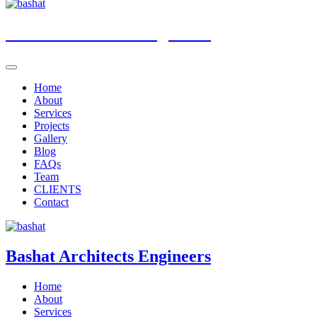
Bashat
Architects Engineers
Home
About
Services
Projects
Gallery
Blog
FAQs
Team
CLIENTS
Contact
Bashat
Architects Engineers
Home
About
Services