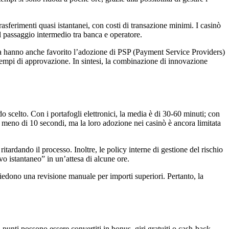
sferimenti quasi istantanei, con costi di transazione minimi. I casinò
l passaggio intermedio tra banca e operatore.
ma hanno anche favorito l’adozione di PSP (Payment Service Providers)
i tempi di approvazione. In sintesi, la combinazione di innovazione
scelto. Con i portafogli elettronici, la media è di 30‑60 minuti; con
in meno di 10 secondi, ma la loro adozione nei casinò è ancora limitata
tardando il processo. Inoltre, le policy interne di gestione del rischio
vo istantaneo” in un’attesa di alcune ore.
chiedono una revisione manuale per importi superiori. Pertanto, la
unti possono essere convertiti in bonus, giri gratuiti o cash‑back.