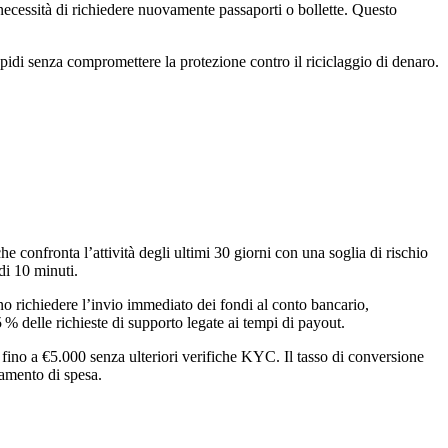
 necessità di richiedere nuovamente passaporti o bollette. Questo
 rapidi senza compromettere la protezione contro il riciclaggio di denaro.
confronta l’attività degli ultimi 30 giorni con una soglia di rischio
di 10 minuti.
no richiedere l’invio immediato dei fondi al conto bancario,
% delle richieste di supporto legate ai tempi di payout.
no a €5.000 senza ulteriori verifiche KYC. Il tasso di conversione
tamento di spesa.