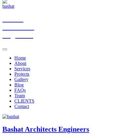
Bashat
Architects
Engineers
Home
About
Services
Projects
Gallery
Blog
FAQs
Team
CLIENTS
Contact
Bashat
Architects Engineers