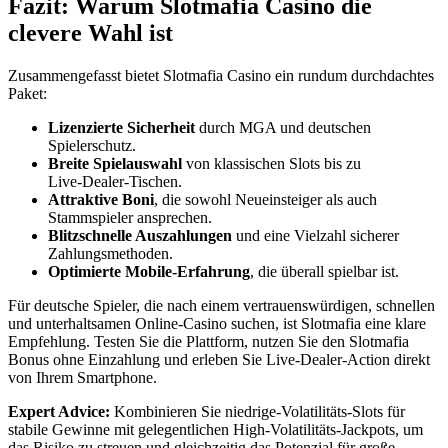
Fazit: Warum Slotmafia Casino die
clevere Wahl ist
Zusammengefasst bietet Slotmafia Casino ein rundum durchdachtes
Paket:
Lizenzierte Sicherheit
durch MGA und deutschen
Spielerschutz.
Breite Spielauswahl
von klassischen Slots bis zu
Live‑Dealer‑Tischen.
Attraktive Boni
, die sowohl Neueinsteiger als auch
Stammspieler ansprechen.
Blitzschnelle Auszahlungen
und eine Vielzahl sicherer
Zahlungsmethoden.
Optimierte Mobile‑Erfahrung
, die überall spielbar ist.
Für deutsche Spieler, die nach einem vertrauenswürdigen, schnellen
und unterhaltsamen Online‑Casino suchen, ist Slotmafia eine klare
Empfehlung. Testen Sie die Plattform, nutzen Sie den Slotmafia
Bonus ohne Einzahlung und erleben Sie Live‑Dealer-Action direkt
von Ihrem Smartphone.
Expert Advice:
Kombinieren Sie niedrige‑Volatilitäts‑Slots für
stabile Gewinne mit gelegentlichen High‑Volatilitäts‑Jackpots, um
das Risiko zu streuen und gleichzeitig das Potenzial für große