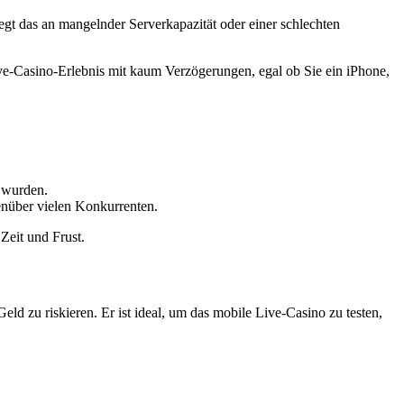
gt das an mangelnder Serverkapazität oder einer schlechten
Live‑Casino‑Erlebnis mit kaum Verzögerungen, egal ob Sie ein iPhone,
t wurden.
nüber vielen Konkurrenten.
Zeit und Frust.
ld zu riskieren. Er ist ideal, um das mobile Live‑Casino zu testen,