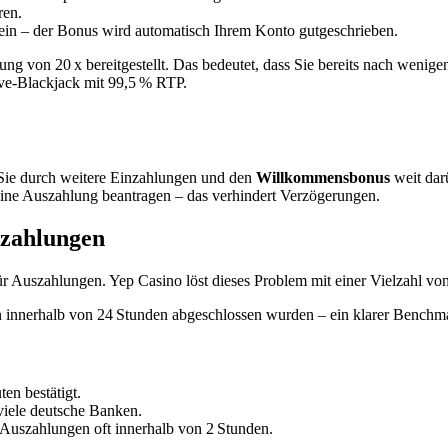
ren.
– der Bonus wird automatisch Ihrem Konto gutgeschrieben.
g von 20 x bereitgestellt. Das bedeutet, dass Sie bereits nach wenig
ve‑Blackjack mit 99,5 % RTP.
Sie durch weitere Einzahlungen und den
Willkommensbonus
weit darü
e eine Auszahlung beantragen – das verhindert Verzögerungen.
szahlungen
ür Auszahlungen. Yep Casino löst dieses Problem mit einer Vielzahl von
innerhalb von 24 Stunden abgeschlossen wurden – ein klarer Benchm
en bestätigt.
 viele deutsche Banken.
 Auszahlungen oft innerhalb von 2 Stunden.