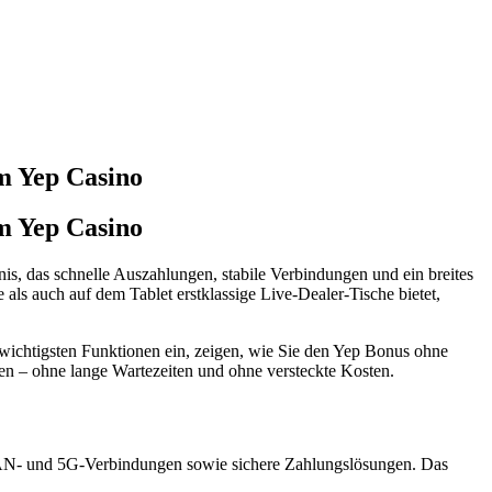
im Yep Casino
im Yep Casino
is, das schnelle Auszahlungen, stabile Verbindungen und ein breites
als auch auf dem Tablet erstklassige Live‑Dealer‑Tische bietet,
 wichtigsten Funktionen ein, zeigen, wie Sie den Yep Bonus ohne
gen – ohne lange Wartezeiten und ohne versteckte Kosten.
WLAN‑ und 5G‑Verbindungen sowie sichere Zahlungslösungen. Das