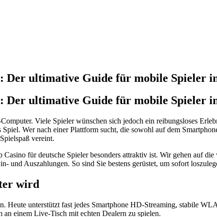
 Der ultimative Guide für mobile Spieler 
 Der ultimative Guide für mobile Spieler 
omputer. Viele Spieler wünschen sich jedoch ein reibungsloses Erlebn
 Spiel. Wer nach einer Plattform sucht, die sowohl auf dem Smartphone 
Spielspaß vereint.
Casino für deutsche Spieler besonders attraktiv ist. Wir gehen auf die
in‑ und Auszahlungen. So sind Sie bestens gerüstet, um sofort loszule
ter wird
nen. Heute unterstützt fast jedes Smartphone HD‑Streaming, stabile 
m an einem Live‑Tisch mit echten Dealern zu spielen.