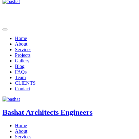
Bashat
Architects Engineers
Home
About
Services
Projects
Gallery
Blog
FAQs
Team
CLIENTS
Contact
Bashat
Architects Engineers
Home
About
Services