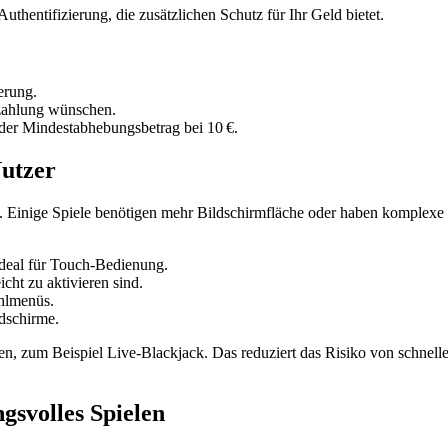
uthentifizierung, die zusätzlichen Schutz für Ihr Geld bietet.
erung.
szahlung wünschen.
 der Mindestabhebungsbetrag bei 10 €.
Nutzer
t. Einige Spiele benötigen mehr Bildschirmfläche oder haben komplexe 
ideal für Touch‑Bedienung.
cht zu aktivieren sind.
hlmenüs.
ldschirme.
tzen, zum Beispiel Live‑Blackjack. Das reduziert das Risiko von schnell
gsvolles Spielen