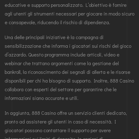
educative e supporto personalizzato. L’obiettivo è fornire
agli utenti gli strumenti necessari per giocare in modo sicuro
e consapevole, riducendo il rischio di dipendenza.
Una delle principali iniziative è la campagna di
sensibilizzazione che informa i giocatori sui rischi del gioco
d’azzardo. Questo programma include articoli, video e
webinar che trattano argomenti come la gestione del
bankroll, la riconoscimento dei segnali di allerta e le risorse
disponibili per chi ha bisogno di supporto. Inoltre, 888 Casino
collabora con esperti del settore per garantire che le
informazioni siano accurate e utili.
In aggiunta, 888 Casino offre un servizio clienti dedicato,
pronto ad assistere gli utenti in caso di necessità. I
giocatori possono contattare il supporto per avere
informazioni sui limiti di deposito, le opzioni di