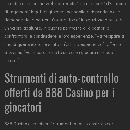
Il casinò offre anche webinar regolari in cui esperti discutono
di argomenti legati al gioco responsabile e rispondono alle
domande dei giocatori. Questo tipo di interazione diretta è
un valore aggiunto, in quanto permette ai giocatori di
confrontarsi e condividere le loro esperienze. “Partecipare a
uno di quei webinar è stata un’ottima esperienza”, afferma
Giovanni. “Ho imparato molto su come giocare in modo
sicuro.”
Strumenti di auto-controllo
offerti da 888 Casino per i
giocatori
888 Casino offre diversi strumenti di auto-controllo per