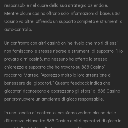
responsabile nel cuore della sua strategia aziendale.
Mentre alcuni casinò offrono solo informazioni di base, 888
Casino va oltre, offrendo un supporto completo e strumenti di
auto-controllo.
Un confronto con altri casinò online rivela che molti di essi
non forniscono le stesse risorse e strumenti di supporto. “Ho
provato altri casinò, ma nessuno ha offerto la stessa
chiarezza e supporto che ho trovato su 888 Casino”,
racconta Matteo. “Apprezzo molto la loro attenzione al
benessere dei giocatori.” Questo feedback indica che i
giocatori riconoscono e apprezzano gli sforzi di 888 Casino
per promuovere un ambiente di gioco responsabile.
In una tabella di confronto, possiamo vedere alcune delle
differenze chiave tra 888 Casino e altri operatori di gioco in