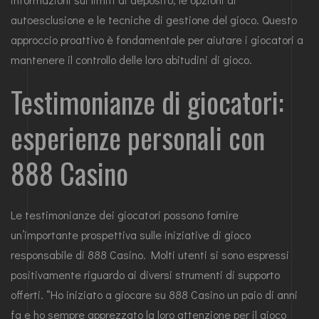
autoesclusione e le tecniche di gestione del gioco. Questo
approccio proattivo è fondamentale per aiutare i giocatori a
mantenere il controllo delle loro abitudini di gioco.
Testimonianze di giocatori:
esperienze personali con
888 Casino
Le testimonianze dei giocatori possono fornire
un’importante prospettiva sulle iniziative di gioco
responsabile di 888 Casino. Molti utenti si sono espressi
positivamente riguardo ai diversi strumenti di supporto
offerti. “Ho iniziato a giocare su 888 Casino un paio di anni
fa e ho sempre apprezzato la loro attenzione per il gioco