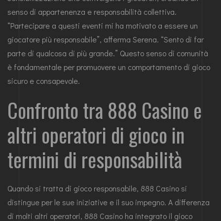
senso di appartenenza e responsabilità collettiva.
“Partecipare a questi eventi mi ha motivato a essere un
giocatore più responsabile”, afferma Serena. “Sento di far
parte di qualcosa di più grande.” Questo senso di comunità
è fondamentale per promuovere un comportamento di gioco
sicuro e consapevole.
Confronto tra 888 Casino e
altri operatori di gioco in
termini di responsabilità
Quando si tratta di gioco responsabile, 888 Casino si
distingue per le sue iniziative e il suo impegno. A differenza
di molti altri operatori, 888 Casino ha integrato il gioco