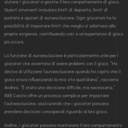
aiutare i giocatori a gestire il loro comportamento di gioco.
Questi strumenti includono limiti di deposito, limiti di
puntata e opzioni di autoesclusione. Ogni giocatore ha la
possibilità di impostare limiti che meglio si adattano alle
proprie esigenze, contribuendo così a un’esperienza di gioco
più sicura.
La funzione di autoesclusione è particolarmente utile per i
giocatori che avvertono di avere problemi con il gioco. “Ho
deciso di utilizzare l’autoesclusione quando ho capito che il
gioco stava influenzando la mia vita quotidiana”, racconta
Andrea. “È stata una decisione difficile, ma necessaria.”
888 Casino offre un processo semplice per impostare
l’autoesclusione, assicurando che i giocatori possano
prendere decisioni consapevoli riguardo al loro gioco.
Inoltre, i giocatori possono monitorare il loro comportamento