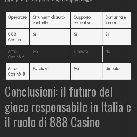
termini di iniziative di gioco responsabile:
Operatore
Strumenti di auto-
Supporto
Comunità e
controllo
educativo
forum
888
Sì
Sì
Sì
Casino
Altro
No
Limitato
No
Casinò A
Altro
Parziale
No
Limitato
Casinò B
Conclusioni: il futuro del
gioco responsabile in Italia e
il ruolo di 888 Casino