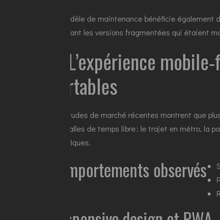
Le modèle de maintenance bénéficie également d’un
éliminant les versions fragmentées qui étaient m
2. L’expérience mobile‑f
portables
Les études de marché récentes montrent que plus d
intervalles de temps libre : le trajet en métro, l
spécifiques.
Comportements observés
P
R
Responsive design et PWA