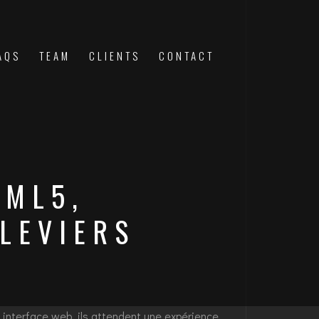
AQS
TEAM
CLIENTS
CONTACT
TML5,
LEVIERS
 interface web, ils attendent une expérience