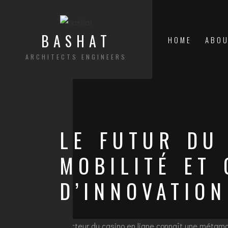
BASHAT
HOME
ABO
ARCHITECTS ENGINEERS
LE FUTUR DU 
MOBILITÉ ET
D’INNOVATION
Le secteur du casino en ligne connaît une métamor