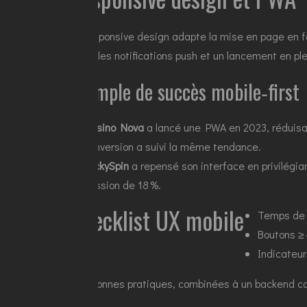
Le responsive design adapte la mise en page en fon
ligne, les notifications push et un lancement en p
Exemple de succès mobile‑first
Casino Nova
a lancé une PWA en 2023, réduisan
conversion a suivi la même tendance.
LuckySpin
a repensé son interface en privilégia
session de 18 %.
Checklist UX mobile
Temps de 
Boutons ≥ 
Indicateur
Ces bonnes pratiques, combinées à un backend capa