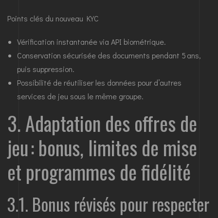
Points clés du nouveau KYC
Vérification instantanée via API biométrique.
Conservation sécurisée des documents pendant 5 ans,
puis suppression.
Possibilité de réutiliser les données pour d’autres
services de jeu sous le même groupe.
3. Adaptation des offres de
jeu : bonus, limites de mise
et programmes de fidélité
3.1. Bonus révisés pour respecter