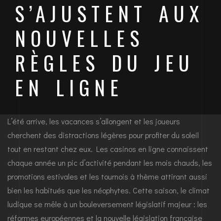
S’AJUSTENT AUX
NOUVELLES
RÈGLES DU JEU
EN LIGNE
L’été arrive, les vacances s’allongent et les joueurs
cherchent des distractions légères pour profiter du soleil
tout en restant chez eux. Les casinos en ligne connaissent
chaque année un pic d’activité pendant les mois chauds, les
promotions estivales et les tournois à thème attirant aussi
bien les habitués que les néophytes. Cette saison, le climat
ludique se mêle à un bouleversement législatif majeur : les
réformes européennes et la nouvelle législation française