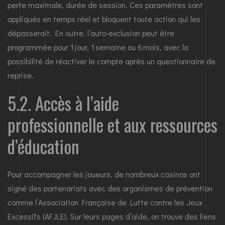
perte maximale, durée de session. Ces paramètres sont
appliqués en temps réel et bloquent toute action qui les
dépasserait. En outre, l’auto‑exclusion peut être
programmée pour 1 jour, 1 semaine ou 6 mois, avec la
possibilité de réactiver le compte après un questionnaire de
reprise.
5.2. Accès à l’aide
professionnelle et aux ressources
d’éducation
Pour accompagner les joueurs, de nombreux casinos ont
signé des partenariats avec des organismes de prévention
comme l’Association Française de Lutte contre les Jeux
Excessifs (AFJLE). Sur leurs pages d’aide, on trouve des liens