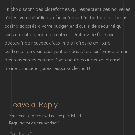
En choisissant des plateformes qui respectent ces nouvelles
règles, vous bénéficiez d’un paiement instantané, de bonus
casino adaptés à votre budget et d’outils de sécurité qui
vous aident à garder le contrôle. Profitez de l’été pour
découvrir de nouveaux jeux, mais faites‑le en toute
confiance, en vous appuyant sur des sites conformes et sur
des ressources comme Cryptonaute pour rester informé.
Bonne chance et jouez responsablement !
Leave a Reply
Your email address will not be published.
Required fields are marked
*