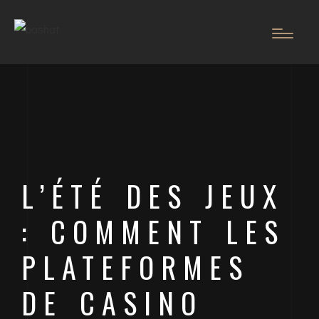
L’ÉTÉ DES JEUX
: COMMENT LES
PLATEFORMES
DE CASINO