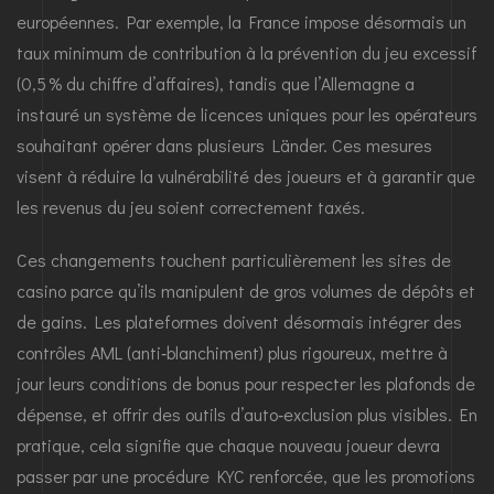
européennes. Par exemple, la France impose désormais un
taux minimum de contribution à la prévention du jeu excessif
(0,5 % du chiffre d’affaires), tandis que l’Allemagne a
instauré un système de licences uniques pour les opérateurs
souhaitant opérer dans plusieurs Länder. Ces mesures
visent à réduire la vulnérabilité des joueurs et à garantir que
les revenus du jeu soient correctement taxés.
Ces changements touchent particulièrement les sites de
casino parce qu’ils manipulent de gros volumes de dépôts et
de gains. Les plateformes doivent désormais intégrer des
contrôles AML (anti‑blanchiment) plus rigoureux, mettre à
jour leurs conditions de bonus pour respecter les plafonds de
dépense, et offrir des outils d’auto‑exclusion plus visibles. En
pratique, cela signifie que chaque nouveau joueur devra
passer par une procédure KYC renforcée, que les promotions