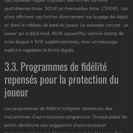
quotidiennes (max. 500 €) et mensuelles (max. 2 500 €). Les
sites affichent ces limites directement sur la page de dépôt
et dans le tableau de bord du joueur. Un exemple concret : un
joueur qui a déjà misé 450 € aujourd’hui verra le champ de
mise bloqué à 50 € supplémentaires, avec un message
explicite rappelant la limite légale.
3.3. Programmes de fidélité
repensés pour la protection du
joueur
Les programmes de fidélité intègrent désormais des
mécanismes d’auto‑exclusion progressive. Chaque palier de
points déclenche une suggestion d’auto‑exclusion