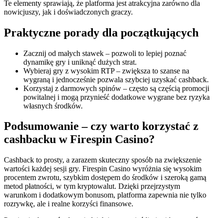
Te elementy sprawiają, że platforma jest atrakcyjna zarówno dla
nowicjuszy, jak i doświadczonych graczy.
Praktyczne porady dla początkujących
Zacznij od małych stawek – pozwoli to lepiej poznać
dynamikę gry i uniknąć dużych strat.
Wybieraj gry z wysokim RTP – zwiększa to szanse na
wygraną i jednocześnie pozwala szybciej uzyskać cashback.
Korzystaj z darmowych spinów – często są częścią promocji
powitalnej i mogą przynieść dodatkowe wygrane bez ryzyka
własnych środków.
Podsumowanie – czy warto korzystać z
cashbacku w Firespin Casino?
Cashback to prosty, a zarazem skuteczny sposób na zwiększenie
wartości każdej sesji gry. Firespin Casino wyróżnia się wysokim
procentem zwrotu, szybkim dostępem do środków i szeroką gamą
metod płatności, w tym kryptowalut. Dzięki przejrzystym
warunkom i dodatkowym bonusom, platforma zapewnia nie tylko
rozrywkę, ale i realne korzyści finansowe.