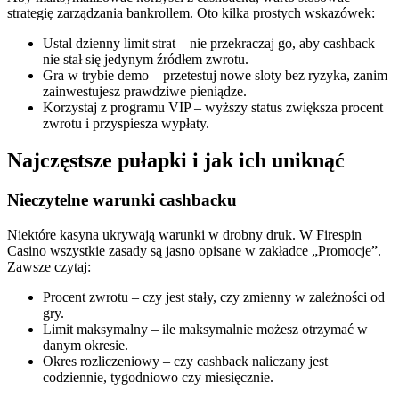
strategię zarządzania bankrollem. Oto kilka prostych wskazówek:
Ustal dzienny limit strat – nie przekraczaj go, aby cashback
nie stał się jedynym źródłem zwrotu.
Gra w trybie demo – przetestuj nowe sloty bez ryzyka, zanim
zainwestujesz prawdziwe pieniądze.
Korzystaj z programu VIP – wyższy status zwiększa procent
zwrotu i przyspiesza wypłaty.
Najczęstsze pułapki i jak ich uniknąć
Nieczytelne warunki cashbacku
Niektóre kasyna ukrywają warunki w drobny druk. W Firespin
Casino wszystkie zasady są jasno opisane w zakładce „Promocje”.
Zawsze czytaj:
Procent zwrotu – czy jest stały, czy zmienny w zależności od
gry.
Limit maksymalny – ile maksymalnie możesz otrzymać w
danym okresie.
Okres rozliczeniowy – czy cashback naliczany jest
codziennie, tygodniowo czy miesięcznie.