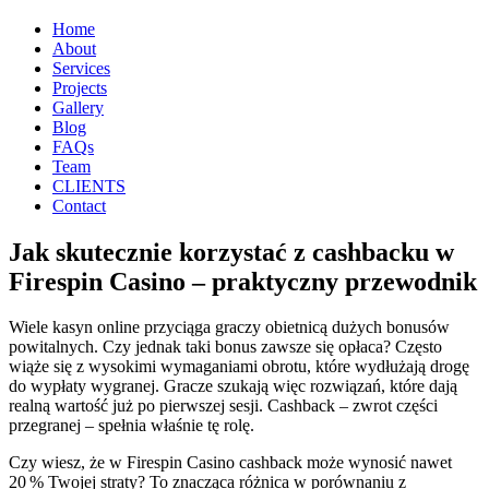
Home
About
Services
Projects
Gallery
Blog
FAQs
Team
CLIENTS
Contact
Jak skutecznie korzystać z cashbacku w
Firespin Casino – praktyczny przewodnik
Wiele kasyn online przyciąga graczy obietnicą dużych bonusów
powitalnych. Czy jednak taki bonus zawsze się opłaca? Często
wiąże się z wysokimi wymaganiami obrotu, które wydłużają drogę
do wypłaty wygranej. Gracze szukają więc rozwiązań, które dają
realną wartość już po pierwszej sesji. Cashback – zwrot części
przegranej – spełnia właśnie tę rolę.
Czy wiesz, że w Firespin Casino cashback może wynosić nawet
20 % Twojej straty? To znacząca różnica w porównaniu z