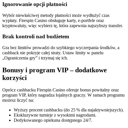
Ignorowanie opcji płatności
Wybór niewłaściwej metody płatności może wydłużyć czas
wypłaty. Firespin Casino obsługuje karty, e‑portfele oraz
kryptowaluty, więc wybierz tę, która zapewnia najszybszy transfer.
Brak kontroli nad budżetem
Gra bez limitów prowadzi do szybkiego wyczerpania środków, a
cashback nie pokryje całej straty. Ustaw limity w panelu
„Ograniczenia gry” i trzymaj się ich.
Bonusy i program VIP – dodatkowe
korzyści
Oprócz cashbacku Firespin Casino oferuje bonus powitalny oraz
program VIP, który nagradza lojalnych graczy. W ramach programu
możesz liczyć na:
Wyższy procent cashbacku (do 25 % dla najaktywniejszych).
Ekskluzywne turnieje z wysokimi nagrodami.
Dedykowanego opiekuna dostępnego 24/7.