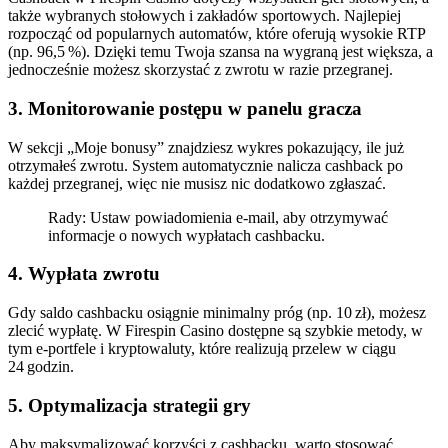
także wybranych stołowych i zakładów sportowych. Najlepiej
rozpocząć od popularnych automatów, które oferują wysokie RTP
(np. 96,5 %). Dzięki temu Twoja szansa na wygraną jest większa, a
jednocześnie możesz skorzystać z zwrotu w razie przegranej.
3. Monitorowanie postępu w panelu gracza
W sekcji „Moje bonusy” znajdziesz wykres pokazujący, ile już
otrzymałeś zwrotu. System automatycznie nalicza cashback po
każdej przegranej, więc nie musisz nic dodatkowo zgłaszać.
Rady: Ustaw powiadomienia e‑mail, aby otrzymywać
informacje o nowych wypłatach cashbacku.
4. Wypłata zwrotu
Gdy saldo cashbacku osiągnie minimalny próg (np. 10 zł), możesz
zlecić wypłatę. W Firespin Casino dostępne są szybkie metody, w
tym e‑portfele i kryptowaluty, które realizują przelew w ciągu
24 godzin.
5. Optymalizacja strategii gry
Aby maksymalizować korzyści z cashbacku, warto stosować