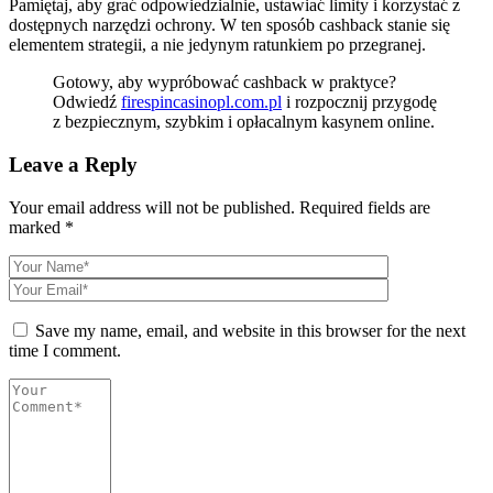
Pamiętaj, aby grać odpowiedzialnie, ustawiać limity i korzystać z
dostępnych narzędzi ochrony. W ten sposób cashback stanie się
elementem strategii, a nie jedynym ratunkiem po przegranej.
Gotowy, aby wypróbować cashback w praktyce?
Odwiedź
firespincasinopl.com.pl
i rozpocznij przygodę
z bezpiecznym, szybkim i opłacalnym kasynem online.
Leave a Reply
Your email address will not be published.
Required fields are
marked
*
Save my name, email, and website in this browser for the next
time I comment.