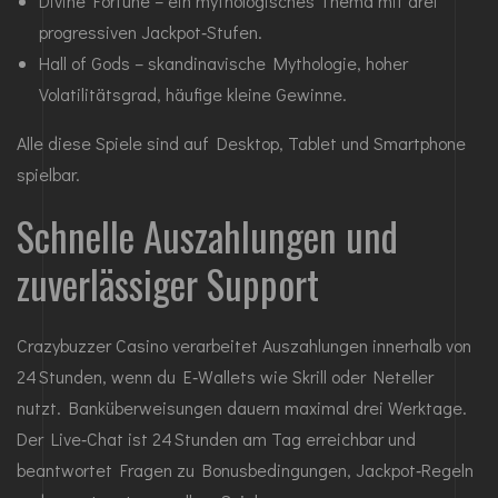
Divine Fortune – ein mythologisches Thema mit drei
progressiven Jackpot‑Stufen.
Hall of Gods – skandinavische Mythologie, hoher
Volatilitätsgrad, häufige kleine Gewinne.
Alle diese Spiele sind auf Desktop, Tablet und Smartphone
spielbar.
Schnelle Auszahlungen und
zuverlässiger Support
Crazybuzzer Casino verarbeitet Auszahlungen innerhalb von
24 Stunden, wenn du E‑Wallets wie Skrill oder Neteller
nutzt. Banküberweisungen dauern maximal drei Werktage.
Der Live‑Chat ist 24 Stunden am Tag erreichbar und
beantwortet Fragen zu Bonusbedingungen, Jackpot‑Regeln