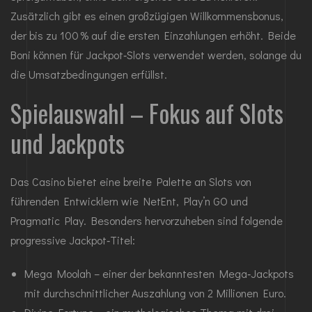
Zusätzlich gibt es einen großzügigen Willkommensbonus,
der bis zu 100 % auf die ersten Einzahlungen erhöht. Beide
Boni können für Jackpot‑Slots verwendet werden, solange du
die Umsatzbedingungen erfüllst.
Spielauswahl – Fokus auf Slots
und Jackpots
Das Casino bietet eine breite Palette an Slots von
führenden Entwicklern wie NetEnt, Play’n GO und
Pragmatic Play. Besonders hervorzuheben sind folgende
progressive Jackpot‑Titel:
Mega Moolah – einer der bekanntesten Mega‑Jackpots
mit durchschnittlicher Auszahlung von 2 Millionen Euro.