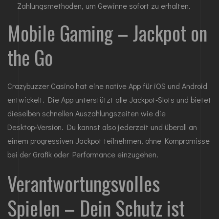
Zahlungsmethoden, um Gewinne sofort zu erhalten.
Mobile Gaming – Jackpot on
the Go
Crazybuzzer Casino hat eine native App für iOS und Android
entwickelt. Die App unterstützt alle Jackpot‑Slots und bietet
dieselben schnellen Auszahlungszeiten wie die
Desktop‑Version. Du kannst also jederzeit und überall an
einem progressiven Jackpot teilnehmen, ohne Kompromisse
bei der Grafik oder Performance einzugehen.
Verantwortungsvolles
Spielen – Dein Schutz ist