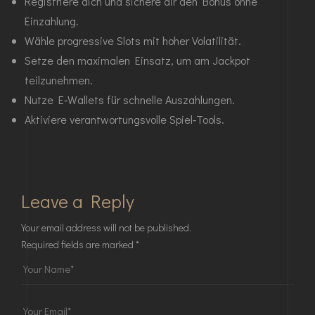
Registriere dich und sichere dir den Bonus ohne
Einzahlung.
Wähle progressive Slots mit hoher Volatilität.
Setze den maximalen Einsatz, um am Jackpot
teilzunehmen.
Nutze E‑Wallets für schnelle Auszahlungen.
Aktiviere verantwortungsvolle Spiel‑Tools.
Leave a Reply
Your email address will not be published.
Required fields are marked
*