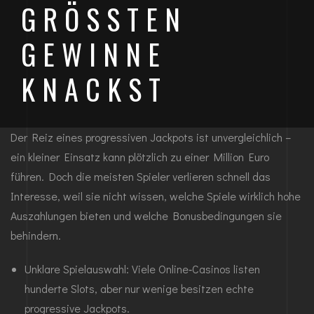
GRÖSSTEN G
EWINNE K
NACKST
Der Reiz eines progressiven Jackpots ist unvergleichlich –
ein kleiner Einsatz kann plötzlich zu einer Million Euro
führen. Doch die meisten Spieler verlieren schnell das
Interesse, weil sie nicht wissen, welche Spiele wirklich hohe
Auszahlungen bieten und welche Bonusbedingungen sie
behindern.
Unklare Spielauswahl: Viele Online‑Casinos listen
hunderte Slots, aber nur wenige besitzen echte
progressive Jackpots.