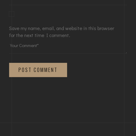
Save my name, email, and website in this browser
for the next time I comment.
POST COMMENT