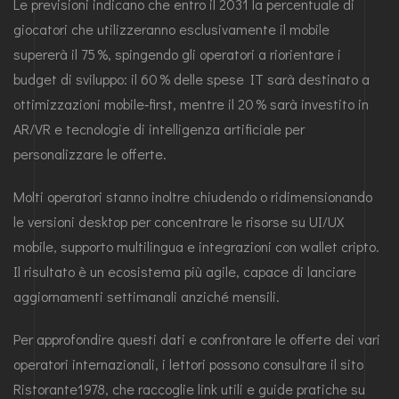
Le previsioni indicano che entro il 2031 la percentuale di
giocatori che utilizzeranno esclusivamente il mobile
supererà il 75 %, spingendo gli operatori a riorientare i
budget di sviluppo: il 60 % delle spese IT sarà destinato a
ottimizzazioni mobile‑first, mentre il 20 % sarà investito in
AR/VR e tecnologie di intelligenza artificiale per
personalizzare le offerte.
Molti operatori stanno inoltre chiudendo o ridimensionando
le versioni desktop per concentrare le risorse su UI/UX
mobile, supporto multilingua e integrazioni con wallet cripto.
Il risultato è un ecosistema più agile, capace di lanciare
aggiornamenti settimanali anziché mensili.
Per approfondire questi dati e confrontare le offerte dei vari
operatori internazionali, i lettori possono consultare il sito
Ristorante1978, che raccoglie link utili e guide pratiche su