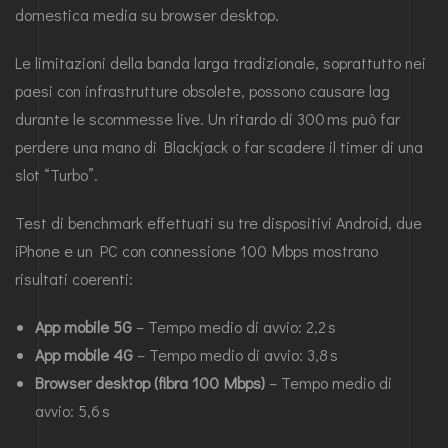
domestica media su browser desktop.
Le limitazioni della banda larga tradizionale, soprattutto nei
paesi con infrastrutture obsolete, possono causare lag
durante le scommesse live. Un ritardo di 300 ms può far
perdere una mano di Blackjack o far scadere il timer di una
slot “Turbo”.
Test di benchmark effettuati su tre dispositivi Android, due
iPhone e un PC con connessione 100 Mbps mostrano
risultati coerenti:
App mobile 5G
– Tempo medio di avvio: 2,2 s
App mobile 4G
– Tempo medio di avvio: 3,8 s
Browser desktop (fibra 100 Mbps)
– Tempo medio di
avvio: 5,6 s