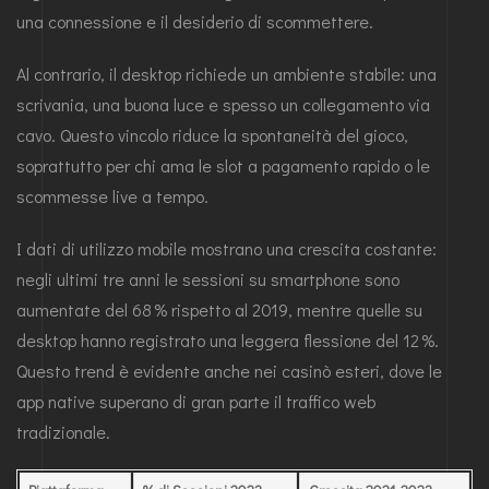
una connessione e il desiderio di scommettere.
Al contrario, il desktop richiede un ambiente stabile: una
scrivania, una buona luce e spesso un collegamento via
cavo. Questo vincolo riduce la spontaneità del gioco,
soprattutto per chi ama le slot a pagamento rapido o le
scommesse live a tempo.
I dati di utilizzo mobile mostrano una crescita costante:
negli ultimi tre anni le sessioni su smartphone sono
aumentate del 68 % rispetto al 2019, mentre quelle su
desktop hanno registrato una leggera flessione del 12 %.
Questo trend è evidente anche nei casinò esteri, dove le
app native superano di gran parte il traffico web
tradizionale.