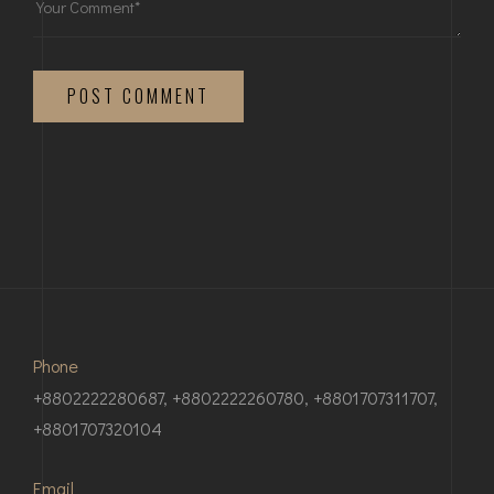
POST COMMENT
Phone
+8802222280687, +8802222260780, +8801707311707,
+8801707320104
Email