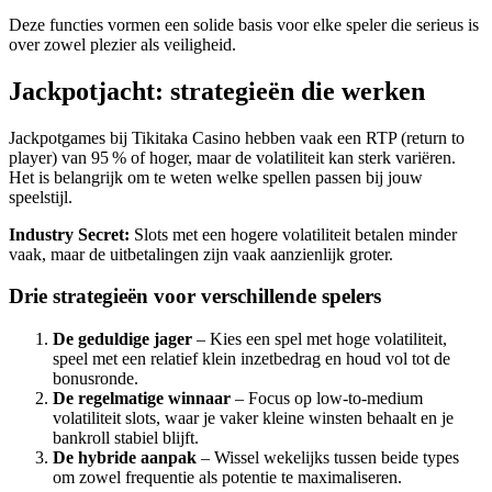
Deze functies vormen een solide basis voor elke speler die serieus is
over zowel plezier als veiligheid.
Jackpotjacht: strategieën die werken
Jackpotgames bij Tikitaka Casino hebben vaak een RTP (return to
player) van 95 % of hoger, maar de volatiliteit kan sterk variëren.
Het is belangrijk om te weten welke spellen passen bij jouw
speelstijl.
Industry Secret:
Slots met een hogere volatiliteit betalen minder
vaak, maar de uitbetalingen zijn vaak aanzienlijk groter.
Drie strategieën voor verschillende spelers
De geduldige jager
– Kies een spel met hoge volatiliteit,
speel met een relatief klein inzetbedrag en houd vol tot de
bonusronde.
De regelmatige winnaar
– Focus op low‑to‑medium
volatiliteit slots, waar je vaker kleine winsten behaalt en je
bankroll stabiel blijft.
De hybride aanpak
– Wissel wekelijks tussen beide types
om zowel frequentie als potentie te maximaliseren.