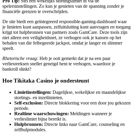
Pro Tip:
Stel een wekelijks stortingslimiet in via de
spelersinstellingen. Zo kun je genieten van de spanning zonder je
financiële grenzen te overschrijden.
De site biedt een geïntegreerd responsible‑gaming‑dashboard waar
je limieten kunt aanpassen, zelfuitsluiting kunt aanvragen en toegang
krijgt tot hulpbronnen van partners zoals GamCare. Deze tools zijn
niet alleen een veiligheidsnet, ze verhogen ook je kansen op het
behalen van die felbegeerde jackpot, omdat je langer en slimmer
speelt.
Rhetorische vraag:
Heb je ooit gemerkt dat je na een paar
verliesreeksen sneller geneigd bent te verhogen, waardoor je
bankroll slinkt?
Hoe Tikitaka Casino je ondersteunt
Limietinstellingen:
Dagelijkse, wekelijkse en maandelijkse
stortings- en inzetlimieten.
Self‑exclusion:
Directe blokkering voor een door jou gekozen
periode.
Realtime waarschuwingen:
Meldingen wanneer je
verlieslimiet bijna bereikt is.
Hulpbronnen:
Directe links naar GamCare, counseling en
zelfhulpmodules.