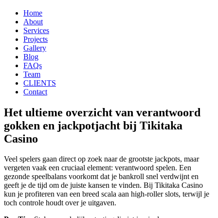
Home
About
Services
Projects
Gallery
Blog
FAQs
Team
CLIENTS
Contact
Het ultieme overzicht van verantwoord
gokken en jackpotjacht bij Tikitaka
Casino
Veel spelers gaan direct op zoek naar de grootste jackpots, maar
vergeten vaak een cruciaal element: verantwoord spelen. Een
gezonde speelbalans voorkomt dat je bankroll snel verdwijnt en
geeft je de tijd om de juiste kansen te vinden. Bij Tikitaka Casino
kun je profiteren van een breed scala aan high‑roller slots, terwijl je
toch controle houdt over je uitgaven.