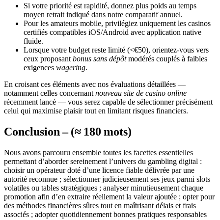
Si votre priorité est rapidité, donnez plus poids au temps
moyen retrait indiqué dans notre comparatif annuel.
Pour les amateurs mobile, privilégiez uniquement les casinos
certifiés compatibles iOS/Android avec application native
fluide.
Lorsque votre budget reste limité (<€50), orientez-vous vers
ceux proposant
bonus sans dépôt
modérés couplés à faibles
exigences
wagering
.
En croisant ces éléments avec nos évaluations détaillées —
notamment celles concernant
nouveau site de casino online
récemment lancé — vous serez capable de sélectionner précisément
celui qui maximise plaisir tout en limitant risques financiers.
Conclusion – (≈ 180 mots)
Nous avons parcouru ensemble toutes les facettes essentielles
permettant d’aborder sereinement l’univers du gambling digital :
choisir un opérateur doté d’une licence fiable délivrée par une
autorité reconnue ; sélectionner judicieusement ses jeux parmi slots
volatiles ou tables stratégiques ; analyser minutieusement chaque
promotion afin d’en extraire réellement la valeur ajoutée ; opter pour
des méthodes financières sûres tout en maîtrisant délais et frais
associés ; adopter quotidiennement bonnes pratiques responsables