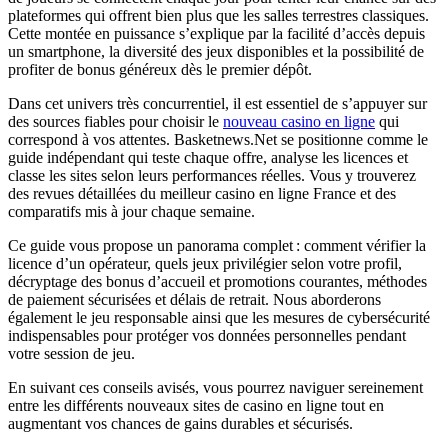
plateformes qui offrent bien plus que les salles terrestres classiques.
Cette montée en puissance s’explique par la facilité d’accès depuis
un smartphone, la diversité des jeux disponibles et la possibilité de
profiter de bonus généreux dès le premier dépôt.
Dans cet univers très concurrentiel, il est essentiel de s’appuyer sur
des sources fiables pour choisir le
nouveau casino en ligne
qui
correspond à vos attentes. Basketnews.Net se positionne comme le
guide indépendant qui teste chaque offre, analyse les licences et
classe les sites selon leurs performances réelles. Vous y trouverez
des revues détaillées du meilleur casino en ligne France et des
comparatifs mis à jour chaque semaine.
Ce guide vous propose un panorama complet : comment vérifier la
licence d’un opérateur, quels jeux privilégier selon votre profil,
décryptage des bonus d’accueil et promotions courantes, méthodes
de paiement sécurisées et délais de retrait. Nous aborderons
également le jeu responsable ainsi que les mesures de cybersécurité
indispensables pour protéger vos données personnelles pendant
votre session de jeu.
En suivant ces conseils avisés, vous pourrez naviguer sereinement
entre les différents nouveaux sites de casino en ligne tout en
augmentant vos chances de gains durables et sécurisés.