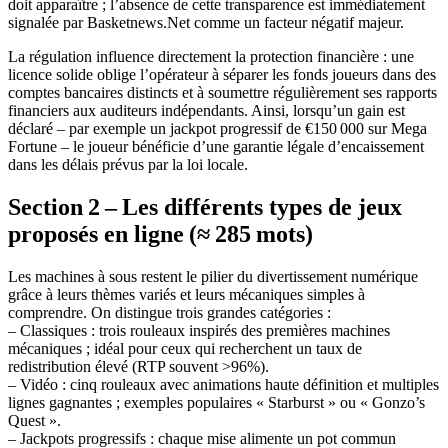
doit apparaître ; l’absence de cette transparence est immédiatement
signalée par Basketnews.Net comme un facteur négatif majeur.
La régulation influence directement la protection financière : une
licence solide oblige l’opérateur à séparer les fonds joueurs dans des
comptes bancaires distincts et à soumettre régulièrement ses rapports
financiers aux auditeurs indépendants. Ainsi, lorsqu’un gain est
déclaré – par exemple un jackpot progressif de €150 000 sur Mega
Fortune – le joueur bénéficie d’une garantie légale d’encaissement
dans les délais prévus par la loi locale.
Section 2 – Les différents types de jeux
proposés en ligne (≈ 285 mots)
Les machines à sous restent le pilier du divertissement numérique
grâce à leurs thèmes variés et leurs mécaniques simples à
comprendre. On distingue trois grandes catégories :
– Classiques : trois rouleaux inspirés des premières machines
mécaniques ; idéal pour ceux qui recherchent un taux de
redistribution élevé (RTP souvent >96%).
– Vidéo : cinq rouleaux avec animations haute définition et multiples
lignes gagnantes ; exemples populaires « Starburst » ou « Gonzo’s
Quest ».
– Jackpots progressifs : chaque mise alimente un pot commun