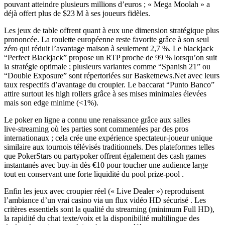
pouvant atteindre plusieurs millions d’euros ; « Mega Moolah » a
déjà offert plus de $23 M à ses joueurs fidèles.
Les jeux de table offrent quant à eux une dimension stratégique plus
prononcée. La roulette européenne reste favorite grâce à son seul
zéro qui réduit l’avantage maison à seulement 2,7 %. Le blackjack
“Perfect Blackjack” propose un RTP proche de 99 % lorsqu’on suit
la stratégie optimale ; plusieurs variantes comme “Spanish 21” ou
“Double Exposure” sont répertoriées sur Basketnews.Net avec leurs
taux respectifs d’avantage du croupier. Le baccarat “Punto Banco”
attire surtout les high rollers grâce à ses mises minimales élevées
mais son edge minime (<1%).
Le poker en ligne a connu une renaissance grâce aux salles
live‑streaming où les parties sont commentées par des pros
internationaux ; cela crée une expérience spectateur‑joueur unique
similaire aux tournois télévisés traditionnels. Des plateformes telles
que PokerStars ou partypoker offrent également des cash games
instantanés avec buy‑in dès €10 pour toucher une audience large
tout en conservant une forte liquidité du pool prize‑pool .
Enfin les jeux avec croupier réel (« Live Dealer ») reproduisent
l’ambiance d’un vrai casino via un flux vidéo HD sécurisé . Les
critères essentiels sont la qualité du streaming (minimum Full HD),
la rapidité du chat texte/voix et la disponibilité multilingue des