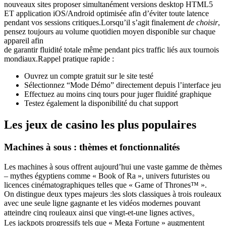
nouveaux sites proposer simultanément versions desktop HTML5
ET application iOS/Android optimisée afin d’éviter toute latence
pendant vos sessions critiques.Lorsqu’il s’agit finalement
de choisir
,
pensez toujours au volume quotidien moyen disponible sur chaque
appareil afin
de garantir fluidité totale même pendant pics traffic liés aux tournois
mondiaux.Rappel pratique rapide :
Ouvrez un compte gratuit sur le site testé
Sélectionnez “Mode Démo” directement depuis l’interface jeu
Effectuez au moins cinq tours pour juger fluidité graphique
Testez également la disponibilité du chat support
Les jeux de casino les plus populaires
Machines à sous : thèmes et fonctionnalités
Les machines à sous offrent aujourd’hui une vaste gamme de thèmes
– mythes égyptiens comme « Book of Ra », univers futuristes ou
licences cinématographiques telles que « Game of Thrones™ ».
On distingue deux types majeurs :les slots classiques à trois rouleaux
avec une seule ligne gagnante et les vidéos modernes pouvant
atteindre cinq rouleaux ainsi que vingt‑et‑une lignes actives。
Les jackpots progressifs tels que « Mega Fortune » augmentent