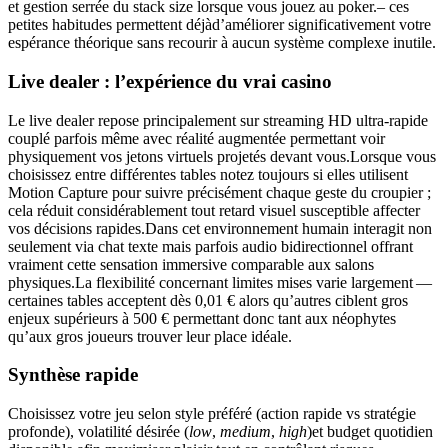
et gestion serrée du stack size lorsque vous jouez au poker.– ces
petites habitudes permettent déjà​d’améliorer significativement votre
espérance théorique sans recourir à aucun système complexe inutile.​
Live dealer : l’expérience du vrai casino
Le live dealer repose principalement sur streaming HD ultra‑rapide
couplé parfois même avec réalité augmentée permettant voir
physiquement vos jetons virtuels projetés devant vous.Lorsque vous
choisissez entre différentes tables notez toujours si elles utilisent
Motion Capture pour suivre précisément chaque geste du croupier ;
cela réduit considérablement tout retard visuel susceptible affecter
vos décisions rapides.Dans cet environnement humain interagit non
seulement via chat texte mais parfois audio bidirectionnel offrant
vraiment cette sensation immersive comparable aux salons
physiques.La flexibilité concernant limites mises varie largement —
certaines tables acceptent dès 0,01 € alors qu’autres ciblent gros
enjeux supérieurs à 500 € permettant donc tant aux néophytes
qu’aux gros joueurs trouver leur place idéale.​
Synthèse rapide
Choisissez votre jeu selon style préféré (action rapide vs stratégie
profonde), volatilité désirée (
low
,
medium
,
high
)​et budget quotidien