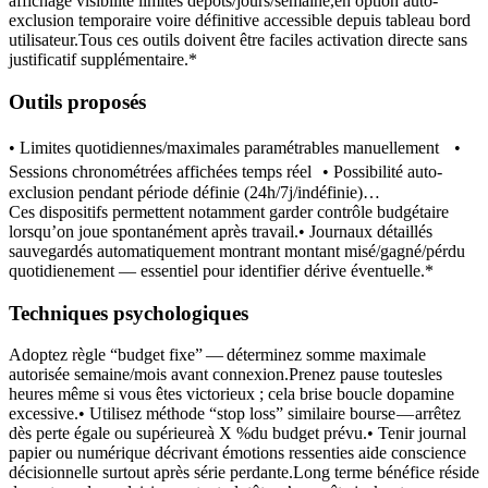
affichage visibilité limites dépôts/jours/semaine,en option auto-
exclusion temporaire voire définitive accessible depuis tableau bord
utilisateur.Tous ces outils doivent être faciles activation directe sans
justificatif supplémentaire.*
Outils proposés
• Limites quotidiennes/maximales paramétrables manuellement •
Sessions chronométrées affichées temps réel • Possibilité auto-
exclusion pendant période définie (24h/7j/indéfinie)…
Ces dispositifs permettent notamment garder contrôle budgétaire
lorsqu’on joue spontanément après travail.• Journaux détaillés
sauvegardés automatiquement montrant montant misé/gagné/pérdu
quotidienement — essentiel pour identifier dérive éventuelle.*
Techniques psychologiques
Adoptez règle “budget fixe” — déterminez somme maximale
autorisée semaine/mois avant connexion.Prenez pause toutesles
heures même si vous êtes victorieux ; cela brise boucle dopamine
excessive.• Utilisez méthode “stop loss” similaire bourse — arrêtez
dès perte égale ou supérieureà X %du budget prévu.• Tenir journal
papier ou numérique décrivant émotions ressenties aide conscience
décisionnelle surtout après série perdante.Long terme bénéfice réside