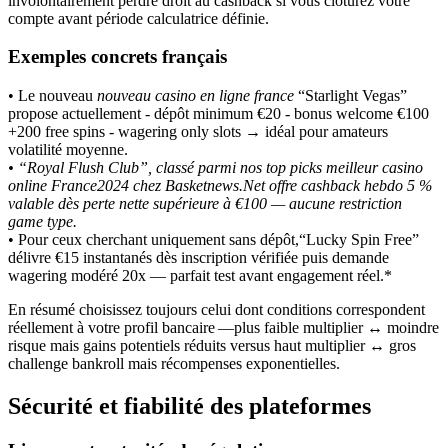
involontairement perdre droit au cashback si vous clôturez votre
compte avant période calculatrice définie.​
Exemples concrets français
• Le nouveau
nouveau casino en ligne france
“Starlight Vegas”
propose actuellement ‑ dépôt minimum €20 ‑ bonus welcome €100
+200 free spins ‑ wagering only slots → idéal pour amateurs
volatilité moyenne.
• “Royal Flush Club”, classé parmi nos top picks meilleur casino
online France2024 chez Basketnews.Net offre cashback hebdo ‎5 %‎
valable dès perte nette supérieure à €100 — aucune restriction
game type.
• Pour ceux cherchant uniquement sans dépôt,“Lucky Spin Free”
délivre €15 instantanés dès inscription vérifiée puis demande
wagering modéré ‎20x‎ — parfait test avant engagement réel.*
En résumé choisissez toujours celui dont conditions correspondent
réellement à votre profil bancaire —plus faible multiplier ↔️ moindre
risque mais gains potentiels réduits versus haut multiplier ↔️ gros
challenge bankroll mais récompenses exponentielles.
Sécurité et fiabilité des plateformes