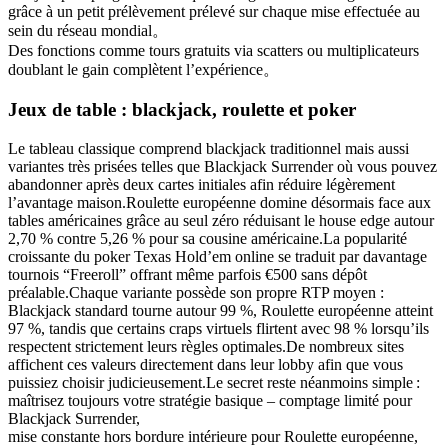
grâce à un petit prélèvement prélevé sur chaque mise effectuée au
sein du réseau mondial。
Des fonctions comme tours gratuits via scatters ou multiplicateurs
doublant le gain complètent l’expérience。
Jeux de table : blackjack, roulette et poker
Le tableau classique comprend blackjack traditionnel mais aussi
variantes très prisées telles que Blackjack Surrender où vous pouvez
abandonner après deux cartes initiales afin réduire légèrement
l’avantage maison.Roulette européenne domine désormais face aux
tables américaines grâce au seul zéro réduisant le house edge autour
2,70 % contre 5,26 % pour sa cousine américaine.La popularité
croissante du poker Texas Hold’em online se traduit par davantage
tournois “Freeroll” offrant même parfois €500 sans dépôt
préalable.Chaque variante possède son propre RTP moyen :
Blackjack standard tourne autour 99 %, Roulette européenne atteint
97 %, tandis que certains craps virtuels flirtent avec 98 % lorsqu’ils
respectent strictement leurs règles optimales.De nombreux sites
affichent ces valeurs directement dans leur lobby afin que vous
puissiez choisir judicieusement.Le secret reste néanmoins simple :
maîtrisez toujours votre stratégie basique – comptage limité pour
Blackjack Surrender,
mise constante hors bordure intérieure pour Roulette européenne,