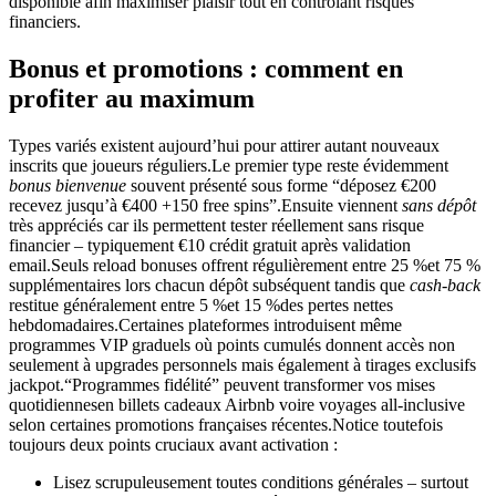
disponible afin maximiser plaisir tout en contrôlant risques
financiers.
Bonus et promotions : comment en
profiter au maximum
Types variés existent aujourd’hui pour attirer autant nouveaux
inscrits que joueurs réguliers.Le premier type reste évidemment
bonus bienvenue
souvent présenté sous forme “déposez €200
recevez jusqu’à €400 +150 free spins”.Ensuite viennent
sans dépôt
très appréciés car ils permettent tester réellement sans risque
financier – typiquement €10 crédit gratuit après validation
email.Seuls reload bonuses offrent régulièrement entre 25 %et 75 %
supplémentaires lors chacun dépôt subséquent tandis que
cash‑back
restitue généralement entre 5 %et 15 %des pertes nettes
hebdomadaires.Certaines plateformes introduisent même
programmes VIP graduels où points cumulés donnent accès non
seulement à upgrades personnels mais également à tirages exclusifs
jackpot.“Programmes fidélité” peuvent transformer vos mises
quotidiennes​en billets cadeaux Airbnb voire voyages all-inclusive
selon certaines promotions françaises récentes.Notice toutefois
toujours deux points cruciaux avant activation :
Lisez scrupuleusement toutes conditions générales – surtout