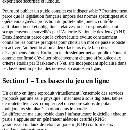
expérience sécurisée et ludique.
Pourquoi publier un guide complet est indispensable ? Premièrement
parce que la législation française impose des normes spécifiques aux
opérateurs agréés : protection du portefeuille joueur, contrôle
anti‑blanchiment et obligations relatives au jeu responsable sont
scrupuleusement surveillés par l’Autorité Nationale des Jeux (ANJ).
Deuxièmement parce que la cybersécurité évolue constamment ;
connaître les bonnes pratiques pour choisir un mot de passe robuste
ou activer l’authentification à deux facteurs évite bien des
désagréments futurs. Enfin, un tel dossier permet au public débutant
comme confirmé d’évaluer objectivement chaque offre grâce aux
critères établis par Basketnews.Net, site indépendant spécialisé dans
le classement impartial des nouveaux casinos en ligne.
Section 1 – Les bases du jeu en ligne
Un casino en ligne reproduit virtuellement l’ensemble des services
proposés par une salle physique : machines à sous digitales, tables
de roulette live avec croupier réel ou encore salons de poker
multijoueurs simultanés partout dans le monde.
La différence majeure réside dans l’infrastructure logicielle : chaque
partie s’appuie sur un générateur aléatoire certifié (RNG)
garantissant un taux de retour au joueur (RTP) conforme aux
standards internationaux.