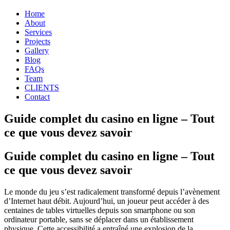
Home
About
Services
Projects
Gallery
Blog
FAQs
Team
CLIENTS
Contact
Guide complet du casino en ligne – Tout
ce que vous devez savoir
Guide complet du casino en ligne – Tout
ce que vous devez savoir
Le monde du jeu s’est radicalement transformé depuis l’avènement
d’Internet haut débit. Aujourd’hui, un joueur peut accéder à des
centaines de tables virtuelles depuis son smartphone ou son
ordinateur portable, sans se déplacer dans un établissement
physique. Cette accessibilité a entraîné une explosion de la