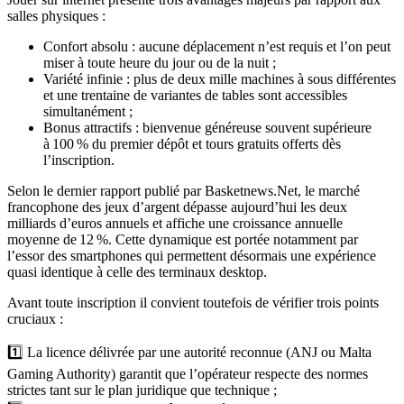
salles physiques :
Confort absolu : aucune déplacement n’est requis et l’on peut
miser à toute heure du jour ou de la nuit ;
Variété infinie : plus de deux mille machines à sous différentes
et une trentaine de variantes de tables sont accessibles
simultanément ;
Bonus attractifs : bienvenue généreuse souvent supérieure
à 100 % du premier dépôt et tours gratuits offerts dès
l’inscription.
Selon le dernier rapport publié par Basketnews.Net, le marché
francophone des jeux d’argent dépasse aujourd’hui les deux
milliards d’euros annuels et affiche une croissance annuelle
moyenne de 12 %. Cette dynamique est portée notamment par
l’essor des smartphones qui permettent désormais une expérience
quasi identique à celle des terminaux desktop.
Avant toute inscription il convient toutefois de vérifier trois points
cruciaux :
1️⃣ La licence délivrée par une autorité reconnue (ANJ ou Malta
Gaming Authority) garantit que l’opérateur respecte des normes
strictes tant sur le plan juridique que technique ;