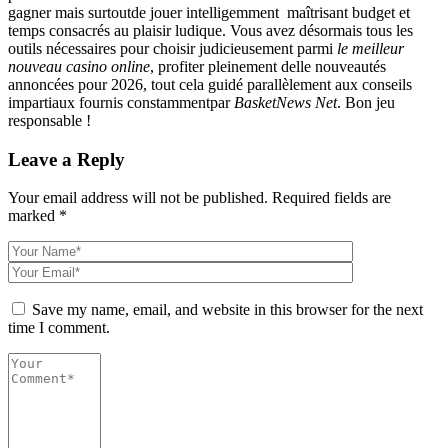
gagner mais surtoutde jouer intelligemment ­ maîtrisant budget et
temps consacrés au plaisir ludique.​ Vous avez désormais tous les
outils nécessaires pour choisir judicieusement parmi
le meilleur
nouveau casino online
, profiter pleinement delle nouveautés
annoncées pour 2026, tout cela guidé parallèlement aux conseils
impartiaux fournis constammentpar
BasketNews Net
. Bon jeu
responsable !
Leave a Reply
Your email address will not be published.
Required fields are
marked
*
Save my name, email, and website in this browser for the next
time I comment.