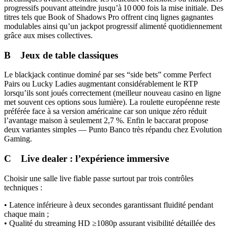
progressifs pouvant atteindre jusqu’à 10 000 fois la mise initiale. Des
titres tels que Book of Shadows Pro offrent cinq lignes gagnantes
modulables ainsi qu’un jackpot progressif alimenté quotidiennement
grâce aux mises collectives.
B Jeux de table classiques
Le blackjack continue dominé par ses “side bets” comme Perfect
Pairs ou Lucky Ladies augmentant considérablement le RTP
lorsqu’ils sont joués correctement (meilleur nouveau casino en ligne
met souvent ces options sous lumière). La roulette européenne reste
préférée face à sa version américaine car son unique zéro réduit
l’avantage maison à seulement 2,7 %. Enfin le baccarat propose
deux variantes simples — Punto Banco très répandu chez Evolution
Gaming.
C Live dealer : l’expérience immersive
Choisir une salle live fiable passe surtout par trois contrôles
techniques :
• Latence inférieure à deux secondes garantissant fluidité pendant
chaque main ;
• Qualité du streaming HD ≥1080p assurant visibilité détaillée des