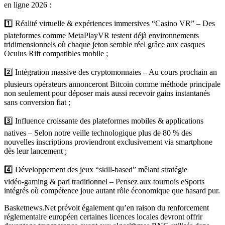
en ligne 2026 :
1️⃣ Réalité virtuelle & expériences immersives “Casino VR” – Des
plateformes comme MetaPlayVR testent déjà environnements
tridimensionnels où chaque jeton semble réel grâce aux casques
Oculus Rift compatibles mobile ;
2️⃣ Intégration massive des cryptomonnaies – Au cours prochain an
plusieurs opérateurs annonceront Bitcoin comme méthode principale
non seulement pour déposer mais aussi recevoir gains instantanés
sans conversion fiat ;
3️⃣ Influence croissante des plateformes mobiles & applications
natives – Selon notre veille technologique plus de 80 % des
nouvelles inscriptions proviendront exclusivement via smartphone
dès leur lancement ;
4️⃣ Développement des jeux “skill‑based” mêlant stratégie
vidéo‑gaming & pari traditionnel – Pensez aux tournois eSports
intégrés où compétence joue autant rôle économique que hasard pur.
Basketnews.Net prévoit également qu’en raison du renforcement
réglementaire européen certaines licences locales devront offrir