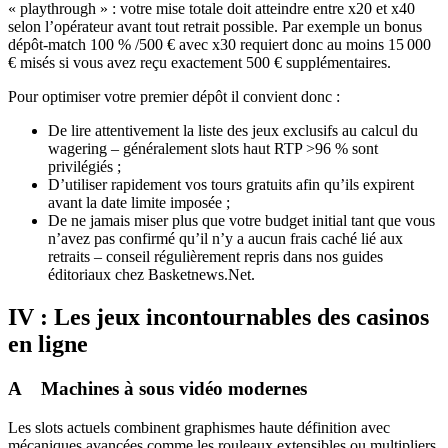
« playthrough » : votre mise totale doit atteindre entre x20 et x40
selon l’opérateur avant tout retrait possible. Par exemple un bonus
dépôt‑match 100 % /500 € avec x30 requiert donc au moins 15 000
€ misés si vous avez reçu exactement 500 € supplémentaires.
Pour optimiser votre premier dépôt il convient donc :
De lire attentivement la liste des jeux exclusifs au calcul du
wagering – généralement slots haut RTP >96 % sont
privilégiés ;
D’utiliser rapidement vos tours gratuits afin qu’ils expirent
avant la date limite imposée ;
De ne jamais miser plus que votre budget initial tant que vous
n’avez pas confirmé qu’il n’y a aucun frais caché lié aux
retraits – conseil régulièrement repris dans nos guides
éditoriaux chez Basketnews.Net.
IV : Les jeux incontournables des casinos
en ligne
A Machines à sous vidéo modernes
Les slots actuels combinent graphismes haute définition avec
mécaniques avancées comme les rouleaux extensibles ou multipliers