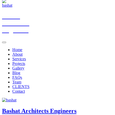
Bashat
Architects
Engineers
Home
About
Services
Projects
Gallery
Blog
FAQs
Team
CLIENTS
Contact
Bashat
Architects Engineers