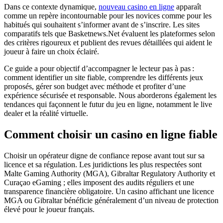
Dans ce contexte dynamique,
nouveau casino en ligne
apparaît
comme un repère incontournable pour les novices comme pour les
habitués qui souhaitent s’informer avant de s’inscrire. Les sites
comparatifs tels que Basketnews.Net évaluent les plateformes selon
des critères rigoureux et publient des revues détaillées qui aident le
joueur à faire un choix éclairé.
Ce guide a pour objectif d’accompagner le lecteur pas à pas :
comment identifier un site fiable, comprendre les différents jeux
proposés, gérer son budget avec méthode et profiter d’une
expérience sécurisée et responsable. Nous aborderons également les
tendances qui façonnent le futur du jeu en ligne, notamment le live
dealer et la réalité virtuelle.
Comment choisir un casino en ligne fiable
Choisir un opérateur digne de confiance repose avant tout sur sa
licence et sa régulation. Les juridictions les plus respectées sont
Malte Gaming Authority (MGA), Gibraltar Regulatory Authority et
Curaçao eGaming ; elles imposent des audits réguliers et une
transparence financière obligatoire. Un casino affichant une licence
MGA ou Gibraltar bénéficie généralement d’un niveau de protection
élevé pour le joueur français.