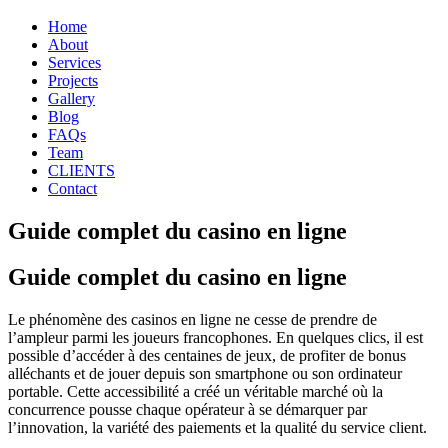
Home
About
Services
Projects
Gallery
Blog
FAQs
Team
CLIENTS
Contact
Guide complet du casino en ligne
Guide complet du casino en ligne
Le phénomène des casinos en ligne ne cesse de prendre de
l’ampleur parmi les joueurs francophones. En quelques clics, il est
possible d’accéder à des centaines de jeux, de profiter de bonus
alléchants et de jouer depuis son smartphone ou son ordinateur
portable. Cette accessibilité a créé un véritable marché où la
concurrence pousse chaque opérateur à se démarquer par
l’innovation, la variété des paiements et la qualité du service client.