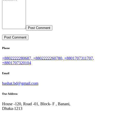
Post Comment
Phone
+8802222280687, +8802222260780, +8801707311707,
+8801707320104
Email
bashat.bd@gmail.com
Our Address
House -120, Road -01, Block- F , Banani,
Dhaka-1213