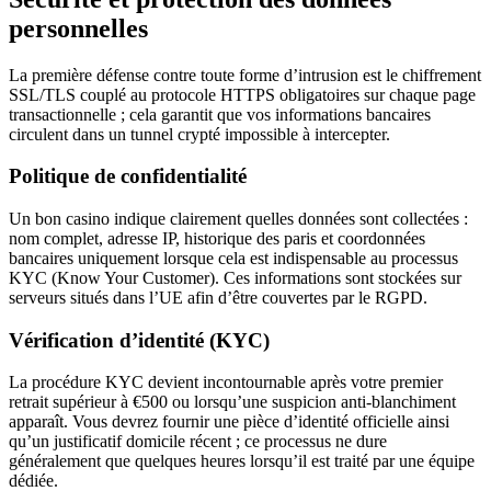
personnelles
La première défense contre toute forme d’intrusion est le chiffrement
SSL/TLS couplé au protocole HTTPS obligatoires sur chaque page
transactionnelle ; cela garantit que vos informations bancaires
circulent dans un tunnel crypté impossible à intercepter.
Politique de confidentialité
Un bon casino indique clairement quelles données sont collectées :
nom complet, adresse IP, historique des paris et coordonnées
bancaires uniquement lorsque cela est indispensable au processus
KYC (Know Your Customer). Ces informations sont stockées sur
serveurs situés dans l’UE afin d’être couvertes par le RGPD.
Vérification d’identité (KYC)
La procédure KYC devient incontournable après votre premier
retrait supérieur à €500 ou lorsqu’une suspicion anti‑blanchiment
apparaît. Vous devrez fournir une pièce d’identité officielle ainsi
qu’un justificatif domicile récent ; ce processus ne dure
généralement que quelques heures lorsqu’il est traité par une équipe
dédiée.