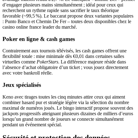
d’engager plusieurs mains simultanément ; idéal pour ceux qui
recherchent un rythme rapide sans sacrifier le taux théorique
favorable (~99,5 %). Le baccarat propose deux variantes populaires
: Punto Banco et Chemin De Fer – toutes deux disponibles chez le
casino online france leader du marché.
Poker en ligne & cash games
Contrairement aux tournois télévisés, les cash games offrent une
flexibilité totale : mise minimale dès €0,01 dans certaines salles
virtuelles comme
PokerStars
. La différence majeure réside dans
l’absence d’achat obligatoire d’un ticket ; vous jouez directement
avec votre bankroll réelle.
Jeux spécialisés
Keno avec tirages toutes les cinq minutes attire ceux qui aiment
combiner hasard pur et stratégie légère via la sélection du nombre
maximal de numéros joués. Le bingo interactif propose souvent des
jackpots progressifs atteignant plusieurs dizaines de milliers d’euros
lorsqu’un grand nombre de joueurs se connecte simultanément
pendant un événement spécial.
Sécurité et protection des données