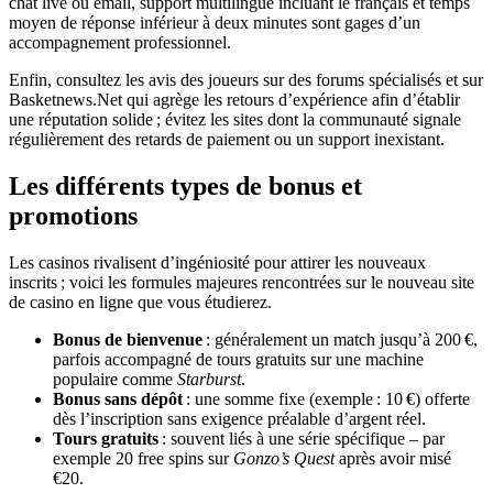
chat live ou email, support multilingue incluant le français et temps
moyen de réponse inférieur à deux minutes sont gages d’un
accompagnement professionnel.
Enfin, consultez les avis des joueurs sur des forums spécialisés et sur
Basketnews.Net qui agrège les retours d’expérience afin d’établir
une réputation solide ; évitez les sites dont la communauté signale
régulièrement des retards de paiement ou un support inexistant.
Les différents types de bonus et
promotions
Les casinos rivalisent d’ingéniosité pour attirer les nouveaux
inscrits ; voici les formules majeures rencontrées sur le nouveau site
de casino en ligne que vous étudierez.
Bonus de bienvenue
: généralement un match jusqu’à 200 €,
parfois accompagné de tours gratuits sur une machine
populaire comme
Starburst
.
Bonus sans dépôt
: une somme fixe (exemple : 10 €) offerte
dès l’inscription sans exigence préalable d’argent réel.
Tours gratuits
: souvent liés à une série spécifique – par
exemple 20 free spins sur
Gonzo’s Quest
après avoir misé
€20.