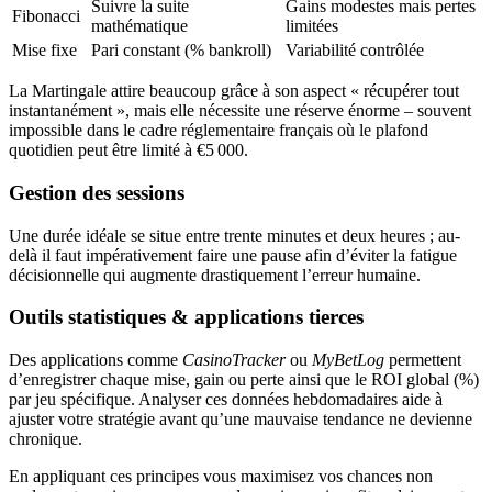
Suivre la suite
Gains modestes mais pertes
Fibonacci
mathématique
limitées
Mise fixe
Pari constant (% bankroll)
Variabilité contrôlée
La Martingale attire beaucoup grâce à son aspect « récupérer tout
instantanément », mais elle nécessite une réserve énorme – souvent
impossible dans le cadre réglementaire français où le plafond
quotidien peut être limité à €5 000.
Gestion des sessions
Une durée idéale se situe entre trente minutes et deux heures ; au-
delà il faut impérativement faire une pause afin d’éviter la fatigue
décisionnelle qui augmente drastiquement l’erreur humaine.
Outils statistiques & applications tierces
Des applications comme
CasinoTracker
ou
MyBetLog
permettent
d’enregistrer chaque mise, gain ou perte ainsi que le ROI global (%)
par jeu spécifique. Analyser ces données hebdomadaires aide à
ajuster votre stratégie avant qu’une mauvaise tendance ne devienne
chronique.
En appliquant ces principes vous maximisez vos chances non