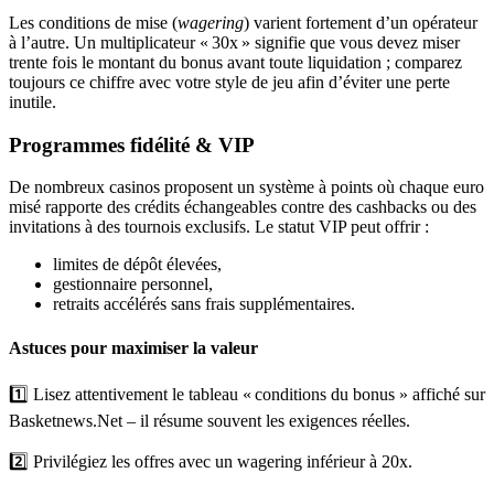
Les conditions de mise (
wagering
) varient fortement d’un opérateur
à l’autre. Un multiplicateur « 30x » signifie que vous devez miser
trente fois le montant du bonus avant toute liquidation ; comparez
toujours ce chiffre avec votre style de jeu afin d’éviter une perte
inutile.
Programmes fidélité & VIP
De nombreux casinos proposent un système à points où chaque euro
misé rapporte des crédits échangeables contre des cashbacks ou des
invitations à des tournois exclusifs. Le statut VIP peut offrir :
limites de dépôt élevées,
gestionnaire personnel,
retraits accélérés sans frais supplémentaires.
Astuces pour maximiser la valeur
1️⃣ Lisez attentivement le tableau « conditions du bonus » affiché sur
Basketnews.Net – il résume souvent les exigences réelles.
2️⃣ Privilégiez les offres avec un wagering inférieur à 20x.