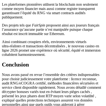
Les plateformes pionnières utilisent la blockchain non seulement
comme moyen financier mais aussi comme registre transparent
garantissant l’équité du RNG via smart contracts audités
publiquement.
Des projets tels que
FairSpin
proposent ainsi aux joueurs français
l’assurance qu’aucune partie n’est manipulée puisque chaque
résultat est inscrit immuable sur Ethereum.
Ainsi combinant croupiers réels, environnements virtuels
ultra‑réalistes et transactions décentralisées , le nouveau casino en
ligne 2026 promet une expérience où sécurité, équité et immersion
cohabitent harmonieusement.
Conclusion
Nous avons passé en revue l’ensemble des critères indispensables
pour choisir judicieusement votre plateforme : licence reconnue,
audit RNG/eCOGRA certifié, méthodes financières sécurisées et
service client disponible rapidement. Nous avons détaillé comment
décrypter bonuses variés tout en évitant leurs pièges cachés ,
présenté les jeux phares dont RTP moyen varie selon volatilité ,
expliqué quelles protections techniques assurent vos données
personnelles ainsi que quels outils vous aideront à gérer