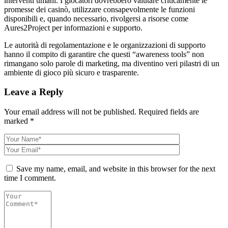
interventi umani. I giocatori dovrebbero valutare criticamente le
promesse dei casinò, utilizzare consapevolmente le funzioni
disponibili e, quando necessario, rivolgersi a risorse come
Aures2Project per informazioni e supporto.
Le autorità di regolamentazione e le organizzazioni di supporto
hanno il compito di garantire che questi “awareness tools” non
rimangano solo parole di marketing, ma diventino veri pilastri di un
ambiente di gioco più sicuro e trasparente.
Leave a Reply
Your email address will not be published.
Required fields are
marked
*
Save my name, email, and website in this browser for the next
time I comment.