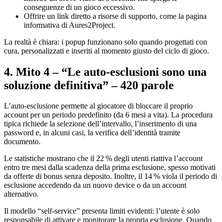
conseguenze di un gioco eccessivo.
Offrire un link diretto a risorse di supporto, come la pagina
informativa di Aures2Project.
La realtà è chiara: i popup funzionano solo quando progettati con
cura, personalizzati e inseriti al momento giusto del ciclo di gioco.
4. Mito 4 – “Le auto‑esclusioni sono una
soluzione definitiva” – 420 parole
L’auto‑esclusione permette al giocatore di bloccare il proprio
account per un periodo predefinito (da 6 mesi a vita). La procedura
tipica richiede la selezione dell’intervallo, l’inserimento di una
password e, in alcuni casi, la verifica dell’identità tramite
documento.
Le statistiche mostrano che il 22 % degli utenti riattiva l’account
entro tre mesi dalla scadenza della prima esclusione, spesso motivati
da offerte di bonus senza deposito. Inoltre, il 14 % viola il periodo di
esclusione accedendo da un nuovo device o da un account
alternativo.
Il modello “self‑service” presenta limiti evidenti: l’utente è solo
responsabile di attivare e monitorare la propria esclusione. Quando