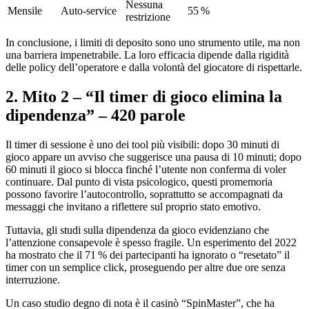
Nessuna
Mensile
Auto‑service
55 %
restrizione
In conclusione, i limiti di deposito sono uno strumento utile, ma non
una barriera impenetrabile. La loro efficacia dipende dalla rigidità
delle policy dell’operatore e dalla volontà del giocatore di rispettarle.
2. Mito 2 – “Il timer di gioco elimina la
dipendenza” – 420 parole
Il timer di sessione è uno dei tool più visibili: dopo 30 minuti di
gioco appare un avviso che suggerisce una pausa di 10 minuti; dopo
60 minuti il gioco si blocca finché l’utente non conferma di voler
continuare. Dal punto di vista psicologico, questi promemoria
possono favorire l’autocontrollo, soprattutto se accompagnati da
messaggi che invitano a riflettere sul proprio stato emotivo.
Tuttavia, gli studi sulla dipendenza da gioco evidenziano che
l’attenzione consapevole è spesso fragile. Un esperimento del 2022
ha mostrato che il 71 % dei partecipanti ha ignorato o “resetato” il
timer con un semplice click, proseguendo per altre due ore senza
interruzione.
Un caso studio degno di nota è il casinò “SpinMaster”, che ha