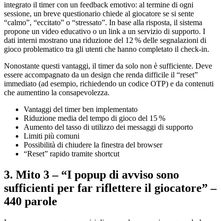
integrato il timer con un feedback emotivo: al termine di ogni
sessione, un breve questionario chiede al giocatore se si sente
“calmo”, “eccitato” o “stressato”. In base alla risposta, il sistema
propone un video educativo o un link a un servizio di supporto. I
dati interni mostrano una riduzione del 12 % delle segnalazioni di
gioco problematico tra gli utenti che hanno completato il check‑in.
Nonostante questi vantaggi, il timer da solo non è sufficiente. Deve
essere accompagnato da un design che renda difficile il “reset”
immediato (ad esempio, richiedendo un codice OTP) e da contenuti
che aumentino la consapevolezza.
Vantaggi del timer ben implementato
Riduzione media del tempo di gioco del 15 %
Aumento del tasso di utilizzo dei messaggi di supporto
Limiti più comuni
Possibilità di chiudere la finestra del browser
“Reset” rapido tramite shortcut
3. Mito 3 – “I popup di avviso sono
sufficienti per far riflettere il giocatore” –
440 parole