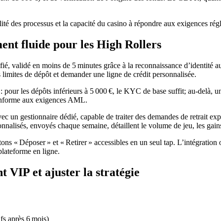
ilité des processus et la capacité du casino à répondre aux exigences rég
ent fluide pour les High Rollers
fié, validé en moins de 5 minutes grâce à la reconnaissance d’identité a
 limites de dépôt et demander une ligne de crédit personnalisée.
 pour les dépôts inférieurs à 5 000 €, le KYC de base suffit; au-delà, un
t conforme aux exigences AML.
avec un gestionnaire dédié, capable de traiter des demandes de retrait e
onnalisés, envoyés chaque semaine, détaillent le volume de jeu, les gain
outons « Déposer » et « Retirer » accessibles en un seul tap. L’intégrati
plateforme en ligne.
 VIP et ajuster la stratégie
fs après 6 mois)