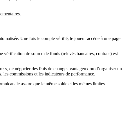
lementaires.
utomatisée. Une fois le compte vérifié, le joueur accède à une page
e vérification de source de fonds (relevés bancaires, contrats) est
xpress, de négocier des frais de change avantageux ou d’organiser un
s, les commissions et les indicateurs de performance.
on omnicanale assure que le même solde et les mêmes limites