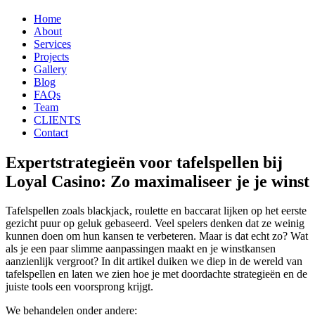
Home
About
Services
Projects
Gallery
Blog
FAQs
Team
CLIENTS
Contact
Expertstrategieën voor tafelspellen bij
Loyal Casino: Zo maximaliseer je je winst
Tafelspellen zoals blackjack, roulette en baccarat lijken op het eerste
gezicht puur op geluk gebaseerd. Veel spelers denken dat ze weinig
kunnen doen om hun kansen te verbeteren. Maar is dat echt zo? Wat
als je een paar slimme aanpassingen maakt en je winstkansen
aanzienlijk vergroot? In dit artikel duiken we diep in de wereld van
tafelspellen en laten we zien hoe je met doordachte strategieën en de
juiste tools een voorsprong krijgt.
We behandelen onder andere: