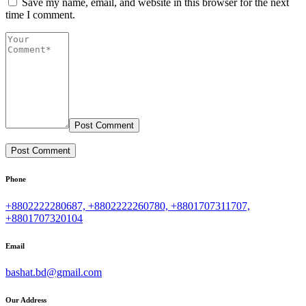
Save my name, email, and website in this browser for the next
time I comment.
Post Comment
Phone
+8802222280687, +8802222260780, +8801707311707,
+8801707320104
Email
bashat.bd@gmail.com
Our Address