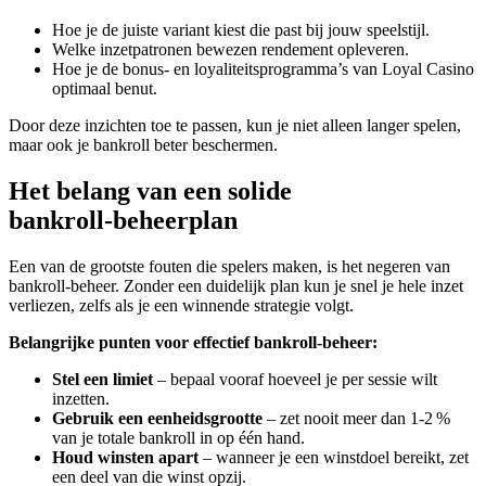
Hoe je de juiste variant kiest die past bij jouw speelstijl.
Welke inzetpatronen bewezen rendement opleveren.
Hoe je de bonus‑ en loyaliteitsprogramma’s van Loyal Casino
optimaal benut.
Door deze inzichten toe te passen, kun je niet alleen langer spelen,
maar ook je bankroll beter beschermen.
Het belang van een solide
bankroll‑beheerplan
Een van de grootste fouten die spelers maken, is het negeren van
bankroll‑beheer. Zonder een duidelijk plan kun je snel je hele inzet
verliezen, zelfs als je een winnende strategie volgt.
Belangrijke punten voor effectief bankroll‑beheer:
Stel een limiet
– bepaal vooraf hoeveel je per sessie wilt
inzetten.
Gebruik een eenheidsgrootte
– zet nooit meer dan 1‑2 %
van je totale bankroll in op één hand.
Houd winsten apart
– wanneer je een winstdoel bereikt, zet
een deel van die winst opzij.