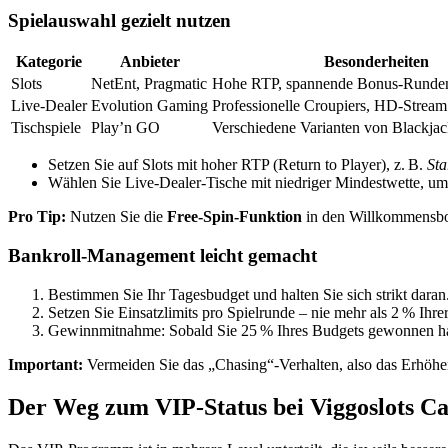
Spielauswahl gezielt nutzen
Kategorie
Anbieter
Besonderheiten
Slots
NetEnt, Pragmatic
Hohe RTP, spannende Bonus‑Runde
Live‑Dealer
Evolution Gaming
Professionelle Croupiers, HD‑Stream
Tischspiele
Play’n GO
Verschiedene Varianten von Blackjac
Setzen Sie auf Slots mit hoher RTP (Return to Player), z. B.
Sta
Wählen Sie Live‑Dealer‑Tische mit niedriger Mindestwette, um 
Pro Tip:
Nutzen Sie die
Free‑Spin‑Funktion
in den Willkommensboni
Bankroll‑Management leicht gemacht
Bestimmen Sie Ihr Tagesbudget und halten Sie sich strikt daran
Setzen Sie Einsatzlimits pro Spielrunde – nie mehr als 2 % Ihr
Gewinnmitnahme: Sobald Sie 25 % Ihres Budgets gewonnen habe
Important:
Vermeiden Sie das „Chasing“-Verhalten, also das Erhöhen
Der Weg zum VIP‑Status bei Viggoslots Ca