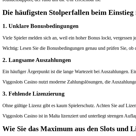
Die häufigsten Stolperfallen beim Einstieg
1. Unklare Bonusbedingungen
Viele Spieler melden sich an, weil ein hoher Bonus lockt, vergesse
Wichtig: Lesen Sie die Bonusbedingungen genau und prüfen Sie, ob d
2. Langsame Auszahlungen
Ein häufiger Ärgerpunkt ist die lange Wartezeit bei Auszahlungen. E
Viggoslots Casino nutzt moderne Zahlungslösungen, die Auszahlunge
3. Fehlende Lizenzierung
Ohne gültige Lizenz gibt es kaum Spielerschutz. Achten Sie auf Li
Viggoslots Casino ist in Malta lizenziert und unterliegt strengen Aufl
Wie Sie das Maximum aus den Slots und Li