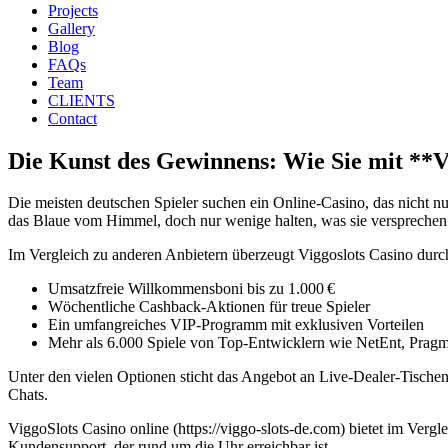
Projects
Gallery
Blog
FAQs
Team
CLIENTS
Contact
Die Kunst des Gewinnens: Wie Sie mit **V
Die meisten deutschen Spieler suchen ein Online‑Casino, das nicht nu
das Blaue vom Himmel, doch nur wenige halten, was sie versprechen
Im Vergleich zu anderen Anbietern überzeugt Viggoslots Casino durc
Umsatzfreie Willkommensboni bis zu 1.000 €
Wöchentliche Cashback‑Aktionen für treue Spieler
Ein umfangreiches VIP‑Programm mit exklusiven Vorteilen
Mehr als 6.000 Spiele von Top‑Entwicklern wie NetEnt, Prag
Unter den vielen Optionen sticht das Angebot an Live‑Dealer‑Tischen
Chats.
ViggoSlots Casino online (https://viggo-slots-de.com) bietet im Verg
Kundensupport, der rund um die Uhr erreichbar ist.