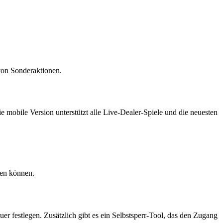
von Sonderaktionen.
e mobile Version unterstützt alle Live‑Dealer‑Spiele und die neuesten
ren können.
r festlegen. Zusätzlich gibt es ein Selbstsperr‑Tool, das den Zugang