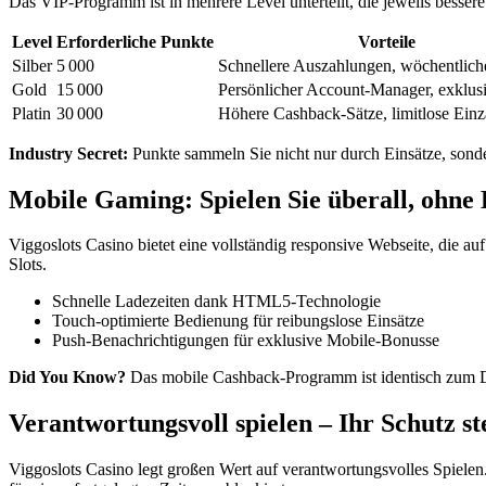
Das VIP‑Programm ist in mehrere Level unterteilt, die jeweils besser
Level
Erforderliche Punkte
Vorteile
Silber
5 000
Schnellere Auszahlungen, wöchentlich
Gold
15 000
Persönlicher Account‑Manager, exklus
Platin
30 000
Höhere Cashback‑Sätze, limitlose Ein
Industry Secret:
Punkte sammeln Sie nicht nur durch Einsätze, sond
Mobile Gaming: Spielen Sie überall, ohn
Viggoslots Casino bietet eine vollständig responsive Webseite, die a
Slots.
Schnelle Ladezeiten dank HTML5‑Technologie
Touch‑optimierte Bedienung für reibungslose Einsätze
Push‑Benachrichtigungen für exklusive Mobile‑Bonusse
Did You Know?
Das mobile Cashback‑Programm ist identisch zum D
Verantwortungsvoll spielen – Ihr Schutz ste
Viggoslots Casino legt großen Wert auf verantwortungsvolles Spielen.