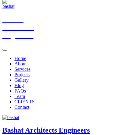
Bashat
Architects
Engineers
Home
About
Services
Projects
Gallery
Blog
FAQs
Team
CLIENTS
Contact
Bashat
Architects Engineers