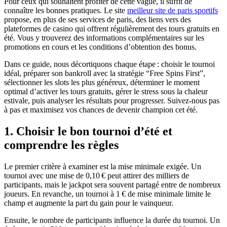
Pour ceux qui souhaitent profiter de cette vague, il suffit de
connaître les bonnes pratiques. Le site
meilleur site de paris sportifs
propose, en plus de ses services de paris, des liens vers des
plateformes de casino qui offrent régulièrement des tours gratuits en
été. Vous y trouverez des informations complémentaires sur les
promotions en cours et les conditions d’obtention des bonus.
Dans ce guide, nous décortiquons chaque étape : choisir le tournoi
idéal, préparer son bankroll avec la stratégie “Free Spins First”,
sélectionner les slots les plus généreux, déterminer le moment
optimal d’activer les tours gratuits, gérer le stress sous la chaleur
estivale, puis analyser les résultats pour progresser. Suivez‑nous pas
à pas et maximisez vos chances de devenir champion cet été.
1. Choisir le bon tournoi d’été et
comprendre les règles
Le premier critère à examiner est la mise minimale exigée. Un
tournoi avec une mise de 0,10 € peut attirer des milliers de
participants, mais le jackpot sera souvent partagé entre de nombreux
joueurs. En revanche, un tournoi à 1 € de mise minimale limite le
champ et augmente la part du gain pour le vainqueur.
Ensuite, le nombre de participants influence la durée du tournoi. Un