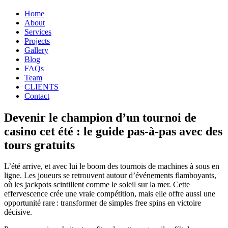
Home
About
Services
Projects
Gallery
Blog
FAQs
Team
CLIENTS
Contact
Devenir le champion d’un tournoi de
casino cet été : le guide pas‑à‑pas avec des
tours gratuits
L’été arrive, et avec lui le boom des tournois de machines à sous en
ligne. Les joueurs se retrouvent autour d’événements flamboyants,
où les jackpots scintillent comme le soleil sur la mer. Cette
effervescence crée une vraie compétition, mais elle offre aussi une
opportunité rare : transformer de simples free spins en victoire
décisive.