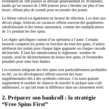
événement de 500 joueurs se déroule généralement en 30 minutes,
tandis qu’un tournoi de 2 000 joueurs peut s’étendre sur plus d’une
heure, offrant plus de rounds pour accumuler des points.
Le thème estival est également un facteur de sélection. Les slots aux
décors plage, festivals ou vacances offrent souvent des graphismes
rafraîchissants et des bonus saisonniers, comme des multiplicateurs
de 3 x pendant les free spins.
Les règles spécifiques varient d’un opérateur à l’autre. Certains
tournois comptent les points en fonction du total des gains, d’autres
attribuent des points pour chaque ligne gagnante ou chaque cascade
déclenchée. Il faut lire attentivement le règlement : nombre de
rounds, seuil de déclenchement du bonus free spins, et éventuelles
pénalités pour mise hors limites.
Les tournois intégrant des free spins sont particulièrement profitables
en été, car les développeurs offrent souvent des tours
supplémentaires liés à des symboles estivaux. Ces tours gratuits
augmentent le nombre de chances de toucher le jackpot sans coût
additionnel, ce qui fait toute la différence dans un classement serré.
2. Préparer son bankroll : la stratégie
“Free Spins First”