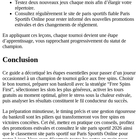
Testez deux nouveaux jeux chaque mois afin d’élargir votre
répertoire.
Consultez régulièrement le site de paris sportifs fiable Paris
Sportifs Online pour rester informé des nouvelles promotions
estivales et des changements de règlement.
En appliquant ces leçons, chaque tournoi devient une étape
d’apprentissage, vous rapprochant progressivement du statut de
champion.
Conclusion
Ce guide a décortiqué les étapes essentielles pour passer d’un joueur
occasionnel à un champion de tournoi grâce aux free spins. Choisir
le bon tournoi, préparer son bankroll avec la stratégie “Free Spins
First”, sélectionner les slots les plus généreux, activer les tours
gratuits au moment optimal, gérer le stress sous la chaleur estivale,
puis analyser les résultats constituent le fil conducteur du succès.
La préparation minutieuse, le timing précis et une gestion rigoureuse
du bankroll sont les piliers qui transformeront vos free spins en
victoires concrètes. Cet été, mettez en pratique ces conseils, profitez
des promotions estivales et consultez le site paris sportif 2026 ainsi
que le classement site paris sportif sur Paris Sportifs Online pour