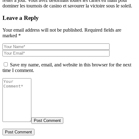
rester à jour. Vous avez désormais toutes les cartes en main pour
dominer les tournois de casino et savourer la victoire sous le soleil.
Leave a Reply
Your email address will not be published.
Required fields are
marked
*
Save my name, email, and website in this browser for the next
time I comment.
Post Comment