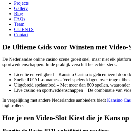
Projects
Gallery
Blog
FAQs
Team
CLIENTS
Contact
De Ultieme Gids voor Winsten met Video‑S
De Nederlandse online casino‑scene groeit snel, maar niet elk platform 
sportweddenschappen. In de praktijk verschilt het echter sterk.
Licentie en veiligheid – Kansino Casino is gelicentieerd door de
Snelle iDEAL‑opnames – Veel spelers klagen over trage uitbet
Uitgebreid spelaanbod – Met meer dan 800 spellen, waaronder to
Live casino en sportweddenschappen – De combinatie van videos
In vergelijking met andere Nederlandse aanbieders biedt
Kansino Cas
high‑rollers.
Hoe je een Video‑Slot Kiest die je Kans o
Begrijp de Basis: RTP, volatiliteit en paylines