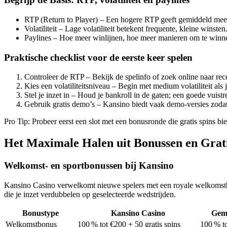
RTP (Return to Player) – Een hogere RTP geeft gemiddeld meer
Volatiliteit – Lage volatiliteit betekent frequente, kleine winste
Paylines – Hoe meer winlijnen, hoe meer manieren om te winne
Praktische checklist voor de eerste keer spelen
Controleer de RTP – Bekijk de spelinfo of zoek online naar rec
Kies een volatiliteitsniveau – Begin met medium volatiliteit als 
Stel je inzet in – Houd je bankroll in de gaten; een goede vuist
Gebruik gratis demo’s – Kansino biedt vaak demo‑versies zodat j
Pro Tip: Probeer eerst een slot met een bonusronde die gratis spins bied
Het Maximale Halen uit Bonussen en Grati
Welkomst- en sportbonussen bij Kansino
Kansino Casino verwelkomt nieuwe spelers met een royale welkomstbon
die je inzet verdubbelen op geselecteerde wedstrijden.
Bonustype
Kansino Casino
Gemi
Welkomstbonus
100 % tot €200 + 50 gratis spins
100 % to