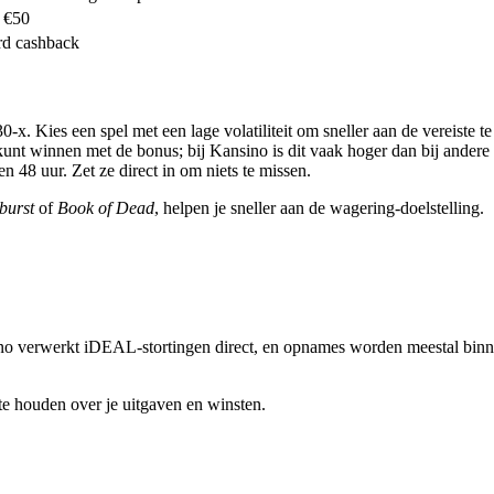
t €50
rd cashback
. Kies een spel met een lage volatiliteit om sneller aan de vereiste t
nt winnen met de bonus; bij Kansino is dit vaak hoger dan bij andere s
n 48 uur. Zet ze direct in om niets te missen.
burst
of
Book of Dead
, helpen je sneller aan de wagering‑doelstelling.
no verwerkt iDEAL‑stortingen direct, en opnames worden meestal binn
te houden over je uitgaven en winsten.