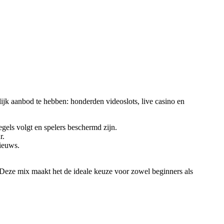
elijk aanbod te hebben: honderden videoslots, live casino en
egels volgt en spelers beschermd zijn.
r.
nieuws.
. Deze mix maakt het de ideale keuze voor zowel beginners als