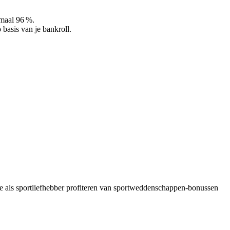
imaal 96 %.
p basis van je bankroll.
je als sportliefhebber profiteren van sportweddenschappen‑bonussen