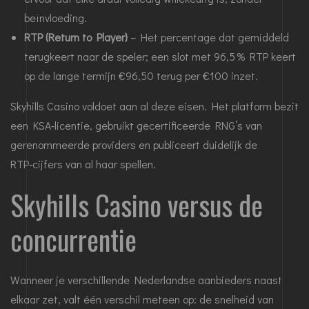
beïnvloeding.
RTP (Return to Player)
– Het percentage dat gemiddeld
terugkeert naar de speler; een slot met 96,5 % RTP keert
op de lange termijn €96,50 terug per €100 inzet.
Skyhills Casino voldoet aan al deze eisen. Het platform bezit
een KSA‑licentie, gebruikt gecertificeerde RNG’s van
gerenommeerde providers en publiceert duidelijk de
RTP‑cijfers van al haar spellen.
Skyhills Casino versus de
concurrentie
Wanneer je verschillende Nederlandse aanbieders naast
elkaar zet, valt één verschil meteen op: de snelheid van