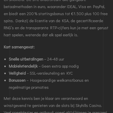
betaalmethoden in euro, waaronder iDEAL, Visa en PayPal,
en biedt een 200 % stortingsbonus tot €1.500 plus 100 free
spins. Dankzij de licentie van de KSA, de gecertificeerde
RNG’s en de transparante RTP‑cijfers kun je met een gerust
hart spelen, wetende dat elk spel eerlijk is.
Kort samengevat:
Snelle uitbetalingen
– 24‑48 uur
Mobielvriendelijk
– Geen extra app nodig
Veiligheid
– SSL‑versleuteling en KYC
Bonussen
– Hoogwaardige welkomstbonus en
regelmatige promoties
Met deze kennis ben je klaar om verantwoord en
winstgevend te genieten van de slots bij Skyhills Casino.
Veel speelplezier en onthoud: speel altijd binnen je grenzen!