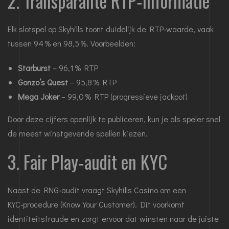
2. Transparante RTP‑informatie
Elk slotspel op Skyhills toont duidelijk de RTP‑waarde, vaak
tussen 94 % en 98,5 %. Voorbeelden:
Starburst
– 96,1 % RTP
Gonzo’s Quest
– 95,8 % RTP
Mega Joker
– 99,0 % RTP (progressieve jackpot)
Door deze cijfers openlijk te publiceren, kun je als speler snel
de meest winstgevende spellen kiezen.
3. Fair Play‑audit en KYC
Naast de RNG‑audit vraagt Skyhills Casino om een
KYC‑procedure (Know Your Customer). Dit voorkomt
identiteitsfraude en zorgt ervoor dat winsten naar de juiste