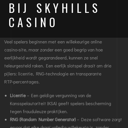
BIJ SKYHILLS
CASINO
Veel spelers beginnen met een willekeurige online
casino‑site, maar zonder een goed begrip van hoe
eerlijkheid wordt gegarandeerd, kunnen ze snel
teleurgesteld raken. Een eerlijk slotspel draait om drie
pijlers: licentie, RNG‑technologie en transparante
RTP‑percentages.
Licentie
– Een geldige vergunning van de
Kansspelautoriteit (KSA) geeft spelers bescherming
tegen frauduleuze praktijken.
RNG (Random Number Generator)
– Deze software zorgt
ervoor dat elke draai volledig willekeurig is, zonder