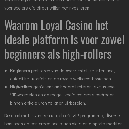
voor spelers die direct willen herinvesteren.
Waarom Loyal Casino het
ideale platform is voor zowel
beginners als high‑rollers
Beginners
profiteren van de overzichtelijke interface,
duidelijke tutorials en de royale welkomstbonussen.
High‑rollers
genieten van hogere limieten, exclusieve
VIP‑voordelen en de mogelijkheid om grote bedragen
binnen enkele uren te laten uitbetalen.
De combinatie van een uitgebreid VIP‑programma, diverse
bonussen en een breed scala aan slots en e‑sports markten