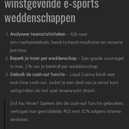
winstgevende e‑sports
weddenschappen
Analyseer teamstatistieken
– Kijk naar
win‑/verliesreeksen, head‑to‑head resultaten en recente
patches.
Beperk je inzet per weddenschap
– Een goede vuistregel
is max. 2 % van je bankroll per weddenschap.
Gebruik de cash‑out functie
– Loyal Casino biedt een
real‑time cash‑out, zodat je een deel van je winst kunt
veiligstellen als het spel onverwacht draait.
Did You Know? Spelers die de cash‑out functie gebruiken,
verhogen hun gemiddelde ROI met 12 % volgens interne
analyses.