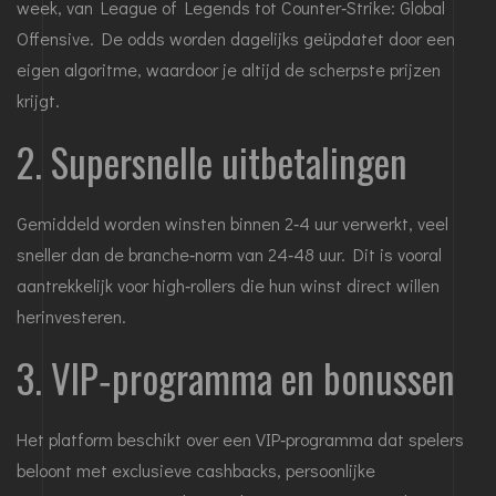
week, van League of Legends tot Counter‑Strike: Global
Offensive. De odds worden dagelijks geüpdatet door een
eigen algoritme, waardoor je altijd de scherpste prijzen
krijgt.
2. Supersnelle uitbetalingen
Gemiddeld worden winsten binnen 2‑4 uur verwerkt, veel
sneller dan de branche‑norm van 24‑48 uur. Dit is vooral
aantrekkelijk voor high‑rollers die hun winst direct willen
herinvesteren.
3. VIP‑programma en bonussen
Het platform beschikt over een VIP‑programma dat spelers
beloont met exclusieve cashbacks, persoonlijke