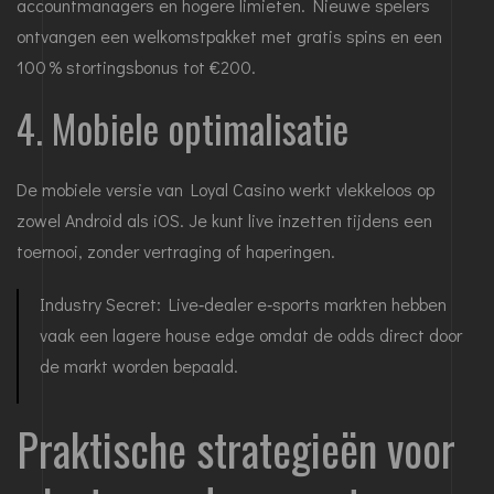
accountmanagers en hogere limieten. Nieuwe spelers
ontvangen een welkomstpakket met gratis spins en een
100 % stortingsbonus tot €200.
4. Mobiele optimalisatie
De mobiele versie van Loyal Casino werkt vlekkeloos op
zowel Android als iOS. Je kunt live inzetten tijdens een
toernooi, zonder vertraging of haperingen.
Industry Secret: Live‑dealer e‑sports markten hebben
vaak een lagere house edge omdat de odds direct door
de markt worden bepaald.
Praktische strategieën voor