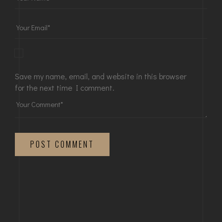
Save my name, email, and website in this browser
for the next time I comment.
POST COMMENT