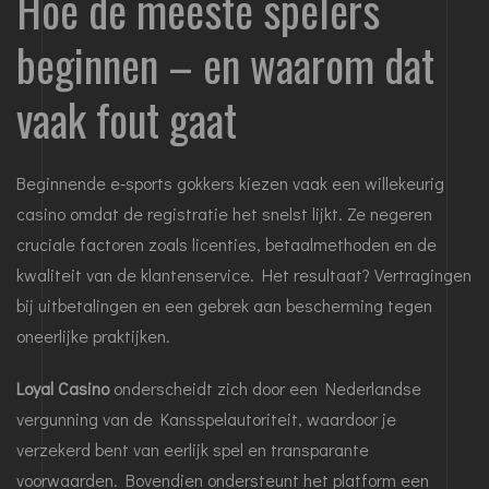
Hoe de meeste spelers
beginnen – en waarom dat
vaak fout gaat
Beginnende e‑sports gokkers kiezen vaak een willekeurig
casino omdat de registratie het snelst lijkt. Ze negeren
cruciale factoren zoals licenties, betaalmethoden en de
kwaliteit van de klantenservice. Het resultaat? Vertragingen
bij uitbetalingen en een gebrek aan bescherming tegen
oneerlijke praktijken.
Loyal Casino
onderscheidt zich door een Nederlandse
vergunning van de Kansspelautoriteit, waardoor je
verzekerd bent van eerlijk spel en transparante
voorwaarden. Bovendien ondersteunt het platform een