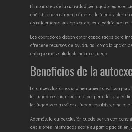
El monitoreo de la actividad del jugador es ese
análisis que rastreen patrones de juego y alerten
drásticamente sus apuestas, esto podría ser un in
Los operadores deben estar capacitados para inter
ofrecerle recursos de ayuda, así como la opción 
enfoque más saludable hacia el juego.
Beneficios de la autoexc
La autoexclusión es una herramienta valiosa para
los jugadores autoexcluirse por períodos específico
los jugadores a evitar el juego impulsivo, sino que
Además, la autoexclusión puede ser un componente
decisiones informadas sobre su participación en j