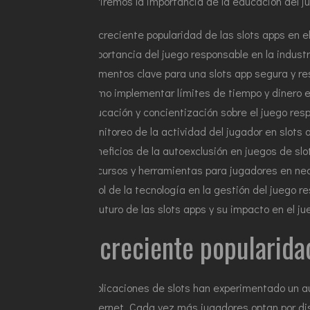
discutiremos la importancia de la educación del ju
La creciente popularidad de las slots apps en 
Importancia del juego responsable en la indust
Elementos clave para una slots app segura y r
Cómo implementar límites de tiempo y dinero e
Educación y concientización sobre el juego res
Monitoreo de la actividad del jugador en slots 
Beneficios de la autoexclusión en juegos de slo
Recursos y herramientas para jugadores en n
El rol de la tecnología en la gestión del juego 
El futuro de las slots apps y su impacto en el j
La creciente popularida
Las aplicaciones de slots han experimentado un aug
de internet. Cada vez más jugadores optan por di