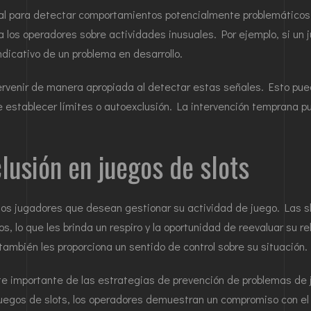
ncial para detectar comportamientos potencialmente problemático
 a los operadores sobre actividades inusuales. Por ejemplo, si un
dicativo de un problema en desarrollo.
venir de manera apropiada al detectar estas señales. Esto puede 
de establecer límites o autoexclusión. La intervención temprana 
lusión en juegos de slots
 los jugadores que desean gestionar su actividad de juego. Las 
s, lo que les brinda un respiro y la oportunidad de reevaluar su r
 también les proporciona un sentido de control sobre su situación.
 importante de las estrategias de prevención de problemas de j
uegos de slots, los operadores demuestran un compromiso con el 