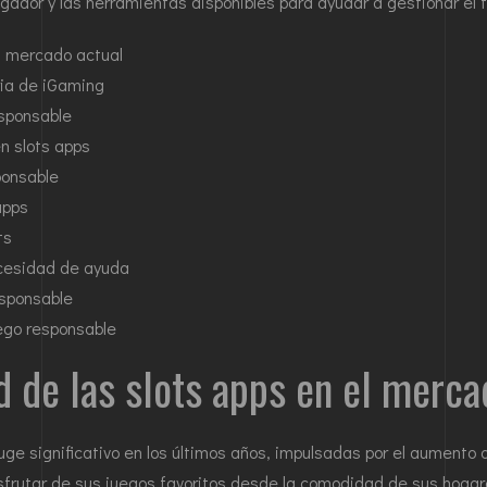
gador y las herramientas disponibles para ayudar a gestionar el ti
el mercado actual
ria de iGaming
esponsable
n slots apps
ponsable
apps
ts
ecesidad de ayuda
responsable
uego responsable
d de las slots apps en el merca
e significativo en los últimos años, impulsadas por el aumento de
sfrutar de sus juegos favoritos desde la comodidad de sus hoga