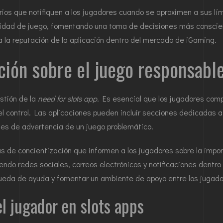
rios que notifiquen a los jugadores cuando se aproximen a sus lí
tividad de juego, fomentando una toma de decisiones más conscie
a la reputación de la aplicación dentro del mercado de iGaming.
ción sobre el juego responsabl
stión de la
need for slots app
. Es esencial que los jugadores comp
l control. Las aplicaciones pueden incluir secciones dedicadas a
ales de advertencia de un juego problemático.
de concientización que informen a los jugadores sobre la impo
ndo redes sociales, correos electrónicos y notificaciones dentro 
ueda de ayuda y fomentar un ambiente de apoyo entre los jugado
el jugador en slots apps