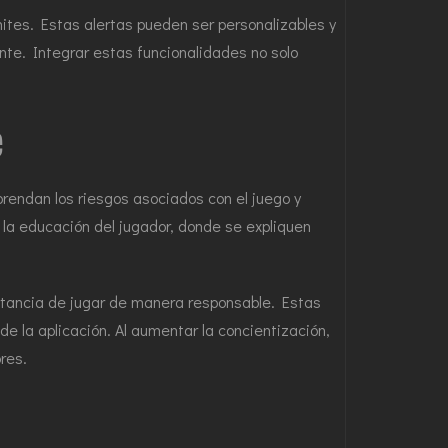
mites. Estas alertas pueden ser personalizables y
nte. Integrar estas funcionalidades no solo
e
rendan los riesgos asociados con el juego y
 la educación del jugador, donde se expliquen
rtancia de jugar de manera responsable. Estas
de la aplicación. Al aumentar la concientización,
res.