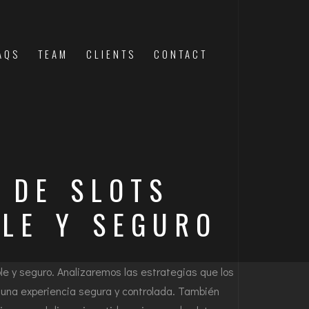
AQS
TEAM
CLIENTS
CONTACT
 DE SLOTS
LE Y SEGURO
e y seguro. Analizaremos las estrategias que los
 una experiencia segura y controlada. También