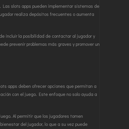
s. Las slots apps pueden implementar sistemas de
 jugador realiza depósitos frecuentes o aumenta
incluir la posibilidad de contactar al jugador y
puede prevenir problemas más graves y promover un
slots apps deben ofrecer opciones que permitan a
elación con el juego. Este enfoque no solo ayuda a
uego. Al permitir que los jugadores tomen
bienestar del jugador, lo que a su vez puede