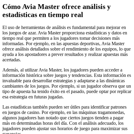
Cómo Avia Master ofrece análisis y
estadísticas en tiempo real
El uso de herramientas de análisis es fundamental para mejorar en
los juegos de azar. Avia Master proporciona estadísticas y datos en
tiempo real que permiten a los jugadores tomar decisiones más
informadas. Por ejemplo, en las apuestas deportivas, Avia Master
ofrece análisis detallados sobre el rendimiento de los equipos, lo que
ayuda a los apostadores a prever resultados y realizar apuestas más
acertadas.
Además, al utilizar Avia Master, los jugadores pueden acceder a
información histórica sobre juegos y tendencias. Esta información es
invaluable para desarrollar estrategias y adaptarse a las dinámicas
cambiantes de los juegos. Por ejemplo, si un jugador observa que un
tipo de apuesta ha tenido éxito en el pasado, puede optar por replicar
esa estrategia en futuras jugadas.
Las estadísticas también pueden ser útiles para identificar patrones
en juegos de casino. Por ejemplo, en las máquinas tragamonedas,
algunos jugadores han notado que ciertos juegos tienden a pagar
más en determinadas horas del día. Con el análisis adecuado, los
jugadores pueden ajustar sus horarios de juego para maximizar sus
ganancias.