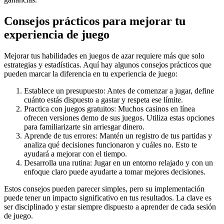
Consejos prácticos para mejorar tu
experiencia de juego
Mejorar tus habilidades en juegos de azar requiere más que solo
estrategias y estadísticas. Aquí hay algunos consejos prácticos que
pueden marcar la diferencia en tu experiencia de juego:
Establece un presupuesto: Antes de comenzar a jugar, define
cuánto estás dispuesto a gastar y respeta ese límite.
Practica con juegos gratuitos: Muchos casinos en línea
ofrecen versiones demo de sus juegos. Utiliza estas opciones
para familiarizarte sin arriesgar dinero.
Aprende de tus errores: Mantén un registro de tus partidas y
analiza qué decisiones funcionaron y cuáles no. Esto te
ayudará a mejorar con el tiempo.
Desarrolla una rutina: Jugar en un entorno relajado y con un
enfoque claro puede ayudarte a tomar mejores decisiones.
Estos consejos pueden parecer simples, pero su implementación
puede tener un impacto significativo en tus resultados. La clave es
ser disciplinado y estar siempre dispuesto a aprender de cada sesión
de juego.