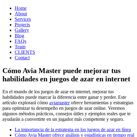
Home
About
Services
Projects
Gallery
Blog
FAQs
Team
CLIENTS
Contact
Cómo Avia Master puede mejorar tus
habilidades en juegos de azar en internet
En el mundo de los juegos de azar en internet, mejorar tus
habilidades puede marcar la diferencia entre ganar y perder. Este
artículo explorará cómo
aviamaster
ofrece herramientas y estrategias
para optimizar tu desempeño en juegos de azar online. Veremos
algunos métodos prácticos, consejos útiles y ejemplos reales que te
ayudarán a convertirte en un jugador más competente y seguro.
La importancia de la estrategia en los juegos de azar en línea
Cómo Avia Master ofrece análisis y estadísticas en tiempo real