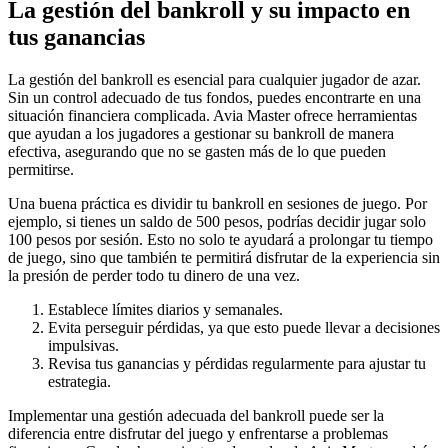
La gestión del bankroll y su impacto en
tus ganancias
La gestión del bankroll es esencial para cualquier jugador de azar.
Sin un control adecuado de tus fondos, puedes encontrarte en una
situación financiera complicada. Avia Master ofrece herramientas
que ayudan a los jugadores a gestionar su bankroll de manera
efectiva, asegurando que no se gasten más de lo que pueden
permitirse.
Una buena práctica es dividir tu bankroll en sesiones de juego. Por
ejemplo, si tienes un saldo de 500 pesos, podrías decidir jugar solo
100 pesos por sesión. Esto no solo te ayudará a prolongar tu tiempo
de juego, sino que también te permitirá disfrutar de la experiencia sin
la presión de perder todo tu dinero de una vez.
Establece límites diarios y semanales.
Evita perseguir pérdidas, ya que esto puede llevar a decisiones
impulsivas.
Revisa tus ganancias y pérdidas regularmente para ajustar tu
estrategia.
Implementar una gestión adecuada del bankroll puede ser la
diferencia entre disfrutar del juego y enfrentarse a problemas