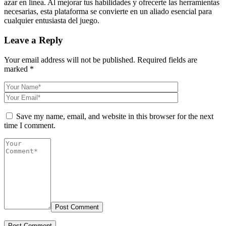
azar en línea. Al mejorar tus habilidades y ofrecerte las herramientas
necesarias, esta plataforma se convierte en un aliado esencial para
cualquier entusiasta del juego.
Leave a Reply
Your email address will not be published.
Required fields are
marked
*
Save my name, email, and website in this browser for the next
time I comment.
Post Comment