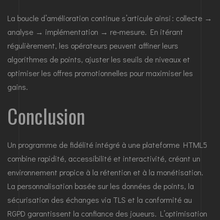
La boucle d’amélioration continue s’articule ainsi : collecte →
analyse → implémentation → re‑mesure. En itérant
régulièrement, les opérateurs peuvent affiner leurs
algorithmes de points, ajuster les seuils de niveaux et
optimiser les offres promotionnelles pour maximiser les
gains.
Conclusion
Un programme de fidélité intégré à une plateforme HTML5
combine rapidité, accessibilité et interactivité, créant un
environnement propice à la rétention et à la monétisation.
La personnalisation basée sur les données de points, la
sécurisation des échanges via TLS et la conformité au
RGPD garantissent la confiance des joueurs. L’optimisation