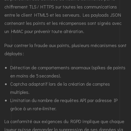
chiffrement TLS / HTTPS sur toutes les communications
entre le client HTML5 et les serveurs. Les payloads JSON
contenant les points et les récompenses sont signés avec
un HMAC pour prévenir toute altération.
Pour contrer la fraude aux points, plusieurs mécanismes sont
déployés :
Détection de comportements anormaux (spikes de points
en moins de 5 secondes).
Captcha adaptatif lors de la création de comptes
multiples.
Limitation du nombre de requêtes API par adresse IP
grâce à un rate‑limiter.
La conformité aux exigences du RGPD implique que chaque
joueur puisse demander la suppression de ses données via