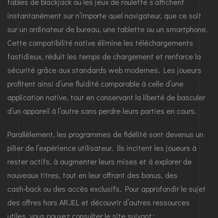
tables de blackjack ou les jeux de roulette s’affichent
instantanément sur n’importe quel navigateur, que ce soit
sur un ordinateur de bureau, une tablette ou un smartphone.
Cette compatibilité native élimine les téléchargements
fastidieux, réduit les temps de chargement et renforce la
sécurité grâce aux standards web modernes. Les joueurs
profitent ainsi d’une fluidité comparable à celle d’une
application native, tout en conservant la liberté de basculer
d’un appareil à l’autre sans perdre leurs parties en cours.
Parallèlement, les programmes de fidélité sont devenus un
pilier de l’expérience utilisateur. Ils incitent les joueurs à
rester actifs, à augmenter leurs mises et à explorer de
nouveaux titres, tout en leur offrant des bonus, des
cash‑back ou des accès exclusifs. Pour approfondir le sujet
des offres hors ARJEL et découvrir d’autres ressources
utiles, vous pouvez consulter le site suivant :