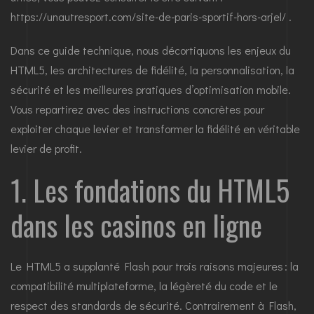
https://unautresport.com/site-de-paris-sportif-hors-arjel/
.
Dans ce guide technique, nous décortiquons les enjeux du
HTML5, les architectures de fidélité, la personnalisation, la
sécurité et les meilleures pratiques d’optimisation mobile.
Vous repartirez avec des instructions concrètes pour
exploiter chaque levier et transformer la fidélité en véritable
levier de profit.
1. Les fondations du HTML5
dans les casinos en ligne
Le HTML5 a supplanté Flash pour trois raisons majeures : la
compatibilité multiplateforme, la légèreté du code et le
respect des standards de sécurité. Contrairement à Flash,