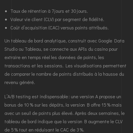
Taux de rétention à 7 jours et 30 jours.
Valeur vie client (CLV) par segment de fidélité.
Coût d’acquisition (CAC) versus points attribués.
Un tableau de bord analytique, construit avec Google Data
Studio ou Tableau, se connecte aux APIs du casino pour
extraire en temps réel les données de points, les
transactions et les sessions. Les visualisations permettent
de comparer le nombre de points distribués à la hausse du
revenu généré.
L’A/B testing est indispensable : une version A propose un
bonus de 10 % sur les dépôts, la version B offre 15 % mais
avec un seuil de points plus élevé. Après deux semaines, le
tableau de bord indique que la version B augmente le CLV
de 5 % tout en réduisant le CAC de 3 %.