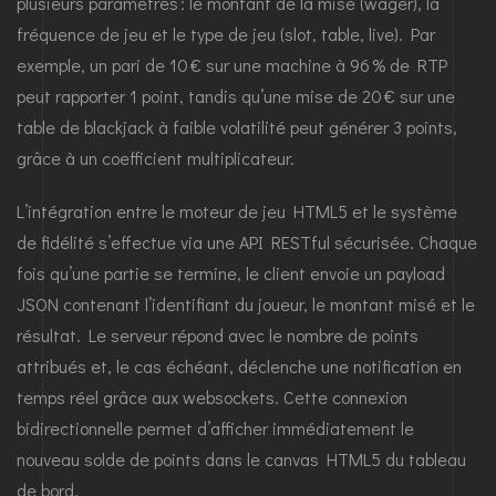
plusieurs paramètres : le montant de la mise (wager), la
fréquence de jeu et le type de jeu (slot, table, live). Par
exemple, un pari de 10 € sur une machine à 96 % de RTP
peut rapporter 1 point, tandis qu’une mise de 20 € sur une
table de blackjack à faible volatilité peut générer 3 points,
grâce à un coefficient multiplicateur.
L’intégration entre le moteur de jeu HTML5 et le système
de fidélité s’effectue via une API RESTful sécurisée. Chaque
fois qu’une partie se termine, le client envoie un payload
JSON contenant l’identifiant du joueur, le montant misé et le
résultat. Le serveur répond avec le nombre de points
attribués et, le cas échéant, déclenche une notification en
temps réel grâce aux websockets. Cette connexion
bidirectionnelle permet d’afficher immédiatement le
nouveau solde de points dans le canvas HTML5 du tableau
de bord.