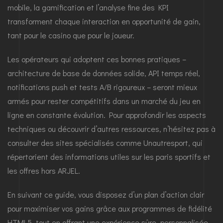
mobile, la gamification et l’analyse fine des KPI
transforment chaque interaction en opportunité de gain,
tant pour le casino que pour le joueur.
Les opérateurs qui adoptent ces bonnes pratiques –
architecture de base de données solide, API temps réel,
notifications push et tests A/B rigoureux – seront mieux
armés pour rester compétitifs dans un marché du jeu en
ligne en constante évolution. Pour approfondir les aspects
techniques ou découvrir d’autres ressources, n’hésitez pas à
consulter des sites spécialisés comme Unautresport, qui
répertorient des informations utiles sur les paris sportifs et
les offres hors ARJEL.
En suivant ce guide, vous disposez d’un plan d’action clair
pour maximiser vos gains grâce aux programmes de fidélité
HTML5, tout en offrant une expérience sûre, personnalisée