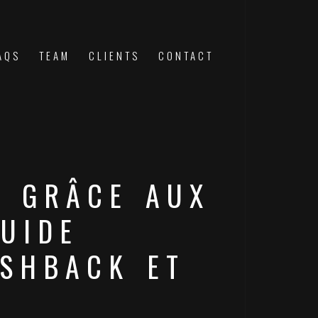
AQS
TEAM
CLIENTS
CONTACT
S GRÂCE AUX
GUIDE
ASHBACK ET