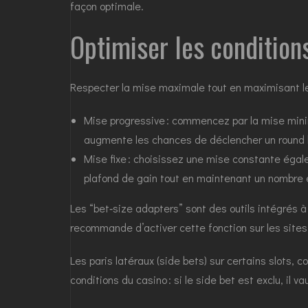
façon optimale.
Optimiser les condition
Respecter la mise maximale tout en maximisant l
Mise progressive : commencez par la mise mini
augmente les chances de déclencher un round b
Mise fixe : choisissez une mise constante égale 
plafond de gain tout en maintenant un nombre é
Les “bet‑size adapters” sont des outils intégrés
recommande d’activer cette fonction sur les sites
Les paris latéraux (side bets) sur certains slots, 
conditions du casino : si le side bet est exclu, il