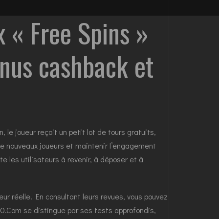
 « Free Spins »
onus cashback et
e joueur reçoit un petit lot de tours gratuits,
 de nouveaux joueurs et maintenir l’engagement
 les utilisateurs à revenir, à déposer et à
ur réelle. En consultant leurs revues, vous pouvez
0.Com se distingue par ses tests approfondis,