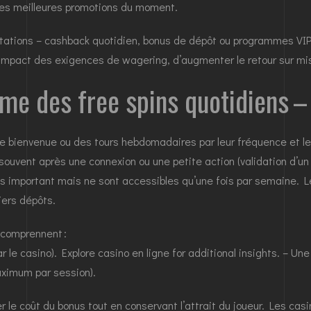
les meilleures promotions du moment.
citations – cashback quotidien, bonus de dépôt ou programmes VIP
’impact des exigences de wagering, d’augmenter le retour sur mise
e des free spins quotidiens –
 de bienvenue ou des tours hebdomadaires par leur fréquence et le
souvent après une connexion ou une petite action (validation d’un
us important mais ne sont accessibles qu’une fois par semaine. 
iers dépôts.
 comprennent :
r le casino). Explore
casino en ligne
for additional insights. – Un
aximum par session).
le coût du bonus tout en conservant l’attrait du joueur. Les casino