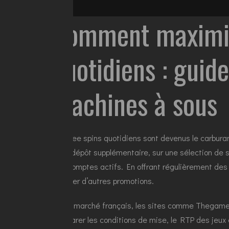
Comment maximise
quotidiens : guid
machines à sous
Les free spins quotidiens sont devenus le carburan
sans dépôt supplémentaire, sur une sélection de s
des comptes actifs. En offrant régulièrement des c
explorer d’autres promotions.
Sur le marché français, les sites comme Thegame0.
comparer les conditions de mise, le RTP des jeux