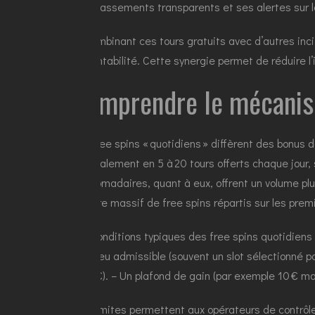
ses classements transparents et ses alertes sur 
En combinant ces tours gratuits avec d’autres in
de rentabilité. Cette synergie permet de réduire l
Comprendre le mécanism
Les free spins « quotidiens » diffèrent des bonus
généralement en 5 à 20 tours offerts chaque jour, 
hebdomadaires, quant à eux, offrent un volume pl
nombre massif de free spins répartis sur les prem
Les conditions typiques des free spins quotidiens
– Un jeu admissible (souvent un slot sélectionné pa
0,20 €). – Un plafond de gain (par exemple 10 € m
Ces limites permettent aux opérateurs de contrôler 