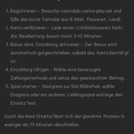
Registrieren – Besuche casinolab-casino-play.net und
fülle das kurze Formular aus (E‑Mail, Passwort, Land).
Konto verifizieren – Lade einen Lichtbildausweis hoch;
die Bearbeitung dauert meist 5‑10 Minuten.
Bonus ohne Einzahlung aktivieren – Der Bonus wird
automatisch gutgeschrieben, sobald das Konto bestätigt
ist.
Einzahlung tätigen – Wähle eine bevorzugte
Zahlungsmethode und setze den gewünschten Betrag.
Spiel starten – Navigiere zur Slot‑Bibliothek, wähle
Dragonia oder ein anderes Lieblingsspiel und lege den
Einsatz fest.
Durch die klare Struktur lässt sich der gesamte Prozess in
weniger als 10 Minuten abschließen.