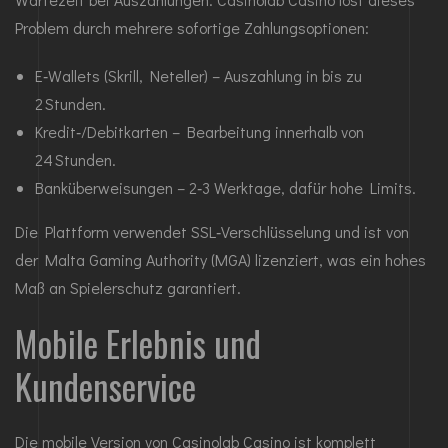
Problem durch mehrere sofortige Zahlungsoptionen:
E‑Wallets (Skrill, Neteller) – Auszahlung in bis zu
2 Stunden.
Kredit‑/Debitkarten – Bearbeitung innerhalb von
24 Stunden.
Banküberweisungen – 2‑3 Werktage, dafür hohe Limits.
Die Plattform verwendet SSL‑Verschlüsselung und ist von
der Malta Gaming Authority (MGA) lizenziert, was ein hohes
Maß an Spielerschutz garantiert.
Mobile Erlebnis und
Kundenservice
Die mobile Version von Casinolab Casino ist komplett