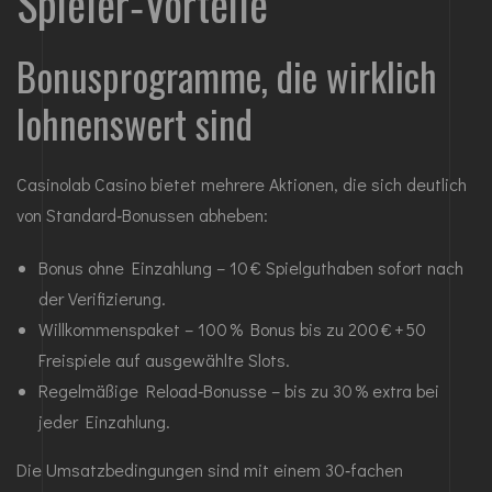
Spieler‑Vorteile
Bonusprogramme, die wirklich
lohnenswert sind
Casinolab Casino bietet mehrere Aktionen, die sich deutlich
von Standard‑Bonussen abheben:
Bonus ohne Einzahlung – 10 € Spielguthaben sofort nach
der Verifizierung.
Willkommenspaket – 100 % Bonus bis zu 200 € + 50
Freispiele auf ausgewählte Slots.
Regelmäßige Reload‑Bonusse – bis zu 30 % extra bei
jeder Einzahlung.
Die Umsatzbedingungen sind mit einem 30‑fachen