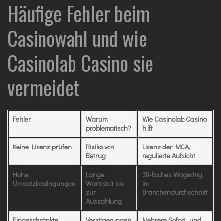
Häufige Fehler beim
Casinowahl und wie
Casinolab Casino sie
vermeidet
Fehler
Warum
Wie Casinolab Casino
problematisch?
hilft
Keine Lizenz prüfen
Risiko von
Lizenz der MGA,
Betrug
regulierte Aufsicht
Hohe
Lange
30‑faches Wagering,
Umsatzbedingungen
Wartezeit bis
im
zur
Branchendurchschnitt
Auszahlung
Eingeschränkte
Verzögerungen
Mehrere Sofort‑ und