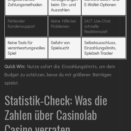
Zahlungsmethoden
beim Ein- und
E‑Wallet‑Optionen
Auszahlen
Fehlender
Keine Hilfe bei
24/7 Live‑Chat,
Kundensupport
Problemen
schnelle
Reaktionszeit
Keine Tools für
Gefahr von
Selbstausschluss,
verantwortungsvolles
Spielsucht
Einzahlungslimits,
Spiel
Spielzeit‑Tracker
Quick Win:
Nutze sofort die Einzahlungslimits, um dein
Budget zu schützen, bevor du mit größeren Beträgen
spielst.
Statistik‑Check: Was die
Zahlen über Casinolab
Casino verraten