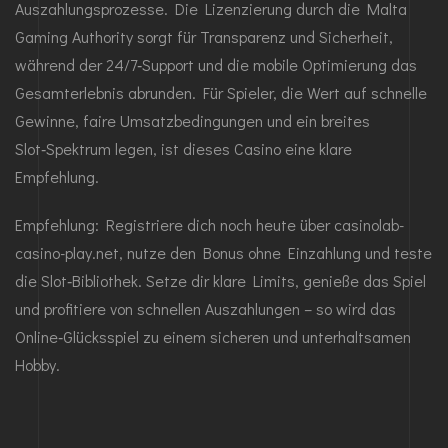
Auszahlungsprozesse. Die Lizenzierung durch die Malta
Gaming Authority sorgt für Transparenz und Sicherheit,
während der 24/7‑Support und die mobile Optimierung das
Gesamterlebnis abrunden. Für Spieler, die Wert auf schnelle
Gewinne, faire Umsatzbedingungen und ein breites
Slot‑Spektrum legen, ist dieses Casino eine klare
Empfehlung.
Empfehlung: Registriere dich noch heute über casinolab-
casino-play.net, nutze den Bonus ohne Einzahlung und teste
die Slot‑Bibliothek. Setze dir klare Limits, genieße das Spiel
und profitiere von schnellen Auszahlungen – so wird das
Online‑Glücksspiel zu einem sicheren und unterhaltsamen
Hobby.