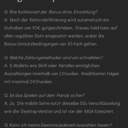
Q:
Wie funktioniert der Bonus ohne Einzahlung?
A: Nach der Konto‑Verifizierung wird automatisch ein
Guthaben von 10 € gutgeschrieben. Dieses Geld kann auf
allen regulären Slots eingesetzt werden, wobei die
Bonus‑Umsatzbedingungen von 30‑fach gelten.
Q:
Welche Zahlungsmethoden sind am schnellsten?
A: E‑Wallets wie Skrill oder Neteller ermöglichen
Auszahlungen innerhalb von 2 Stunden. Kreditkarten folgen
mit maximal 24 Stunden.
Q:
Ist das Spielen auf dem Handy sicher?
A: Ja. Die mobile Seite nutzt dieselbe SSL‑Verschlüsselung
wie die Desktop‑Version und ist von der MGA lizenziert.
Q:
Kann ich meine Gewinne jederzeit auszahlen lassen?