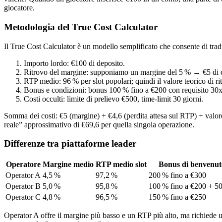
giocatore.
Metodologia del True Cost Calculator
Il True Cost Calculator è un modello semplificato che consente di trad
Importo lordo: €100 di deposito.
Ritrovo del margine: supponiamo un margine del 5 % → €5 di
RTP medio: 96 % per slot popolari; quindi il valore teorico di ri
Bonus e condizioni: bonus 100 % fino a €200 con requisito 30
Costi occulti: limite di prelievo €500, time‑limit 30 giorni.
Somma dei costi: €5 (margine) + €4,6 (perdita attesa sul RTP) + valore 
reale” approssimativo di €69,6 per quella singola operazione.
Differenze tra piattaforme leader
Operatore
Margine medio
RTP medio slot
Bonus di benvenut
Operator A
4,5 %
97,2 %
200 % fino a €300
Operator B
5,0 %
95,8 %
100 % fino a €200 + 50
Operator C
4,8 %
96,5 %
150 % fino a €250
Operator A offre il margine più basso e un RTP più alto, ma richiede 