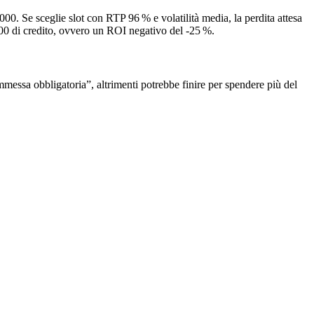
0. Se sceglie slot con RTP 96 % e volatilità media, la perdita attesa
00 di credito, ovvero un ROI negativo del -25 %.
mmessa obbligatoria”, altrimenti potrebbe finire per spendere più del