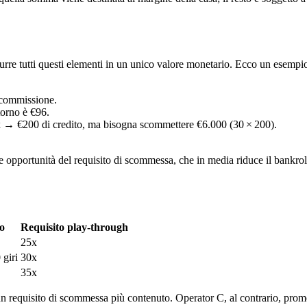
urre tutti questi elementi in un unico valore monetario. Ecco un esempi
 commissione.
torno è €96.
x → €200 di credito, ma bisogna scommettere €6.000 (30 × 200).
opportunità del requisito di scommessa, che in media riduce il bankroll 
o
Requisito play‑through
25x
 giri
30x
35x
un requisito di scommessa più contenuto. Operator C, al contrario, pro