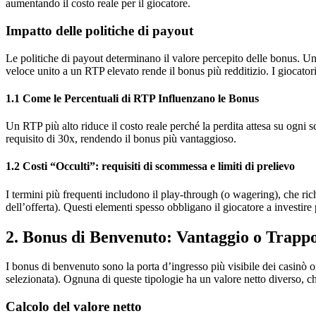
aumentando il costo reale per il giocatore.
Impatto delle politiche di payout
Le politiche di payout determinano il valore percepito delle bonus. Un
veloce unito a un RTP elevato rende il bonus più redditizio. I giocatori
1.1 Come le Percentuali di RTP Influenzano le Bonus
Un RTP più alto riduce il costo reale perché la perdita attesa su ogn
requisito di 30x, rendendo il bonus più vantaggioso.
1.2 Costi “Occulti”: requisiti di scommessa e limiti di prelievo
I termini più frequenti includono il play‑through (o wagering), che ri
dell’offerta). Questi elementi spesso obbligano il giocatore a investir
2. Bonus di Benvenuto: Vantaggio o Trapp
I bonus di benvenuto sono la porta d’ingresso più visibile dei casinò
selezionata). Ognuna di queste tipologie ha un valore netto diverso, ch
Calcolo del valore netto