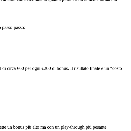
o passo‑passo:
di circa €60 per ogni €200 di bonus. Il risultato finale è un “costo
mette un bonus più alto ma con un play‑through più pesante,