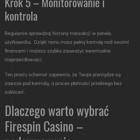
Krok 5 – Monitorowanie i
kontrola
Regularnie sprawdzaj historię transakcji w panelu
użytkownika. Dzięki temu masz pełną kontrolę nad swoimi
finansami i możesz szybko zauważyć ewentualne
nieprawidłowości.
Ten prosty schemat zapewnia, że Twoje pieniądze są
zawsze pod kontrolą, a proces płatności przebiega bez
zakłóceń.
Dlaczego warto wybrać
Firespin Casino –