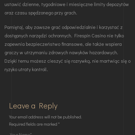
ustawić dzienne, tygodniowe i miesięczne limity depozytów
oraz czasu spędzonego przy grach.
Pamiętaj, aby zawsze grać odpowiedzialnie i korzystać z
dostępnych narzędzi ochronnych. Firespin Casino nie tylko
zapewnia bezpieczeństwo finansowe, ale także wspiera
graczy w utrzymaniu zdrowych nawyków hazardowych.
Dzięki temu możesz cieszyć się rozrywką, nie martwiąc się o
ryzyko utraty kontroli.
Leave a Reply
Your email address will not be published.
Required fields are marked
*