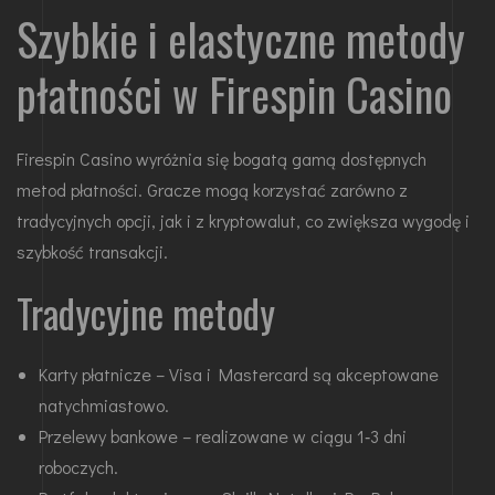
Szybkie i elastyczne metody
płatności w Firespin Casino
Firespin Casino wyróżnia się bogatą gamą dostępnych
metod płatności. Gracze mogą korzystać zarówno z
tradycyjnych opcji, jak i z kryptowalut, co zwiększa wygodę i
szybkość transakcji.
Tradycyjne metody
Karty płatnicze – Visa i Mastercard są akceptowane
natychmiastowo.
Przelewy bankowe – realizowane w ciągu 1‑3 dni
roboczych.