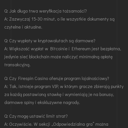
Q: Jak długo trwa weryfikacja tożsamości?
A: Zazwyczaj 15‑30 minut, o ile wszystkie dokumenty są
czytelne i aktualne.
Q: Czy wypłaty w kryptowalutach są darmowe?
A: Większość wypłat w Bitcoinie i Ethereum jest bezpłatna,
jedynie sieć blockchain może naliczyć minimalną opłatę
transakcyjną.
Q: Czy Firespin Casino oferuje program lojalnościowy?
A: Tak, istnieje program VIP, w którym gracze zbierają punkty
za każdą postawioną stawkę i wymieniają je na bonusy,
darmowe spiny i ekskluzywne nagrody.
Q: Czy mogę ustawić limit strat?
A: Oczywiście. W sekcji „Odpowiedzialna gra” można