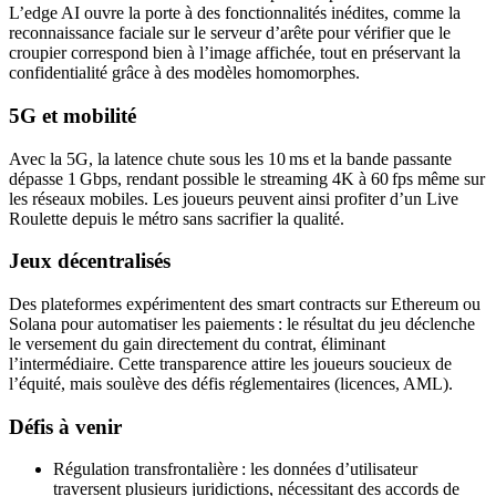
L’edge AI ouvre la porte à des fonctionnalités inédites, comme la
reconnaissance faciale sur le serveur d’arête pour vérifier que le
croupier correspond bien à l’image affichée, tout en préservant la
confidentialité grâce à des modèles homomorphes.
5G et mobilité
Avec la 5G, la latence chute sous les 10 ms et la bande passante
dépasse 1 Gbps, rendant possible le streaming 4K à 60 fps même sur
les réseaux mobiles. Les joueurs peuvent ainsi profiter d’un Live
Roulette depuis le métro sans sacrifier la qualité.
Jeux décentralisés
Des plateformes expérimentent des smart contracts sur Ethereum ou
Solana pour automatiser les paiements : le résultat du jeu déclenche
le versement du gain directement du contrat, éliminant
l’intermédiaire. Cette transparence attire les joueurs soucieux de
l’équité, mais soulève des défis réglementaires (licences, AML).
Défis à venir
Régulation transfrontalière : les données d’utilisateur
traversent plusieurs juridictions, nécessitant des accords de