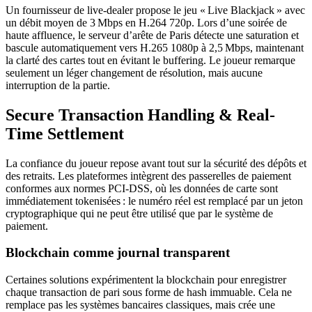
Un fournisseur de live‑dealer propose le jeu « Live Blackjack » avec
un débit moyen de 3 Mbps en H.264 720p. Lors d’une soirée de
haute affluence, le serveur d’arête de Paris détecte une saturation et
bascule automatiquement vers H.265 1080p à 2,5 Mbps, maintenant
la clarté des cartes tout en évitant le buffering. Le joueur remarque
seulement un léger changement de résolution, mais aucune
interruption de la partie.
Secure Transaction Handling & Real-
Time Settlement
La confiance du joueur repose avant tout sur la sécurité des dépôts et
des retraits. Les plateformes intègrent des passerelles de paiement
conformes aux normes PCI‑DSS, où les données de carte sont
immédiatement tokenisées : le numéro réel est remplacé par un jeton
cryptographique qui ne peut être utilisé que par le système de
paiement.
Blockchain comme journal transparent
Certaines solutions expérimentent la blockchain pour enregistrer
chaque transaction de pari sous forme de hash immuable. Cela ne
remplace pas les systèmes bancaires classiques, mais crée une