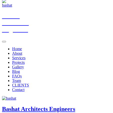
Bashat
Architects
Engineers
Home
About
Services
Projects
Gallery
Blog
FAQs
Team
CLIENTS
Contact
Bashat
Architects Engineers