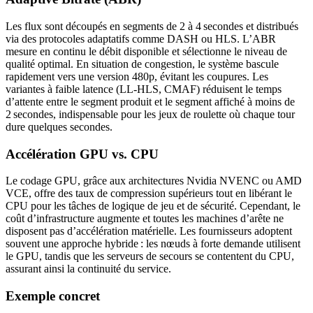
Les flux sont découpés en segments de 2 à 4 secondes et distribués
via des protocoles adaptatifs comme DASH ou HLS. L’ABR
mesure en continu le débit disponible et sélectionne le niveau de
qualité optimal. En situation de congestion, le système bascule
rapidement vers une version 480p, évitant les coupures. Les
variantes à faible latence (LL‑HLS, CMAF) réduisent le temps
d’attente entre le segment produit et le segment affiché à moins de
2 secondes, indispensable pour les jeux de roulette où chaque tour
dure quelques secondes.
Accélération GPU vs. CPU
Le codage GPU, grâce aux architectures Nvidia NVENC ou AMD
VCE, offre des taux de compression supérieurs tout en libérant le
CPU pour les tâches de logique de jeu et de sécurité. Cependant, le
coût d’infrastructure augmente et toutes les machines d’arête ne
disposent pas d’accélération matérielle. Les fournisseurs adoptent
souvent une approche hybride : les nœuds à forte demande utilisent
le GPU, tandis que les serveurs de secours se contentent du CPU,
assurant ainsi la continuité du service.
Exemple concret