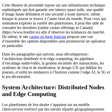
Cette illusion de proximité repose sur une infrastructure technique
sophistiquée qui doit garantir une latence quasi nulle, une qualité
d’image haute définition et une sécurité à toute épreuve, même
lorsque le joueur se trouve à l’autre bout du monde. Pour ceux qui
souhaitent explorer la variété des plateformes, il peut être utile de
consulter les dernières [online casino offerings in Canada]
(https://www.bonfire.io) afin d’observer les tendances du marché.
De même, le site
casino en ligne francais
propose une vue
d’ensemble des options disponibles sans promouvoir un opérateur
en particulier.
Dans les paragraphes qui suivent, nous décortiquerons :
l’architecture distribuée et le edge computing, les pipelines
d’encodage audio/vidéo, la gestion sécurisée des transactions, les
systèmes de chat et de modération, le design UX qui fidélise les
joueurs, et enfin les tendances à l’horizon comme l’edge AI, la 5G et
le jeu décentralisé.
System Architecture: Distributed Nodes
and Edge Computing
Les plateformes de live‑dealer s’appuient sur un modèle
client‑serveur renforcé par des nœuds répartis géographiquement.