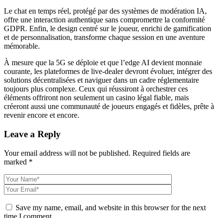
Le chat en temps réel, protégé par des systèmes de modération IA,
offre une interaction authentique sans compromettre la conformité
GDPR. Enfin, le design centré sur le joueur, enrichi de gamification
et de personnalisation, transforme chaque session en une aventure
mémorable.
À mesure que la 5G se déploie et que l’edge AI devient monnaie
courante, les plateformes de live‑dealer devront évoluer, intégrer des
solutions décentralisées et naviguer dans un cadre réglementaire
toujours plus complexe. Ceux qui réussiront à orchestrer ces
éléments offriront non seulement un casino légal fiable, mais
créeront aussi une communauté de joueurs engagés et fidèles, prête à
revenir encore et encore.
Leave a Reply
Your email address will not be published.
Required fields are
marked
*
Save my name, email, and website in this browser for the next
time I comment.