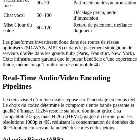
30–70
Pari rejeté ou désynchronisation
mise
Décalage perçu, perte
Chat vocal
50–100
d’immersion
Mise à jour du
Retard de paiement, méfiance
80–120
solde
du joueur
Les plateformes investissent donc dans des routes de réseau
optimisées (SD‑WAN, MPLS) et dans le placement stratégique de
serveurs d’arête dans les grands hubs (Paris, Frankfurt, New‑York).
Cette infrastructure garantit que le joueur bénéficie d’une expérience
fluide, même lorsqu’il utilise un réseau mobile 4G.
Real‑Time Audio/Video Encoding
Pipelines
Le cœur visuel d’un live‑dealer repose sur l’encodage en temps réel.
Le choix du codec détermine le compromis entre bande passante et
qualité d’image. H.264 reste le standard dominant grâce à sa
compatibilité large, mais H.265 (HEVC) gagne du terrain pour les
résolutions 1080p et 4K, réduisant la consommation de données de
30 % tout en conservant la netteté des cartes et des jetons.
Adaptive Bitrate (ABR)