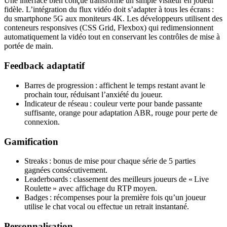
Une interface bien conçue transforme un simple visiteur en joueur
fidèle. L’intégration du flux vidéo doit s’adapter à tous les écrans :
du smartphone 5G aux moniteurs 4K. Les développeurs utilisent des
conteneurs responsives (CSS Grid, Flexbox) qui redimensionnent
automatiquement la vidéo tout en conservant les contrôles de mise à
portée de main.
Feedback adaptatif
Barres de progression : affichent le temps restant avant le
prochain tour, réduisant l’anxiété du joueur.
Indicateur de réseau : couleur verte pour bande passante
suffisante, orange pour adaptation ABR, rouge pour perte de
connexion.
Gamification
Streaks : bonus de mise pour chaque série de 5 parties
gagnées consécutivement.
Leaderboards : classement des meilleurs joueurs de « Live
Roulette » avec affichage du RTP moyen.
Badges : récompenses pour la première fois qu’un joueur
utilise le chat vocal ou effectue un retrait instantané.
Personnalisation