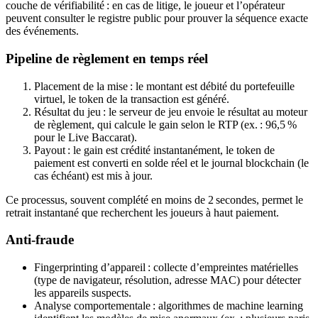
couche de vérifiabilité : en cas de litige, le joueur et l’opérateur
peuvent consulter le registre public pour prouver la séquence exacte
des événements.
Pipeline de règlement en temps réel
Placement de la mise : le montant est débité du portefeuille
virtuel, le token de la transaction est généré.
Résultat du jeu : le serveur de jeu envoie le résultat au moteur
de règlement, qui calcule le gain selon le RTP (ex. : 96,5 %
pour le Live Baccarat).
Payout : le gain est crédité instantanément, le token de
paiement est converti en solde réel et le journal blockchain (le
cas échéant) est mis à jour.
Ce processus, souvent complété en moins de 2 secondes, permet le
retrait instantané que recherchent les joueurs à haut paiement.
Anti‑fraude
Fingerprinting d’appareil : collecte d’empreintes matérielles
(type de navigateur, résolution, adresse MAC) pour détecter
les appareils suspects.
Analyse comportementale : algorithmes de machine learning