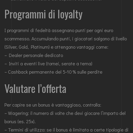
Programmi di loyalty
I programmi di fedeltà assegnano punti per ogni euro
scommesso. Accumulando punti, i giocatori salgono di livello
(Silver, Gold, Platinum) e ottengono vantaggi come:
– Dealer personale dedicato
– Inviti a eventi live (tornei, serate a tema)
– Cashback permanente del 5‑10 % sulle perdite
Valutare l’offerta
Per capire se un bonus è vantaggioso, controlla:
– Wagering: il numero di volte che devi giocare l’importo del
bonus (es. 25x).
– Termini di utilizzo: se il bonus è limitato a certe tipologie di