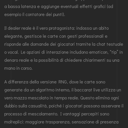
a bassa latenza e aggiunge eventuali effetti grafici (ad
esempio il contatore dei punti).
Il dealer reale è il vero protagonista: indossa un abito
elegante, gestisce le carte con gesti professionali e
risponde alle domande dei giocatori tramite la chat testuale
o vocal. Le opzioni di interazione includono emoticon, “tip” in
denaro reale e la possibilità di chiedere chiarimenti su una
mano in corso.
A differenza della versione RNG, dove le carte sono
generate da un algoritmo interno, il baccarat live utilizza un
vero mazzo mescolato in tempo reale. Questo elimina ogni
dubbio sulla casualità, poiché i giocatori possono osservare il
processo di mescolamento. I vantaggi percepiti sono
molteplici: maggiore trasparenza, sensazione di presenza