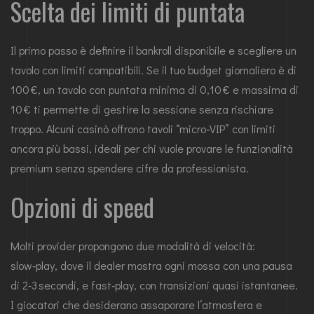
Scelta dei limiti di puntata
Il primo passo è definire il bankroll disponibile e scegliere un
tavolo con limiti compatibili. Se il tuo budget giornaliero è di
100 €, un tavolo con puntata minima di 0,10 € e massima di
10 € ti permette di gestire la sessione senza rischiare
troppo. Alcuni casinò offrono tavoli “micro‑VIP” con limiti
ancora più bassi, ideali per chi vuole provare le funzionalità
premium senza spendere cifre da professionista.
Opzioni di speed
Molti provider propongono due modalità di velocità:
slow‑play, dove il dealer mostra ogni mossa con una pausa
di 2‑3 secondi, e fast‑play, con transizioni quasi istantanee.
I giocatori che desiderano assaporare l’atmosfera e