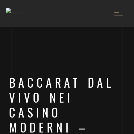
BACCARAT DAL
VIVO NEI
CASINO
MODERNI –