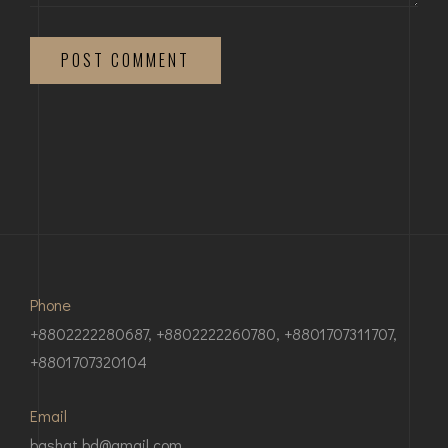
POST COMMENT
Phone
+8802222280687, +8802222260780, +8801707311707,
+8801707320104
Email
bashat.bd@gmail.com