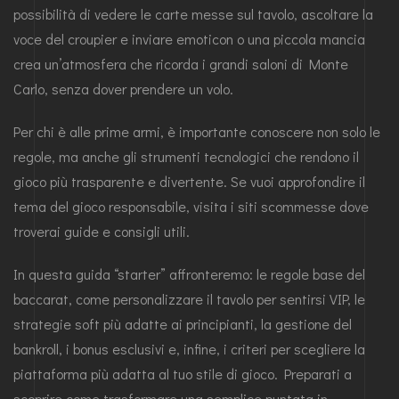
possibilità di vedere le carte messe sul tavolo, ascoltare la
voce del croupier e inviare emoticon o una piccola mancia
crea un’atmosfera che ricorda i grandi saloni di Monte
Carlo, senza dover prendere un volo.
Per chi è alle prime armi, è importante conoscere non solo le
regole, ma anche gli strumenti tecnologici che rendono il
gioco più trasparente e divertente. Se vuoi approfondire il
tema del gioco responsabile, visita i
siti scommesse
dove
troverai guide e consigli utili.
In questa guida “starter” affronteremo: le regole base del
baccarat, come personalizzare il tavolo per sentirsi VIP, le
strategie soft più adatte ai principianti, la gestione del
bankroll, i bonus esclusivi e, infine, i criteri per scegliere la
piattaforma più adatta al tuo stile di gioco. Preparati a
scoprire come trasformare una semplice puntata in