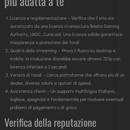
più adatta a te
Licenza e regolamentazione – Verifica che il sito sia
autorizzato da una licenza riconosciuta (Malta Gaming
Authority, UKGC, Curacao). Una licenza solida garantisce
trasparenza e protezione dei fondi.
Qualità dello streaming – Prova il flusso su desktop e
mobile; la risoluzione dovrebbe essere almeno 720p con
latenza inferiore a 2 secondi.
Varietà di tavoli – Cerca piattaforme che offrono più di un
dealer, diverse valute e opzioni di speed.
Assistenza clienti – Un supporto multilingua (italiano,
inglese, spagnolo) è fondamentale per risolvere eventuali
problemi di pagamento o di gioco.
Verifica della reputazione