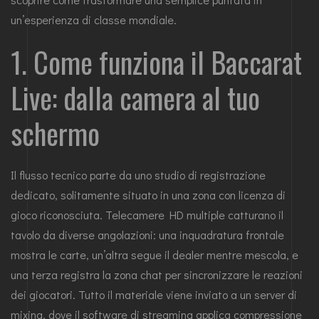
un’esperienza di classe mondiale.
1. Come funziona il Baccarat
Live: dalla camera al tuo
schermo
Il flusso tecnico parte da uno studio di registrazione
dedicato, solitamente situato in una zona con licenza di
gioco riconosciuta. Telecamere HD multiple catturano il
tavolo da diverse angolazioni: una inquadratura frontale
mostra le carte, un’altra segue il dealer mentre mescola, e
una terza registra la zona chat per sincronizzare le reazioni
dei giocatori. Tutto il materiale viene inviato a un server di
mixing, dove il software di streaming applica compressione