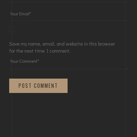
Save my name, email, and website in this browser
for the next time I comment.
POST COMMENT