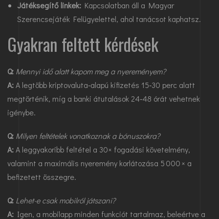
Játéksegítő linkek:
Kapcsolatban áll a Magyar
Szerencsejáték Felügyelettel, ahol tanácsot kaphatsz.
Gyakran feltett kérdések
Q:
Mennyi idő alatt kapom meg a nyereményem?
A:
A legtöbb kriptovaluta‑alapú kifizetés 15‑30 perc alatt
megtörténik, míg a banki átutalások 24‑48 órát vehetnek
igénybe.
Q:
Milyen feltételek vonatkoznak a bónuszokra?
A:
A leggyakoribb feltétel a 30× fogadási követelmény,
valamint a maximális nyeremény korlátozása 5 000 × a
befizetett összegre.
Q:
Lehet-e csak mobilról játszani?
A:
Igen, a mobilapp minden funkciót tartalmaz, beleértve a