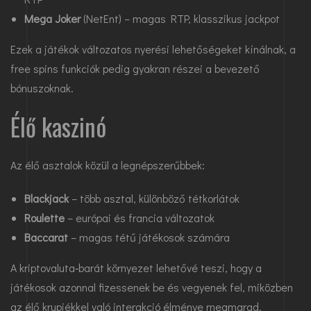
Mega Joker
(NetEnt) – magas RTP, klasszikus jackpot
Ezek a játékok változatos nyerési lehetőségeket kínálnak, a
free spins funkciók pedig gyakran részei a bevezető
bónuszoknak.
Élő kaszinó
Az élő asztalok közül a legnépszerűbbek:
Blackjack
– több asztal, különböző tétkorlátok
Roulette
– európai és francia változatok
Baccarat
– magas tétű játékosok számára
A kriptovaluta‑barát környezet lehetővé teszi, hogy a
játékosok azonnal fizessenek be és vegyenek fel, miközben
az élő krupiékkel való interakció élménye megmarad.