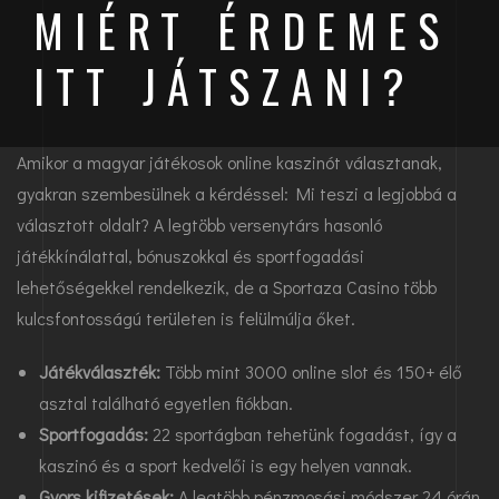
MIÉRT ÉRDEMES
ITT JÁTSZANI?
Amikor a magyar játékosok online kaszinót választanak,
gyakran szembesülnek a kérdéssel: Mi teszi a legjobbá a
választott oldalt? A legtöbb versenytárs hasonló
játékkínálattal, bónuszokkal és sportfogadási
lehetőségekkel rendelkezik, de a Sportaza Casino több
kulcsfontosságú területen is felülmúlja őket.
Játékválaszték:
Több mint 3000 online slot és 150+ élő
asztal található egyetlen fiókban.
Sportfogadás:
22 sportágban tehetünk fogadást, így a
kaszinó és a sport kedvelői is egy helyen vannak.
Gyors kifizetések:
A legtöbb pénzmosási módszer 24 órán