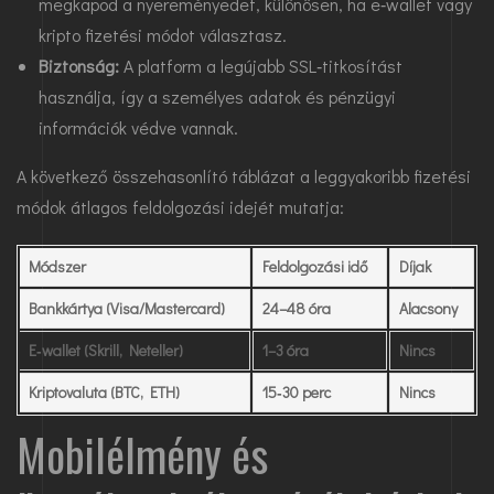
megkapod a nyereményedet, különösen, ha e‑wallet vagy
kripto fizetési módot választasz.
Biztonság:
A platform a legújabb SSL‑titkosítást
használja, így a személyes adatok és pénzügyi
információk védve vannak.
A következő összehasonlító táblázat a leggyakoribb fizetési
módok átlagos feldolgozási idejét mutatja:
Módszer
Feldolgozási idő
Díjak
Bankkártya (Visa/Mastercard)
24–48 óra
Alacsony
E‑wallet (Skrill, Neteller)
1–3 óra
Nincs
Kriptovaluta (BTC, ETH)
15‑30 perc
Nincs
Mobilélmény és