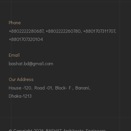
Phone
+8802222280687, +8802222260780, +8801707311707,
+8801707320104
Email
bashat.bd@gmail.com
Our Address
House -120, Road -01, Block- F , Banani,
Dhaka-1213
© Copyright 2026 BASHAT Architects Engineers .