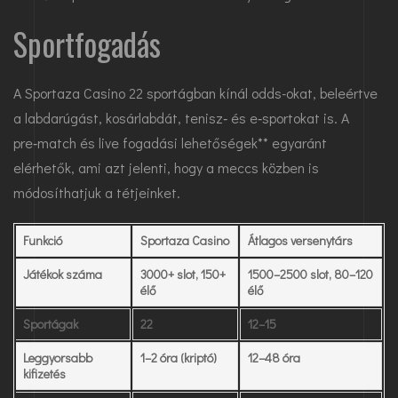
Sportfogadás
A Sportaza Casino 22 sportágban kínál odds-okat, beleértve
a labdarúgást, kosárlabdát, tenisz‑ és e‑sportokat is. A
pre‑match és live fogadási lehetőségek** egyaránt
elérhetők, ami azt jelenti, hogy a meccs közben is
módosíthatjuk a tétjeinket.
Funkció
Sportaza Casino
Átlagos versenytárs
Játékok száma
3000+ slot, 150+
1500–2500 slot, 80–120
élő
élő
Sportágak
22
12–15
Leggyorsabb
1–2 óra (kriptó)
12–48 óra
kifizetés