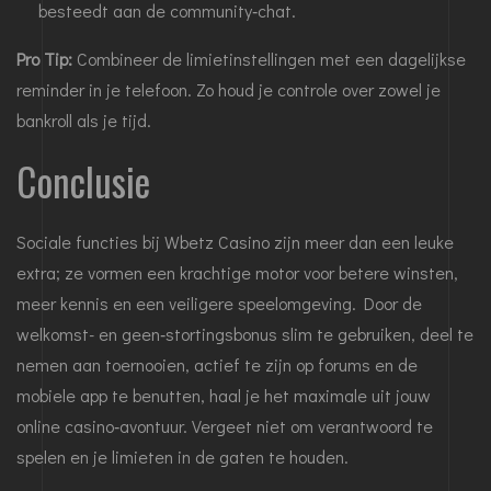
besteedt aan de community‑chat.
Pro Tip:
Combineer de limietinstellingen met een dagelijkse
reminder in je telefoon. Zo houd je controle over zowel je
bankroll als je tijd.
Conclusie
Sociale functies bij Wbetz Casino zijn meer dan een leuke
extra; ze vormen een krachtige motor voor betere winsten,
meer kennis en een veiligere speelomgeving. Door de
welkomst- en geen‑stortingsbonus slim te gebruiken, deel te
nemen aan toernooien, actief te zijn op forums en de
mobiele app te benutten, haal je het maximale uit jouw
online casino‑avontuur. Vergeet niet om verantwoord te
spelen en je limieten in de gaten te houden.