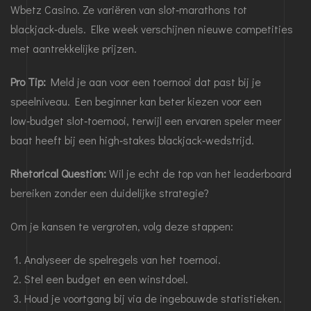
Wbetz Casino. Ze variëren van slot‑marathons tot
blackjack‑duels. Elke week verschijnen nieuwe competities
met aantrekkelijke prijzen.
Pro Tip:
Meld je aan voor een toernooi dat past bij je
speelniveau. Een beginner kan beter kiezen voor een
low‑budget slot‑toernooi, terwijl een ervaren speler meer
baat heeft bij een high‑stakes blackjack‑wedstrijd.
Rhetorical Question:
Wil je echt de top van het leaderboard
bereiken zonder een duidelijke strategie?
Om je kansen te vergroten, volg deze stappen:
Analyseer de spelregels van het toernooi.
Stel een budget en een winstdoel.
Houd je voortgang bij via de ingebouwde statistieken.