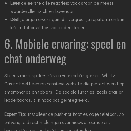
Lees
de eerste drie reacties; vaak staan de meest
waardevolle inzichten bovenaan.
Deel
je eigen ervaringen; dit vergroot je reputatie en kan
leiden tot privé‑tips van andere leden.
6. Mobiele ervaring: speel en
chat onderweg
Steeds meer spelers kiezen voor mobiel gokken. Wbetz
Casino heeft een responsieve website die perfect werkt op
smartphones en tablets. De sociale functies, zoals chat en
leaderboards, zijn naadloos geïntegreerd.
Expert Tip:
Installeer de push‑notificaties op je telefoon. Zo
ontvang je direct meldingen over nieuwe toernooien,
bonusacties en chatberichten van vrienden.