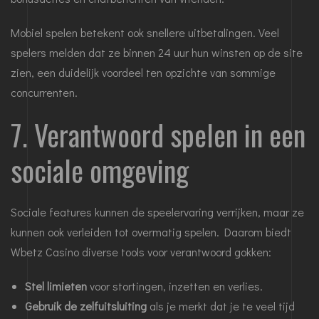
Mobiel spelen betekent ook snellere uitbetalingen. Veel
spelers melden dat ze binnen 24 uur hun winsten op de site
zien, een duidelijk voordeel ten opzichte van sommige
concurrenten.
7. Verantwoord spelen in een
sociale omgeving
Sociale features kunnen de speelervaring verrijken, maar ze
kunnen ook verleiden tot overmatig spelen. Daarom biedt
Wbetz Casino diverse tools voor verantwoord gokken:
Stel limieten
voor stortingen, inzetten en verlies.
Gebruik de zelfuitsluiting
als je merkt dat je te veel tijd