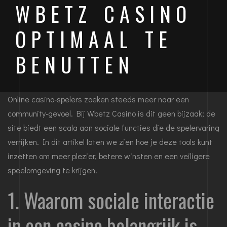
WBETZ CASINO
OPTIMAAL TE
BENUTTEN
Online casino‑spelers zoeken steeds meer naar een
community‑gevoel. Bij Wbetz Casino is dit geen bijzaak; de
site biedt een scala aan sociale functies die de spelervaring
verrijken. In dit artikel laten we zien hoe je deze tools kunt
inzetten om meer plezier, betere winsten en een veiligere
speelomgeving te krijgen.
1. Waarom sociale interactie
in een casino belangrijk is