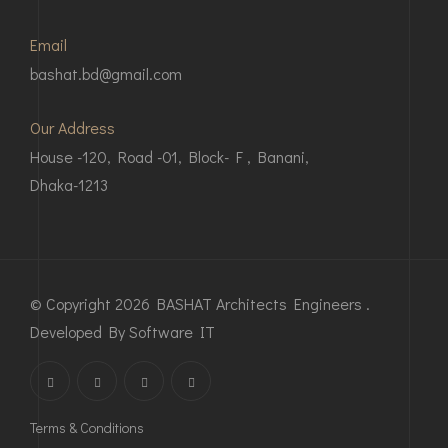
Email
bashat.bd@gmail.com
Our Address
House -120, Road -01, Block- F , Banani,
Dhaka-1213
© Copyright 2026 BASHAT Architects Engineers .
Developed By
Software IT
Terms & Conditions