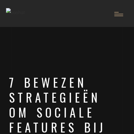
7 BEWEZEN
STRATEGIEËN
OM SOCIALE
FEATURES BIJ