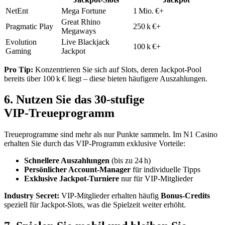
NetEnt
Mega Fortune
1 Mio. €+
Great Rhino
Pragmatic Play
250 k €+
Megaways
Evolution
Live Blackjack
100 k €+
Gaming
Jackpot
Pro Tip:
Konzentrieren Sie sich auf Slots, deren Jackpot‑Pool
bereits über 100 k € liegt – diese bieten häufigere Auszahlungen.
6. Nutzen Sie das 30‑stufige
VIP‑Treueprogramm
Treueprogramme sind mehr als nur Punkte sammeln. Im N1 Casino
erhalten Sie durch das VIP‑Programm exklusive Vorteile:
Schnellere Auszahlungen
(bis zu 24 h)
Persönlicher Account‑Manager
für individuelle Tipps
Exklusive Jackpot‑Turniere
nur für VIP‑Mitglieder
Industry Secret:
VIP‑Mitglieder erhalten häufig
Bonus‑Credits
speziell für Jackpot‑Slots, was die Spielzeit weiter erhöht.