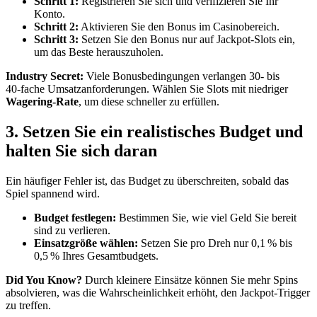
Schritt 1:
Registrieren Sie sich und verifizieren Sie Ihr
Konto.
Schritt 2:
Aktivieren Sie den Bonus im Casinobereich.
Schritt 3:
Setzen Sie den Bonus nur auf Jackpot‑Slots ein,
um das Beste herauszuholen.
Industry Secret:
Viele Bonusbedingungen verlangen 30‑ bis
40‑fache Umsatzanforderungen. Wählen Sie Slots mit niedriger
Wagering‑Rate
, um diese schneller zu erfüllen.
3. Setzen Sie ein realistisches Budget und
halten Sie sich daran
Ein häufiger Fehler ist, das Budget zu überschreiten, sobald das
Spiel spannend wird.
Budget festlegen:
Bestimmen Sie, wie viel Geld Sie bereit
sind zu verlieren.
Einsatzgröße wählen:
Setzen Sie pro Dreh nur 0,1 % bis
0,5 % Ihres Gesamtbudgets.
Did You Know?
Durch kleinere Einsätze können Sie mehr Spins
absolvieren, was die Wahrscheinlichkeit erhöht, den Jackpot‑Trigger
zu treffen.