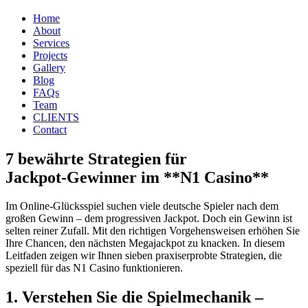
Home
About
Services
Projects
Gallery
Blog
FAQs
Team
CLIENTS
Contact
7 bewährte Strategien für
Jackpot‑Gewinner im **N1 Casino**
Im Online‑Glücksspiel suchen viele deutsche Spieler nach dem
großen Gewinn – dem progressiven Jackpot. Doch ein Gewinn ist
selten reiner Zufall. Mit den richtigen Vorgehensweisen erhöhen Sie
Ihre Chancen, den nächsten Megajackpot zu knacken. In diesem
Leitfaden zeigen wir Ihnen sieben praxiserprobte Strategien, die
speziell für das N1 Casino funktionieren.
1. Verstehen Sie die Spielmechanik –