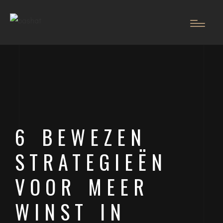
6 BEWEZEN
STRATEGIEËN
VOOR MEER
WINST IN