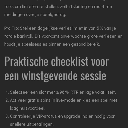
tools om limieten te stellen, zelfuitsluiting en real‑time
meldingen over je speelgedrag.
Pro Tip: Stel een dagelijkse verlieslimiet in van 5 % van je
totale bankroll. Dit voorkomt onverwachte grote verliezen en
houdt je speelsessies binnen een gezond bereik.
Praktische checklist voor
een winstgevende sessie
Selecteer een slot met ≥ 96 % RTP en lage volatiliteit.
Activeer gratis spins in live‑mode en kies een spel met
laag huisvoordeel.
Controleer je VIP‑status en upgrade indien nodig voor
snellere uitbetalingen.