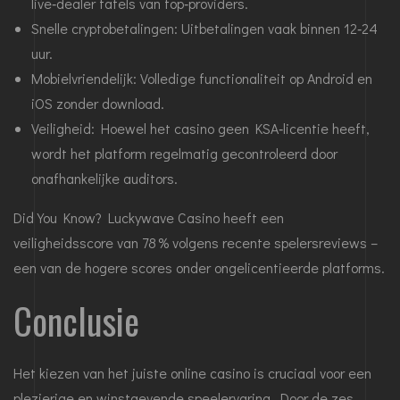
live‑dealer tafels van top‑providers.
Snelle cryptobetalingen: Uitbetalingen vaak binnen 12‑24
uur.
Mobielvriendelijk: Volledige functionaliteit op Android en
iOS zonder download.
Veiligheid: Hoewel het casino geen KSA‑licentie heeft,
wordt het platform regelmatig gecontroleerd door
onafhankelijke auditors.
Did You Know? Luckywave Casino heeft een
veiligheidsscore van 78 % volgens recente spelersreviews –
een van de hogere scores onder ongelicentieerde platforms.
Conclusie
Het kiezen van het juiste online casino is cruciaal voor een
plezierige en winstgevende speelervaring. Door de zes