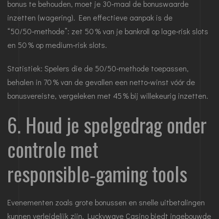
bonus te behouden, moet je 30‑maal de bonuswaarde
inzetten (wagering). Een effectieve aanpak is de
“50/50‑methode”: zet 50 % van je bankroll op lage‑risk slots
en 50 % op medium‑risk slots.
Statistiek: Spelers die de 50/50‑methode toepassen,
behalen in 70 % van de gevallen een netto‑winst vóór de
bonusvereiste, vergeleken met 45 % bij willekeurig inzetten.
6. Houd je spelgedrag onder
controle met
responsible‑gaming tools
Evenementen zoals grote bonussen en snelle uitbetalingen
kunnen verleidelijk zijn. Luckywave Casino biedt ingebouwde