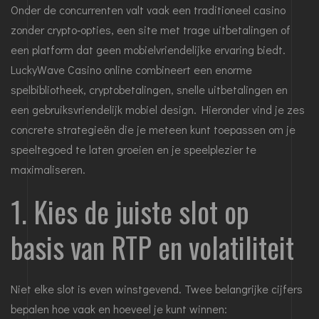
Onder de concurrenten valt vaak een traditioneel casino
zonder crypto‑opties, een site met trage uitbetalingen of
een platform dat geen mobielvriendelijke ervaring biedt.
LuckyWave Casino online combineert een enorme
spelbibliotheek, cryptobetalingen, snelle uitbetalingen en
een gebruiksvriendelijk mobiel design. Hieronder vind je zes
concrete strategieën die je meteen kunt toepassen om je
speeltegoed te laten groeien en je speelplezier te
maximaliseren.
1. Kies de juiste slot op
basis van RTP en volatiliteit
Niet elke slot is even winstgevend. Twee belangrijke cijfers
bepalen hoe vaak en hoeveel je kunt winnen: