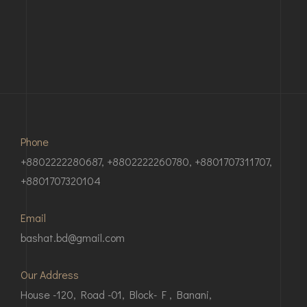
Phone
+8802222280687, +8802222260780, +8801707311707,
+8801707320104
Email
bashat.bd@gmail.com
Our Address
House -120, Road -01, Block- F , Banani,