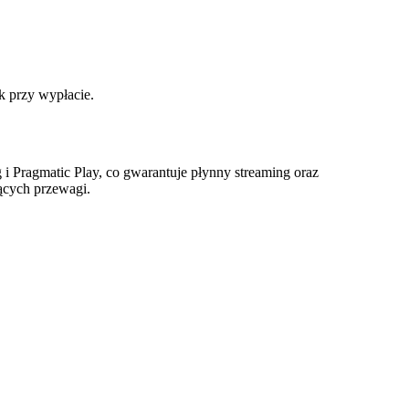
k przy wypłacie.
i Pragmatic Play, co gwarantuje płynny streaming oraz
jących przewagi.