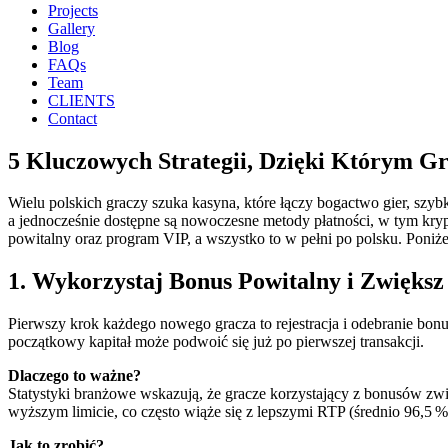
Projects
Gallery
Blog
FAQs
Team
CLIENTS
Contact
5 Kluczowych Strategii, Dzięki Którym G
Wielu polskich graczy szuka kasyna, które łączy bogactwo gier, szyb
a jednocześnie dostępne są nowoczesne metody płatności, w tym k
powitalny oraz program VIP, a wszystko to w pełni po polsku. Poniżej
1. Wykorzystaj Bonus Powitalny i Zwiększ
Pierwszy krok każdego nowego gracza to rejestracja i odebranie bo
początkowy kapitał może podwoić się już po pierwszej transakcji.
Dlaczego to ważne?
Statystyki branżowe wskazują, że gracze korzystający z bonusów zw
wyższym limicie, co często wiąże się z lepszymi RTP (średnio 96,5 %
Jak to zrobić?