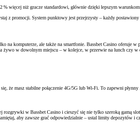
12 % więcej niż gracze standardowi, głównie dzięki lepszym warunk
staj z promocji. System punktowy jest przejrzysty – każdy postawiony
lko na komputerze, ale także na smartfonie. Bassbet Casino oferuje w
y na żywo w dowolnym miejscu – w kolejce, w przerwie na lunch czy w
ię, że masz stabilne połączenie 4G/5G lub Wi‑Fi. To zapewni płynny 
j rozgrywki w Bassbet Casino i cieszyć się nie tylko szeroką gamą sl
iętaj, aby zawsze grać odpowiedzialnie – ustal limity depozytów i c