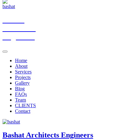
Bashat
Architects
Engineers
Home
About
Services
Projects
Gallery
Blog
FAQs
Team
CLIENTS
Contact
Bashat
Architects Engineers