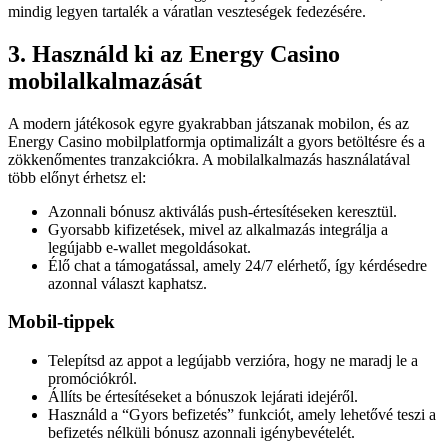
mindig legyen tartalék a váratlan veszteségek fedezésére.
3. Használd ki az Energy Casino
mobilalkalmazását
A modern játékosok egyre gyakrabban játszanak mobilon, és az
Energy Casino mobilplatformja optimalizált a gyors betöltésre és a
zökkenőmentes tranzakciókra. A mobilalkalmazás használatával
több előnyt érhetsz el:
Azonnali bónusz aktiválás push‑értesítéseken keresztül.
Gyorsabb kifizetések, mivel az alkalmazás integrálja a
legújabb e‑wallet megoldásokat.
Élő chat a támogatással, amely 24/7 elérhető, így kérdésedre
azonnal választ kaphatsz.
Mobil‑tippek
Telepítsd az appot a legújabb verzióra, hogy ne maradj le a
promóciókról.
Állíts be értesítéseket a bónuszok lejárati idejéről.
Használd a “Gyors befizetés” funkciót, amely lehetővé teszi a
befizetés nélküli bónusz azonnali igénybevételét.