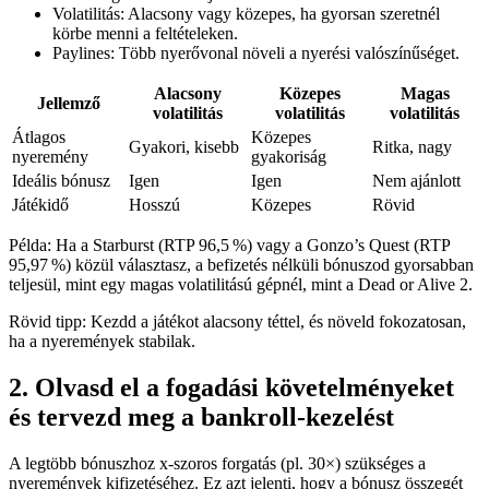
Volatilitás: Alacsony vagy közepes, ha gyorsan szeretnél
körbe menni a feltételeken.
Paylines: Több nyerővonal növeli a nyerési valószínűséget.
Alacsony
Közepes
Magas
Jellemző
volatilitás
volatilitás
volatilitás
Átlagos
Közepes
Gyakori, kisebb
Ritka, nagy
nyeremény
gyakoriság
Ideális bónusz
Igen
Igen
Nem ajánlott
Játékidő
Hosszú
Közepes
Rövid
Példa: Ha a Starburst (RTP 96,5 %) vagy a Gonzo’s Quest (RTP
95,97 %) közül választasz, a befizetés nélküli bónuszod gyorsabban
teljesül, mint egy magas volatilitású gépnél, mint a Dead or Alive 2.
Rövid tipp: Kezdd a játékot alacsony téttel, és növeld fokozatosan,
ha a nyeremények stabilak.
2. Olvasd el a fogadási követelményeket
és tervezd meg a bankroll‑kezelést
A legtöbb bónuszhoz x‑szoros forgatás (pl. 30×) szükséges a
nyeremények kifizetéséhez. Ez azt jelenti, hogy a bónusz összegét