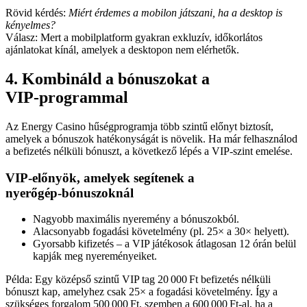
Rövid kérdés:
Miért érdemes a mobilon játszani, ha a desktop is
kényelmes?
Válasz: Mert a mobilplatform gyakran exkluzív, időkorlátos
ajánlatokat kínál, amelyek a desktopon nem elérhetők.
4. Kombináld a bónuszokat a
VIP‑programmal
Az Energy Casino hűségprogramja több szintű előnyt biztosít,
amelyek a bónuszok hatékonyságát is növelik. Ha már felhasználod
a befizetés nélküli bónuszt, a következő lépés a VIP‑szint emelése.
VIP‑előnyök, amelyek segítenek a
nyerőgép‑bónuszoknál
Nagyobb maximális nyeremény a bónuszokból.
Alacsonyabb fogadási követelmény (pl. 25× a 30× helyett).
Gyorsabb kifizetés – a VIP játékosok átlagosan 12 órán belül
kapják meg nyereményeiket.
Példa: Egy középső szintű VIP tag 20 000 Ft befizetés nélküli
bónuszt kap, amelyhez csak 25× a fogadási követelmény. Így a
szükséges forgalom 500 000 Ft, szemben a 600 000 Ft‑al, ha a