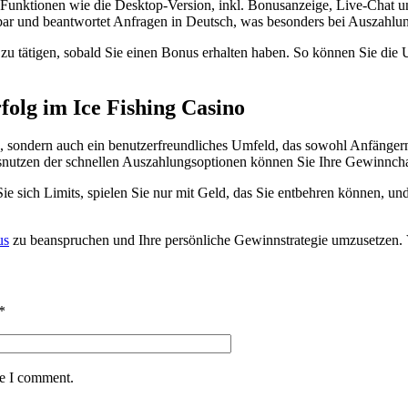
n Funktionen wie die Desktop‑Version, inkl. Bonusanzeige, Live‑Chat u
bar und beantwortet Anfragen in Deutsch, was besonders bei Auszahlung
u tätigen, sobald Sie einen Bonus erhalten haben. So können Sie die
folg im Ice Fishing Casino
s, sondern auch ein benutzerfreundliches Umfeld, das sowohl Anfängern
nutzen der schnellen Auszahlungsoptionen können Sie Ihre Gewinnchan
 sich Limits, spielen Sie nur mit Geld, das Sie entbehren können, und
us
zu beanspruchen und Ihre persönliche Gewinnstrategie umzusetzen. V
*
me I comment.