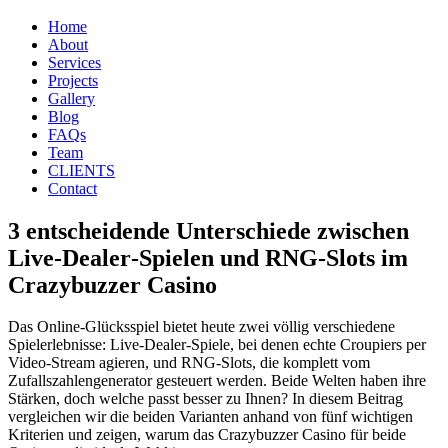
Home
About
Services
Projects
Gallery
Blog
FAQs
Team
CLIENTS
Contact
3 entscheidende Unterschiede zwischen
Live‑Dealer‑Spielen und RNG‑Slots im
Crazybuzzer Casino
Das Online‑Glücksspiel bietet heute zwei völlig verschiedene
Spielerlebnisse: Live‑Dealer‑Spiele, bei denen echte Croupiers per
Video-Stream agieren, und RNG‑Slots, die komplett vom
Zufallszahlengenerator gesteuert werden. Beide Welten haben ihre
Stärken, doch welche passt besser zu Ihnen? In diesem Beitrag
vergleichen wir die beiden Varianten anhand von fünf wichtigen
Kriterien und zeigen, warum das Crazybuzzer Casino für beide