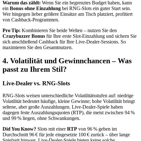
Warum das zählt:
Wenn Sie ein begrenztes Budget haben, kann
ein
Bonus ohne Einzahlung
bei RNG‑Slots ein guter Start sein.
Wer hingegen lieber größere Einsätze am Tisch platziert, profitiert
von Cashback‑Programmen.
Pro Tip:
Kombinieren Sie beide Welten – nutzen Sie den
Crazybuzzer Bonus
für Ihre erste Slot‑Einzahlung und sichern Sie
sich anschließend Cashback für Ihre Live‑Dealer‑Sessions. So
maximieren Sie den Gesamtnutzen.
4. Volatilität und Gewinnchancen – Was
passt zu Ihrem Stil?
Live‑Dealer vs. RNG‑Slots
RNG‑Slots weisen unterschiedliche Volatilitätsstufen auf: niedrige
Volatilität bedeutet häufige, kleine Gewinne; hohe Volatilität bringt
seltene, aber große Auszahlungen. Live‑Dealer‑Spiele haben
dagegen feste Auszahlungsquoten (RTP), die meist zwischen 94 %
und 99 % liegen, ohne Schwankungen.
Did You Know?
Slots mit einer
RTP
von 96 % geben im
Durchschnitt 96 € für jede eingesetzte 100 € zurück – über lange
Spielzeit hinweg. Live‑Dealer‑Spiele bieten keine solche