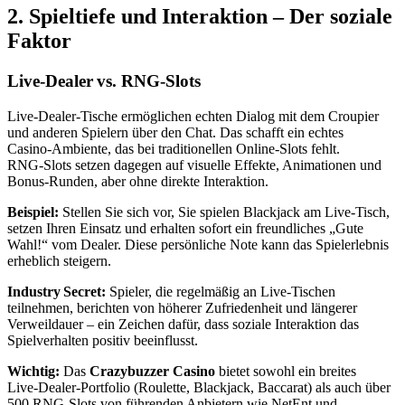
2. Spieltiefe und Interaktion – Der soziale
Faktor
Live‑Dealer vs. RNG‑Slots
Live‑Dealer‑Tische ermöglichen echten Dialog mit dem Croupier
und anderen Spielern über den Chat. Das schafft ein echtes
Casino‑Ambiente, das bei traditionellen Online‑Slots fehlt.
RNG‑Slots setzen dagegen auf visuelle Effekte, Animationen und
Bonus‑Runden, aber ohne direkte Interaktion.
Beispiel:
Stellen Sie sich vor, Sie spielen Blackjack am Live‑Tisch,
setzen Ihren Einsatz und erhalten sofort ein freundliches „Gute
Wahl!“ vom Dealer. Diese persönliche Note kann das Spielerlebnis
erheblich steigern.
Industry Secret:
Spieler, die regelmäßig an Live‑Tischen
teilnehmen, berichten von höherer Zufriedenheit und längerer
Verweildauer – ein Zeichen dafür, dass soziale Interaktion das
Spielverhalten positiv beeinflusst.
Wichtig:
Das
Crazybuzzer Casino
bietet sowohl ein breites
Live‑Dealer‑Portfolio (Roulette, Blackjack, Baccarat) als auch über
500 RNG‑Slots von führenden Anbietern wie NetEnt und