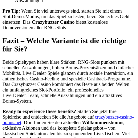
Auszahlungen
Pro Tip:
Wenn Sie viel unterwegs sind, starten Sie mit einem
Slot‑Demo‑Modus, um das Spiel zu testen, bevor Sie echtes Geld
einsetzen. Das
Crazybuzzer Casino
bietet kostenlose
Demoversionen aller RNG‑Slots.
Fazit – Welche Variante ist die richtige
für Sie?
Beide Spieltypen haben klare Stärken. RNG‑Slots punkten mit
schnellen Auszahlungen, hohen Bonus‑Prozentsätzen und einfacher
Mobilität. Live‑Dealer‑Spiele glänzen durch soziale Interaktion, ein
authentisches Casino‑Feeling und spezielle Cashback‑Programme.
Das Crazybuzzer Casino kombiniert das Beste aus beiden Welten:
ein umfangreiches Slot‑Portfolio, ein professionelles
Live‑Dealer‑Team, schnelle Auszahlungen und ein attraktives
Bonus‑System.
Ready to experience these benefits?
Starten Sie jetzt Ihre
Spielreise und entdecken Sie alle Angebote auf
crazybuzzer-casino-
bonus.net
. Dort finden Sie den aktuellen
Willkommensbonus
,
exklusive Aktionen und das komplette Spielangebot – von
klassischen Spielautomaten bis zu spannenden Live‑Tischen. Viel