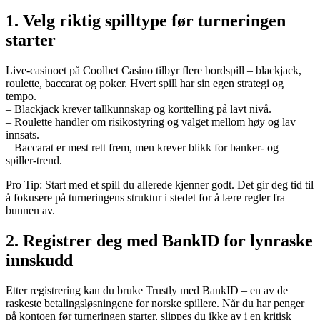
1. Velg riktig spilltype før turneringen
starter
Live‑casinoet på Coolbet Casino tilbyr flere bordspill – blackjack,
roulette, baccarat og poker. Hvert spill har sin egen strategi og
tempo.
– Blackjack krever tallkunnskap og korttelling på lavt nivå.
– Roulette handler om risiko­styring og valget mellom høy og lav
innsats.
– Baccarat er mest rett frem, men krever blikk for banker‑ og
spiller‑trend.
Pro Tip: Start med et spill du allerede kjenner godt. Det gir deg tid til
å fokusere på turneringens struktur i stedet for å lære regler fra
bunnen av.
2. Registrer deg med BankID for lynraske
innskudd
Etter registrering kan du bruke Trustly med BankID – en av de
raskeste betalingsløsningene for norske spillere. Når du har penger
på kontoen før turneringen starter, slippes du ikke av i en kritisk