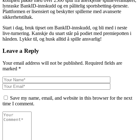
komplett pakke med over 2500 spill fra anerkjente spillleverandører,
lynraske BankID‑innskudd og en pålitelig sportsbetting‑tjeneste.
Plattformen er lisensiert og beskytter spillerne med avanserte
sikkerhetstiltak.
Start i dag, bruk tipset om BankID‑innskudd, og bli med i neste
live‑turnering. Kanskje du snart står på podiet med premiepotten i
hånden. Lykke til, og husk alltid å spille ansvarlig!
Leave a Reply
Your email address will not be published.
Required fields are
marked
*
Save my name, email, and website in this browser for the next
time I comment.