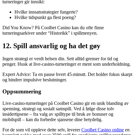
turneringer gir innsikt:
Hvilke innsatsstrategier fungerte?
Hvilke tidspunkt ga flest poeng?
Did You Know? På Coolbet Casino kan du ofte finne
turneringsarkiver under “Historikk” i spillmenyen.
12. Spill ansvarlig og ha det gøy
Ingen strategi er verdt helsen din. Sett alltid grenser for tid og
penger. Husk at live‑casino‑turneringer er ment som underholdning.
Expert Advice: Ta en pause hvert 45‑minutt. Det holder fokus skarpt
og hindrer impulsive beslutninger.
Oppsummering
Live‑casino‑turneringer på Coolbet Casino gir en unik blanding av
spenning, strategi og sosialt samspill. Ved å følge disse tolv
insidertipsene – fra valg av spilltype til bruk av bonuser og
mobilspill – kan du forbedre sjansene dine betydelig.
For de som vil oppleve dette selv, leverer
Coolbet Casino online
en