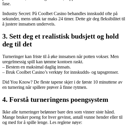
fase.
Industry Secret: På Coolbet Casino behandles innskudd ofte på
sekunder, mens uttak tar maks 24 timer. Dette gir deg fleksibilitet til
å justere innsatsen underveis.
3. Sett deg et realistisk budsjett og hold
deg til det
Turneringer kan friste til å øke innsatsen når potten vokser. Men
uregelmessig spill kan tømme kontoen raskt.
– Bestem en maksimal daglig innsats.
– Bruk Coolbet Casino’s verktøy for innskudds‑ og tapsgrenser.
Did You Know? De fleste tapene skjer i de første 10 minuttene av
en turnering når spillere prøver å finne rytmen.
4. Forstå turneringens poengsystem
Ikke alle turneringer belønner bare den som vinner siste hånd.
Mange bruker poeng for hver gevinst, antall vunne hender eller til
og med for å spille lenge. Les reglene nøye: